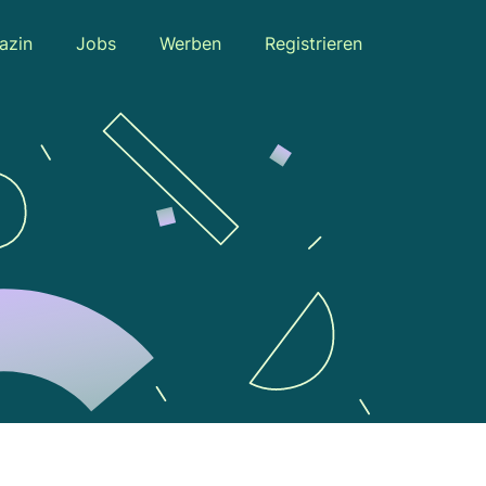
azin
Jobs
Werben
Registrieren