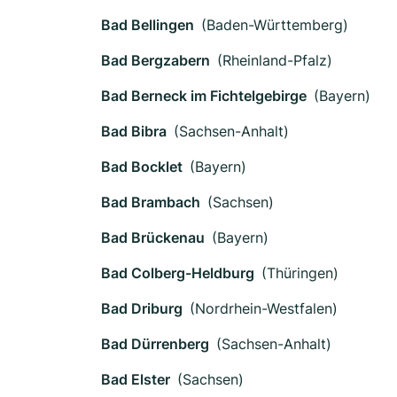
Bad Bellingen
(Baden-Württemberg)
Bad Bergzabern
(Rheinland-Pfalz)
Bad Berneck im Fichtelgebirge
(Bayern)
Bad Bibra
(Sachsen-Anhalt)
Bad Bocklet
(Bayern)
Bad Brambach
(Sachsen)
Bad Brückenau
(Bayern)
Bad Colberg-Heldburg
(Thüringen)
Bad Driburg
(Nordrhein-Westfalen)
Bad Dürrenberg
(Sachsen-Anhalt)
Bad Elster
(Sachsen)