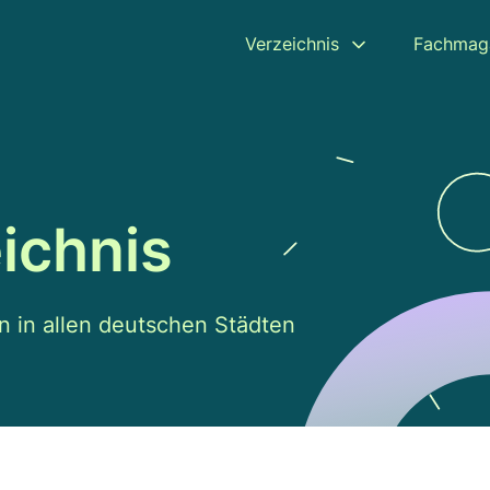
Verzeichnis
Fachmag
ichnis
n in allen deutschen Städten