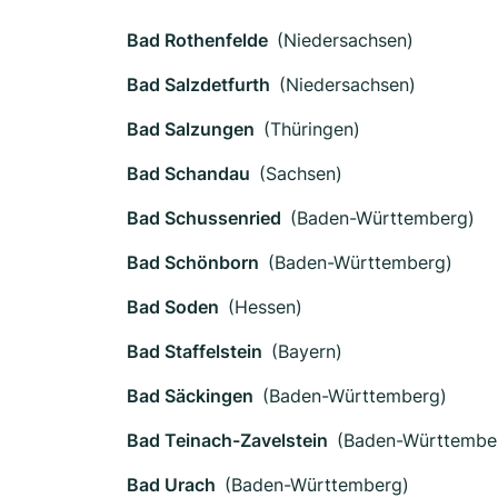
Bad Rothenfelde
(Niedersachsen)
Bad Salzdetfurth
(Niedersachsen)
Bad Salzungen
(Thüringen)
Bad Schandau
(Sachsen)
Bad Schussenried
(Baden-Württemberg)
Bad Schönborn
(Baden-Württemberg)
Bad Soden
(Hessen)
Bad Staffelstein
(Bayern)
Bad Säckingen
(Baden-Württemberg)
Bad Teinach-Zavelstein
(Baden-Württembe
Bad Urach
(Baden-Württemberg)