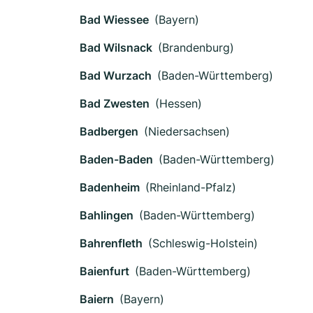
Bad Wiessee
(Bayern)
Bad Wilsnack
(Brandenburg)
Bad Wurzach
(Baden-Württemberg)
Bad Zwesten
(Hessen)
Badbergen
(Niedersachsen)
Baden-Baden
(Baden-Württemberg)
Badenheim
(Rheinland-Pfalz)
Bahlingen
(Baden-Württemberg)
Bahrenfleth
(Schleswig-Holstein)
Baienfurt
(Baden-Württemberg)
Baiern
(Bayern)