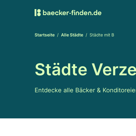
Startseite
Alle Städte
Städte mit B
Städte Verze
Entdecke alle Bäcker & Konditoreie