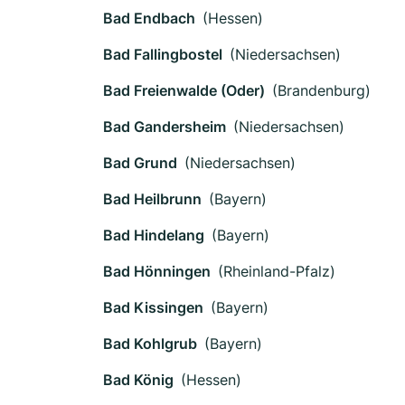
Bad Endbach
(Hessen)
Bad Fallingbostel
(Niedersachsen)
Bad Freienwalde (Oder)
(Brandenburg)
Bad Gandersheim
(Niedersachsen)
Bad Grund
(Niedersachsen)
Bad Heilbrunn
(Bayern)
Bad Hindelang
(Bayern)
Bad Hönningen
(Rheinland-Pfalz)
Bad Kissingen
(Bayern)
Bad Kohlgrub
(Bayern)
Bad König
(Hessen)