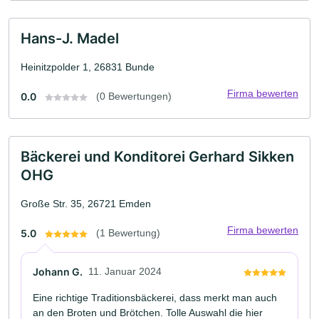
Hans-J. Madel
Heinitzpolder 1, 26831 Bunde
Firma bewerten
0.0
(0 Bewertungen)
Bäckerei und Konditorei Gerhard Sikken
OHG
Große Str. 35, 26721 Emden
Firma bewerten
5.0
(1 Bewertung)
Johann G.
11. Januar 2024
Eine richtige Traditionsbäckerei, dass merkt man auch
an den Broten und Brötchen. Tolle Auswahl die hier