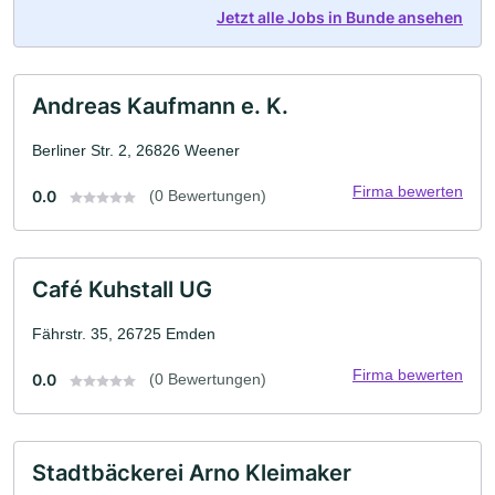
Jetzt alle Jobs in Bunde ansehen
Andreas Kaufmann e. K.
Berliner Str. 2, 26826 Weener
Firma bewerten
0.0
(0 Bewertungen)
Café Kuhstall UG
Fährstr. 35, 26725 Emden
Firma bewerten
0.0
(0 Bewertungen)
Stadtbäckerei Arno Kleimaker