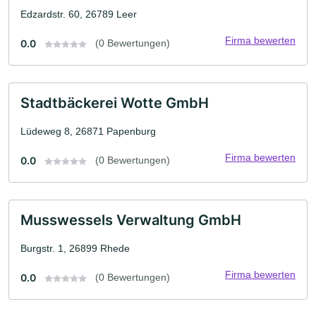
Edzardstr. 60, 26789 Leer
Firma bewerten
0.0
(0 Bewertungen)
Stadtbäckerei Wotte GmbH
Lüdeweg 8, 26871 Papenburg
Firma bewerten
0.0
(0 Bewertungen)
Musswessels Verwaltung GmbH
Burgstr. 1, 26899 Rhede
Firma bewerten
0.0
(0 Bewertungen)