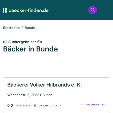
Startseite
Bunde
92 Suchergebnisse für
Bäcker in Bunde
Bäckerei Volker Hilbrands e. K.
Weener Str. 2, 26831 Bunde
Firma bewerten
0.0
(0 Bewertungen)