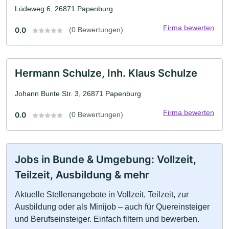
Lüdeweg 6, 26871 Papenburg
Firma bewerten
0.0
(0 Bewertungen)
Hermann Schulze, Inh. Klaus Schulze
Johann Bunte Str. 3, 26871 Papenburg
Firma bewerten
0.0
(0 Bewertungen)
Jobs in Bunde & Umgebung: Vollzeit,
Teilzeit, Ausbildung & mehr
Aktuelle Stellenangebote in Vollzeit, Teilzeit, zur
Ausbildung oder als Minijob – auch für Quereinsteiger
und Berufseinsteiger. Einfach filtern und bewerben.