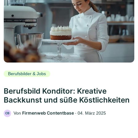
Berufsbilder & Jobs
Berufsbild Konditor: Kreative
Backkunst und süße Köstlichkeiten
Firmenweb Contentbase
Von
‧
04. März 2025
CB