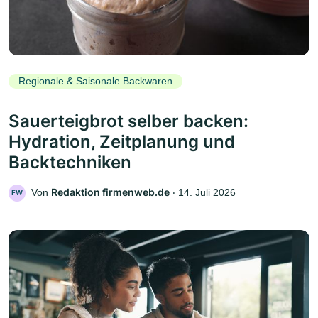
Regionale & Saisonale Backwaren
Sauerteigbrot selber backen:
Hydration, Zeitplanung und
Backtechniken
Redaktion firmenweb.de
Von
‧
14. Juli 2026
FW