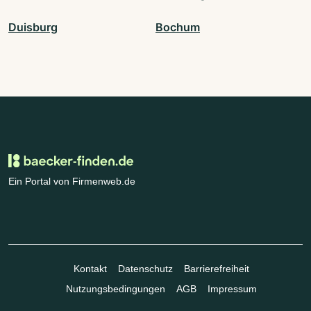
Duisburg
Bochum
Ein Portal von Firmenweb.de
Kontakt
Datenschutz
Barrierefreiheit
Nutzungsbedingungen
AGB
Impressum