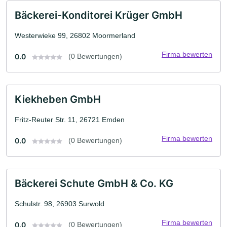
Bäckerei-Konditorei Krüger GmbH
Westerwieke 99, 26802 Moormerland
Firma bewerten
0.0
(0 Bewertungen)
Kiekheben GmbH
Fritz-Reuter Str. 11, 26721 Emden
Firma bewerten
0.0
(0 Bewertungen)
Bäckerei Schute GmbH & Co. KG
Schulstr. 98, 26903 Surwold
Firma bewerten
0.0
(0 Bewertungen)