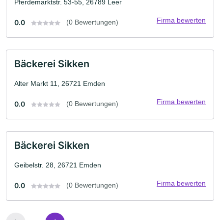
Pferdemarktstr. 53-55, 26789 Leer
Firma bewerten
0.0
(0 Bewertungen)
Bäckerei Sikken
Alter Markt 11, 26721 Emden
Firma bewerten
0.0
(0 Bewertungen)
Bäckerei Sikken
Geibelstr. 28, 26721 Emden
Firma bewerten
0.0
(0 Bewertungen)