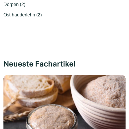
Dörpen (2)
Ostrhauderfehn (2)
Neueste Fachartikel