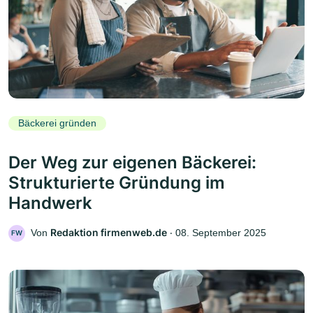
Bäckerei gründen
Der Weg zur eigenen Bäckerei:
Strukturierte Gründung im
Handwerk
Redaktion firmenweb.de
Von
‧
08. September 2025
FW