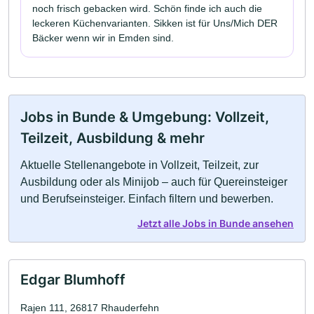
noch frisch gebacken wird. Schön finde ich auch die
leckeren Küchenvarianten. Sikken ist für Uns/Mich DER
Bäcker wenn wir in Emden sind.
Jobs in Bunde & Umgebung: Vollzeit,
Teilzeit, Ausbildung & mehr
Aktuelle Stellenangebote in Vollzeit, Teilzeit, zur
Ausbildung oder als Minijob – auch für Quereinsteiger
und Berufseinsteiger. Einfach filtern und bewerben.
Jetzt alle Jobs in Bunde ansehen
Edgar Blumhoff
Rajen 111, 26817 Rhauderfehn