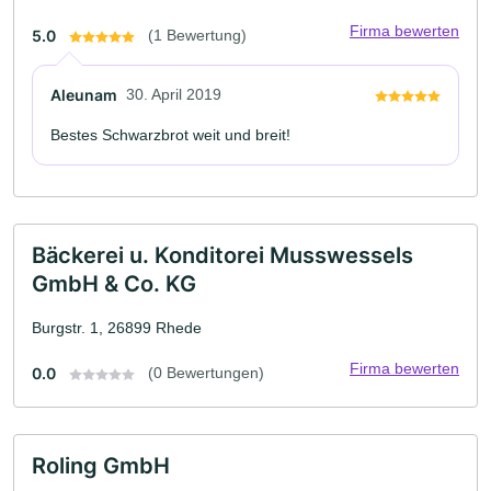
Firma bewerten
5.0
(1 Bewertung)
Aleunam
30. April 2019
Bestes Schwarzbrot weit und breit!
Bäckerei u. Konditorei Musswessels
GmbH & Co. KG
Burgstr. 1, 26899 Rhede
Firma bewerten
0.0
(0 Bewertungen)
Roling GmbH