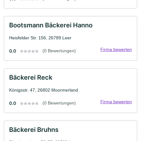
Bootsmann Bäckerei Hanno
Heisfelder Str. 156, 26789 Leer
Firma bewerten
0.0
(0 Bewertungen)
Bäckerei Reck
Königsstr. 47, 26802 Moormerland
Firma bewerten
0.0
(0 Bewertungen)
Bäckerei Bruhns