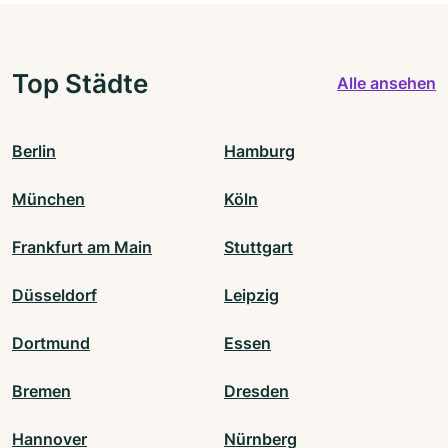
Top Städte
Alle ansehen
Berlin
Hamburg
München
Köln
Frankfurt am Main
Stuttgart
Düsseldorf
Leipzig
Dortmund
Essen
Bremen
Dresden
Hannover
Nürnberg