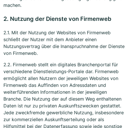
machen.
2. Nutzung der Dienste von Firmenweb
2.1. Mit der Nutzung der Websites von Firmenweb
schließt der Nutzer mit dem Anbieter einen
Nutzungsvertrag über die Inanspruchnahme der Dienste
von Firmenweb.
2.2. Firmenweb stellt ein digitales Branchenportal für
verschiedene Dienstleistungs-Portale dar. Firmenweb
ermöglicht allen Nutzern der jeweiligen Websites von
Firmenweb das Auffinden von Adressdaten und
weiterführenden Informationen in der jeweiligen
Branche. Die Nutzung der auf diesem Weg enthaltenen
Daten ist nur zu privaten Auskunftszwecken gestattet.
Jede zweckfremde gewerbliche Nutzung, insbesondere
zur kommerziellen Auskunftserteilung oder als
Hilfsmittel bei der Datenerfassung sowie jede sonstige