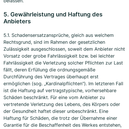
belassen.
5. Gewährleistung und Haftung des
Anbieters
5.1. Schadensersatzansprüche, gleich aus welchem
Rechtsgrund, sind im Rahmen der gesetzlichen
Zulässigkeit ausgeschlossen, soweit dem Anbieter nicht
Vorsatz oder grobe Fahrlässigkeit bzw. bei leichter
Fahrlässigkeit die Verletzung solcher Pflichten zur Last
fällt, deren Erfüllung die ordnungsgemäße
Durchführung des Vertrages überhaupt erst
ermöglichen (sog. „Kardinalpflichten"). Im letzteren Fall
ist die Haftung auf vertragstypische, vorhersehbare
Schäden beschränkt. Für eine vom Anbieter zu
vertretende Verletzung des Lebens, des Körpers oder
der Gesundheit haftet dieser unbeschränkt. Eine
Haftung für Schäden, die trotz der Übernahme einer
Garantie für die Beschaffenheit des Werkes entstehen,