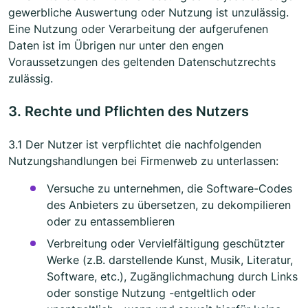
gewerbliche Auswertung oder Nutzung ist unzulässig.
Eine Nutzung oder Verarbeitung der aufgerufenen
Daten ist im Übrigen nur unter den engen
Voraussetzungen des geltenden Datenschutzrechts
zulässig.
3. Rechte und Pflichten des Nutzers
3.1 Der Nutzer ist verpflichtet die nachfolgenden
Nutzungshandlungen bei Firmenweb zu unterlassen:
Versuche zu unternehmen, die Software-Codes
des Anbieters zu übersetzen, zu dekompilieren
oder zu entassemblieren
Verbreitung oder Vervielfältigung geschützter
Werke (z.B. darstellende Kunst, Musik, Literatur,
Software, etc.), Zugänglichmachung durch Links
oder sonstige Nutzung -entgeltlich oder