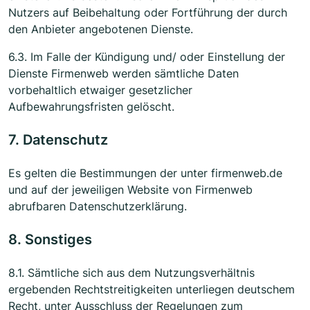
Nutzers auf Beibehaltung oder Fortführung der durch
den Anbieter angebotenen Dienste.
6.3. Im Falle der Kündigung und/ oder Einstellung der
Dienste Firmenweb werden sämtliche Daten
vorbehaltlich etwaiger gesetzlicher
Aufbewahrungsfristen gelöscht.
7. Datenschutz
Es gelten die Bestimmungen der unter firmenweb.de
und auf der jeweiligen Website von Firmenweb
abrufbaren Datenschutzerklärung.
8. Sonstiges
8.1. Sämtliche sich aus dem Nutzungsverhältnis
ergebenden Rechtstreitigkeiten unterliegen deutschem
Recht, unter Ausschluss der Regelungen zum