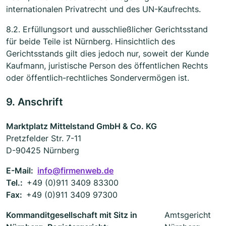
internationalen Privatrecht und des UN-Kaufrechts.
8.2. Erfüllungsort und ausschließlicher Gerichtsstand
für beide Teile ist Nürnberg. Hinsichtlich des
Gerichtsstands gilt dies jedoch nur, soweit der Kunde
Kaufmann, juristische Person des öffentlichen Rechts
oder öffentlich-rechtliches Sondervermögen ist.
9. Anschrift
Marktplatz Mittelstand GmbH & Co. KG
Pretzfelder Str. 7-11
D-90425 Nürnberg
E-Mail:
info@firmenweb.de
Tel.:
+49 (0)911 3409 83300
Fax:
+49 (0)911 3409 97300
Kommanditgesellschaft mit Sitz in
Amtsgericht