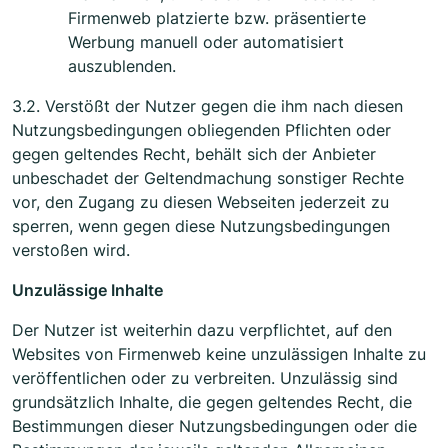
Firmenweb platzierte bzw. präsentierte
Werbung manuell oder automatisiert
auszublenden.
3.2. Verstößt der Nutzer gegen die ihm nach diesen
Nutzungsbedingungen obliegenden Pflichten oder
gegen geltendes Recht, behält sich der Anbieter
unbeschadet der Geltendmachung sonstiger Rechte
vor, den Zugang zu diesen Webseiten jederzeit zu
sperren, wenn gegen diese Nutzungsbedingungen
verstoßen wird.
Unzulässige Inhalte
Der Nutzer ist weiterhin dazu verpflichtet, auf den
Websites von Firmenweb keine unzulässigen Inhalte zu
veröffentlichen oder zu verbreiten. Unzulässig sind
grundsätzlich Inhalte, die gegen geltendes Recht, die
Bestimmungen dieser Nutzungsbedingungen oder die