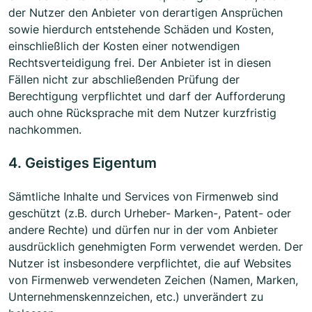
der Nutzer den Anbieter von derartigen Ansprüchen
sowie hierdurch entstehende Schäden und Kosten,
einschließlich der Kosten einer notwendigen
Rechtsverteidigung frei. Der Anbieter ist in diesen
Fällen nicht zur abschließenden Prüfung der
Berechtigung verpflichtet und darf der Aufforderung
auch ohne Rücksprache mit dem Nutzer kurzfristig
nachkommen.
4. Geistiges Eigentum
Sämtliche Inhalte und Services von Firmenweb sind
geschützt (z.B. durch Urheber- Marken-, Patent- oder
andere Rechte) und dürfen nur in der vom Anbieter
ausdrücklich genehmigten Form verwendet werden. Der
Nutzer ist insbesondere verpflichtet, die auf Websites
von Firmenweb verwendeten Zeichen (Namen, Marken,
Unternehmenskennzeichen, etc.) unverändert zu