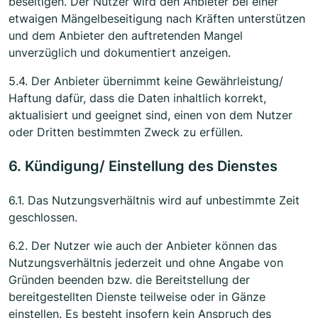
beseitigen. Der Nutzer wird den Anbieter bei einer
etwaigen Mängelbeseitigung nach Kräften unterstützen
und dem Anbieter den auftretenden Mangel
unverzüglich und dokumentiert anzeigen.
5.4. Der Anbieter übernimmt keine Gewährleistung/
Haftung dafür, dass die Daten inhaltlich korrekt,
aktualisiert und geeignet sind, einen von dem Nutzer
oder Dritten bestimmten Zweck zu erfüllen.
6. Kündigung/ Einstellung des Dienstes
6.1. Das Nutzungsverhältnis wird auf unbestimmte Zeit
geschlossen.
6.2. Der Nutzer wie auch der Anbieter können das
Nutzungsverhältnis jederzeit und ohne Angabe von
Gründen beenden bzw. die Bereitstellung der
bereitgestellten Dienste teilweise oder in Gänze
einstellen. Es besteht insofern kein Anspruch des