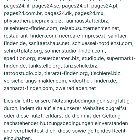
pages24.nl, pages24.se, pages24.pt, pages24.pl,
pages24.com.br, pages24.dk, pages24.mx,
physiotherapiepraxis.biz, raumausstatter.biz,
reisebuero-finden.com, reisebusunternehmen.net,
restaurant-finden.com, ricercare-imprese.it, sanitaer-
finden.de, sanitaetshaus.net, schluessel-notdienst.com,
schrottplatz.org, sonnenstudio-finden.com,
spedition.org, steuerberaten.biz, studio.de, supermarkt-
finden.de, tankstelle.org, tanzschule.biz,
tattoostudio.biz, tierarzt-finden.org, tischlerei.biz,
versicherungs-makler.com, videothek-finden.de,
zahnarzt-finden.com, zweiradladen.net
Lies dir bitte unsere Nutzungsbedingungen sorgfältig
durch. Indem du auf eine unserer Websites zugreifst
oder diese nutzt, erklärst du dich mit der Geltung
nachstehender Nutzungsbedingungen einverstanden
und verpflichtest dich, diese sowie geltendes Recht
einzuhalten.