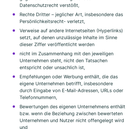
Datenschutzrecht verstößt,
Rechte Dritter – jeglicher Art, insbesondere das
Persönlichkeitsrecht- verletzt,
Verweise auf andere Internetseiten (Hyperlinks)
setzt, auf denen unzulässige Inhalte im Sinne
dieser Ziffer veröffentlicht werden
nicht im Zusammenhang mit den jeweiligen
Unternehmen steht, nicht den Tatsachen
entspricht oder unsachlich ist,
Empfehlungen oder Werbung enthält, die das
eigene Unternehmen betrifft, insbesondere
durch Eingabe von E-Mail-Adressen, URLs oder
Telefonnummern,
Bewertungen des eigenen Unternehmens enthält
bzw. wenn die Beziehung zwischen bewerteten
Unternehmen und Nutzer nicht offengelegt wird
und