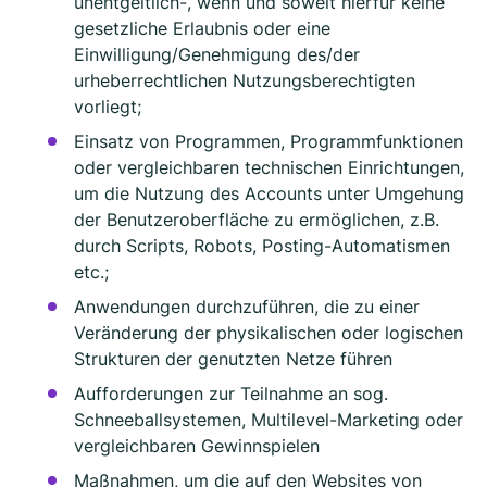
unentgeltlich-, wenn und soweit hierfür keine
gesetzliche Erlaubnis oder eine
Einwilligung/Genehmigung des/der
urheberrechtlichen Nutzungsberechtigten
vorliegt;
Einsatz von Programmen, Programmfunktionen
oder vergleichbaren technischen Einrichtungen,
um die Nutzung des Accounts unter Umgehung
der Benutzeroberfläche zu ermöglichen, z.B.
durch Scripts, Robots, Posting-Automatismen
etc.;
Anwendungen durchzuführen, die zu einer
Veränderung der physikalischen oder logischen
Strukturen der genutzten Netze führen
Aufforderungen zur Teilnahme an sog.
Schneeballsystemen, Multilevel-Marketing oder
vergleichbaren Gewinnspielen
Maßnahmen, um die auf den Websites von