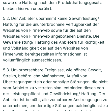
sowie die Haftung nach dem Produkthaftungsgesetz
bleiben hiervon unberührt.
5.2. Der Anbieter übernimmt keine Gewährleistung/
Haftung für die ununterbrochene Verfügbarkeit der
Websites von Firmenweb sowie für die auf den
Websites von Firmenweb angebotenen Dienste. Die
Gewährleistung/ Haftung des Anbieters für Richtigkeit
und Vollständigkeit der auf den Websites von
Firmenweb bereitgestellten Informationen ist
vollumfänglich ausgeschlossen.
5.3. Unvorhersehbare Ereignisse, wie höhere Gewalt,
Streiks, behördliche Maßnahmen, Ausfall von
Übertragungsmitteln oder sonstige Störungen, die nicht
vom Anbieter zu vertreten sind, entbinden diesen von
der Leistungspflicht und Gewährleistung/ Haftung. Der
Anbieter ist bemüht, alle zumutbaren Anstrengungen zu
unternehmen, um derartige Störungen baldmöglichst zu