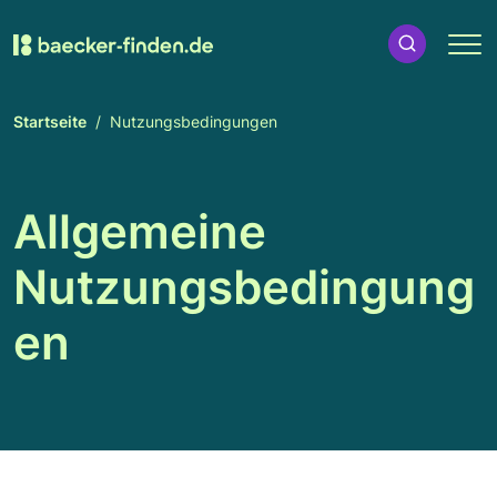
Startseite
Nutzungsbedingungen
Allgemeine
Nutzungsbedingung
en