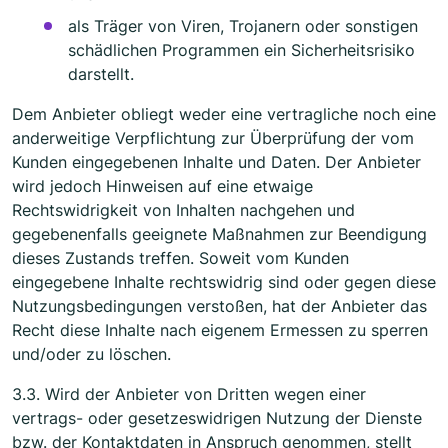
als Träger von Viren, Trojanern oder sonstigen
schädlichen Programmen ein Sicherheitsrisiko
darstellt.
Dem Anbieter obliegt weder eine vertragliche noch eine
anderweitige Verpflichtung zur Überprüfung der vom
Kunden eingegebenen Inhalte und Daten. Der Anbieter
wird jedoch Hinweisen auf eine etwaige
Rechtswidrigkeit von Inhalten nachgehen und
gegebenenfalls geeignete Maßnahmen zur Beendigung
dieses Zustands treffen. Soweit vom Kunden
eingegebene Inhalte rechtswidrig sind oder gegen diese
Nutzungsbedingungen verstoßen, hat der Anbieter das
Recht diese Inhalte nach eigenem Ermessen zu sperren
und/oder zu löschen.
3.3. Wird der Anbieter von Dritten wegen einer
vertrags- oder gesetzeswidrigen Nutzung der Dienste
bzw. der Kontaktdaten in Anspruch genommen, stellt