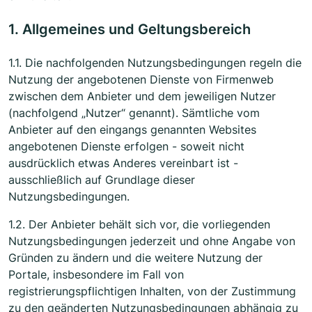
1. Allgemeines und Geltungsbereich
1.1. Die nachfolgenden Nutzungsbedingungen regeln die
Nutzung der angebotenen Dienste von Firmenweb
zwischen dem Anbieter und dem jeweiligen Nutzer
(nachfolgend „Nutzer“ genannt). Sämtliche vom
Anbieter auf den eingangs genannten Websites
angebotenen Dienste erfolgen - soweit nicht
ausdrücklich etwas Anderes vereinbart ist -
ausschließlich auf Grundlage dieser
Nutzungsbedingungen.
1.2. Der Anbieter behält sich vor, die vorliegenden
Nutzungsbedingungen jederzeit und ohne Angabe von
Gründen zu ändern und die weitere Nutzung der
Portale, insbesondere im Fall von
registrierungspflichtigen Inhalten, von der Zustimmung
zu den geänderten Nutzungsbedingungen abhängig zu