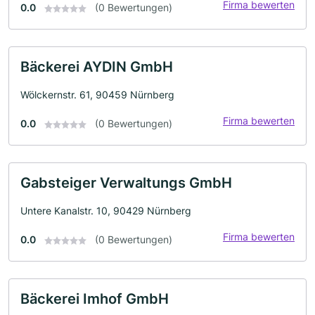
Firma bewerten
0.0
(0 Bewertungen)
Bäckerei AYDIN GmbH
Wölckernstr. 61, 90459 Nürnberg
Firma bewerten
0.0
(0 Bewertungen)
Gabsteiger Verwaltungs GmbH
Untere Kanalstr. 10, 90429 Nürnberg
Firma bewerten
0.0
(0 Bewertungen)
Bäckerei Imhof GmbH