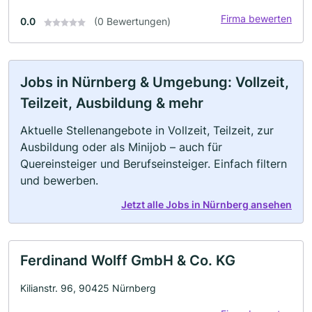
Firma bewerten
0.0
(0 Bewertungen)
Jobs in Nürnberg & Umgebung: Vollzeit,
Teilzeit, Ausbildung & mehr
Aktuelle Stellenangebote in Vollzeit, Teilzeit, zur
Ausbildung oder als Minijob – auch für
Quereinsteiger und Berufseinsteiger. Einfach filtern
und bewerben.
Jetzt alle Jobs in Nürnberg ansehen
Ferdinand Wolff GmbH & Co. KG
Kilianstr. 96, 90425 Nürnberg