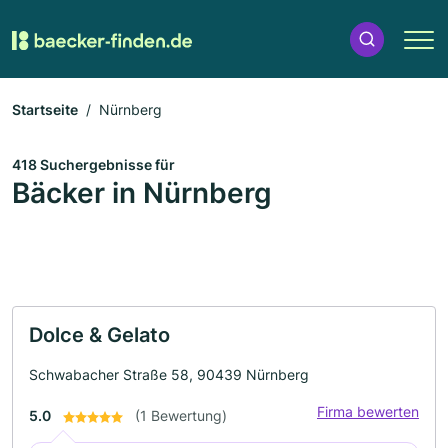
Startseite
Nürnberg
418 Suchergebnisse für
Bäcker in Nürnberg
Dolce & Gelato
Schwabacher Straße 58, 90439 Nürnberg
Firma bewerten
5.0
(1 Bewertung)