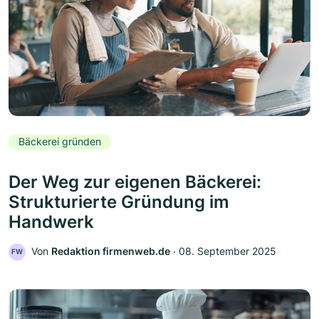
Bäckerei gründen
Der Weg zur eigenen Bäckerei:
Strukturierte Gründung im
Handwerk
Von
Redaktion firmenweb.de
‧
08. September 2025
FW