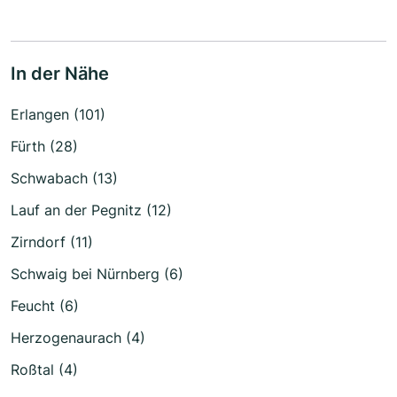
In der Nähe
Erlangen (101)
Fürth (28)
Schwabach (13)
Lauf an der Pegnitz (12)
Zirndorf (11)
Schwaig bei Nürnberg (6)
Feucht (6)
Herzogenaurach (4)
Roßtal (4)