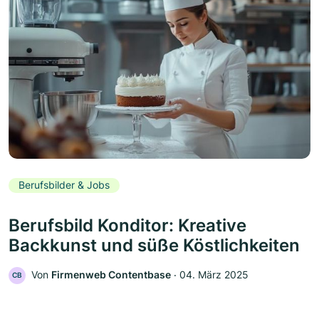
Berufsbilder & Jobs
Berufsbild Konditor: Kreative
Backkunst und süße Köstlichkeiten
Von
Firmenweb Contentbase
‧
04. März 2025
CB