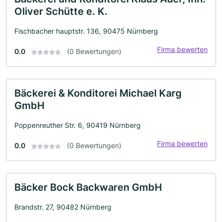
Oliver Schütte e. K.
Fischbacher hauptstr. 136, 90475 Nürnberg
Firma bewerten
0.0
(0 Bewertungen)
Bäckerei & Konditorei Michael Karg
GmbH
Poppenreuther Str. 6, 90419 Nürnberg
Firma bewerten
0.0
(0 Bewertungen)
Bäcker Bock Backwaren GmbH
Brandstr. 27, 90482 Nürnberg