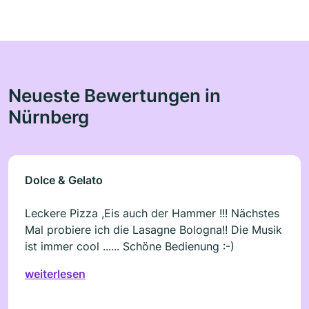
Neueste Bewertungen in
Nürnberg
Dolce & Gelato
Leckere Pizza ,Eis auch der Hammer !!! Nächstes
Mal probiere ich die Lasagne Bologna!! Die Musik
ist immer cool ...... Schöne Bedienung :-)
weiterlesen