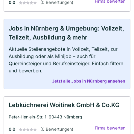
Firma bewerten
0.0
(0 Bewertungen)
Jobs in Nürnberg & Umgebung: Vollzeit,
Teilzeit, Ausbildung & mehr
Aktuelle Stellenangebote in Vollzeit, Teilzeit, zur
Ausbildung oder als Minijob – auch für
Quereinsteiger und Berufseinsteiger. Einfach filtern
und bewerben.
Jetzt alle Jobs in Nürnberg ansehen
Lebküchnerei Woitinek GmbH & Co.KG
Peter-Henlein-Str. 1, 90443 Nürnberg
Firma bewerten
0.0
(0 Bewertungen)