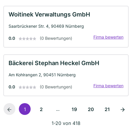
Woitinek Verwaltungs GmbH
Saarbrückener Str. 4, 90469 Nürnberg
Firma bewerten
0.0
(0 Bewertungen)
Bäckerei Stephan Heckel GmbH
Am Kohlrangen 2, 90451 Nürnberg
Firma bewerten
0.0
(0 Bewertungen)
...
1
2
19
20
21
1-20 von 418