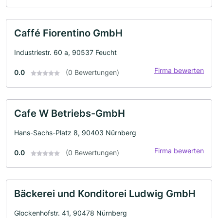
Caffé Fiorentino GmbH
Industriestr. 60 a, 90537 Feucht
Firma bewerten
0.0
(0 Bewertungen)
Cafe W Betriebs-GmbH
Hans-Sachs-Platz 8, 90403 Nürnberg
Firma bewerten
0.0
(0 Bewertungen)
Bäckerei und Konditorei Ludwig GmbH
Glockenhofstr. 41, 90478 Nürnberg