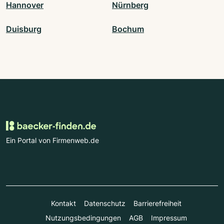
Hannover
Nürnberg
Duisburg
Bochum
Ein Portal von Firmenweb.de
Kontakt
Datenschutz
Barrierefreiheit
Nutzungsbedingungen
AGB
Impressum