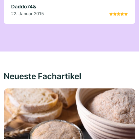
Daddo74&
22. Januar 2015
Neueste Fachartikel