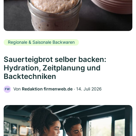
Regionale & Saisonale Backwaren
Sauerteigbrot selber backen:
Hydration, Zeitplanung und
Backtechniken
Von
Redaktion firmenweb.de
‧
14. Juli 2026
FW