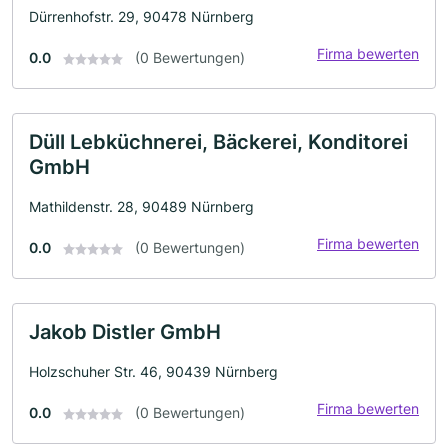
Dürrenhofstr. 29, 90478 Nürnberg
Firma bewerten
0.0
(0 Bewertungen)
Düll Lebküchnerei, Bäckerei, Konditorei
GmbH
Mathildenstr. 28, 90489 Nürnberg
Firma bewerten
0.0
(0 Bewertungen)
Jakob Distler GmbH
Holzschuher Str. 46, 90439 Nürnberg
Firma bewerten
0.0
(0 Bewertungen)