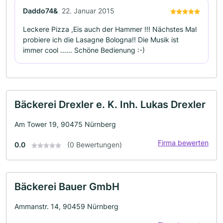
Daddo74&
22. Januar 2015
Leckere Pizza ,Eis auch der Hammer !!! Nächstes Mal
probiere ich die Lasagne Bologna!! Die Musik ist
immer cool ...... Schöne Bedienung :-)
Bäckerei Drexler e. K. Inh. Lukas Drexler
Am Tower 19, 90475 Nürnberg
Firma bewerten
0.0
(0 Bewertungen)
Bäckerei Bauer GmbH
Ammanstr. 14, 90459 Nürnberg