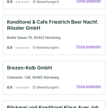
Firma bewerten
0.0
(0 Bewertungen)
Konditorei & Cafe Friedrich Beer Nachf.
Rössler GmbH
Breite Gasse 79, 90402 Nürnberg
Firma bewerten
0.0
(0 Bewertungen)
Brezen-Kolb GmbH
Ostendstr. 138, 90482 Nürnberg
Firma bewerten
0.0
(0 Bewertungen)
Bäckerei und Konditorei Klaus Auer, Inh.