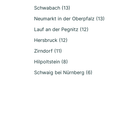
Schwabach (13)
Neumarkt in der Oberpfalz (13)
Lauf an der Pegnitz (12)
Hersbruck (12)
Zirndorf (11)
Hilpoltstein (8)
Schwaig bei Nürnberg (6)