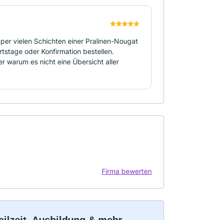
uper vielen Schichten einer Pralinen-Nougat
tstage oder Konfirmation bestellen.
r warum es nicht eine Übersicht aller
Firma bewerten