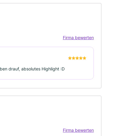
Firma bewerten
en drauf, absolutes Highlight :D
Firma bewerten