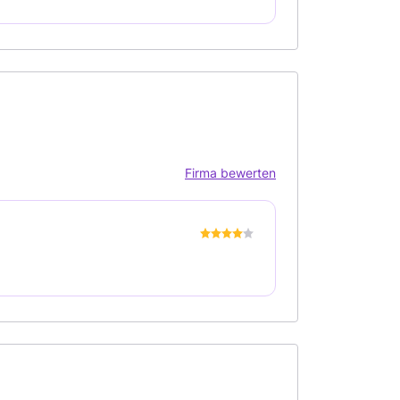
Firma bewerten