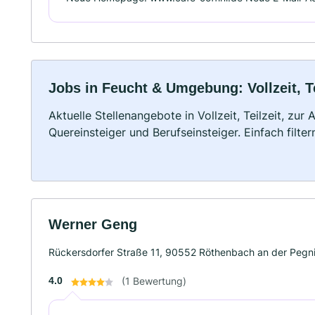
Jobs in Feucht & Umgebung: Vollzeit, T
Aktuelle Stellenangebote in Vollzeit, Teilzeit, zur
Quereinsteiger und Berufseinsteiger. Einfach filte
Werner Geng
Rückersdorfer Straße 11, 90552 Röthenbach an der Pegni
4.0
(1 Bewertung)