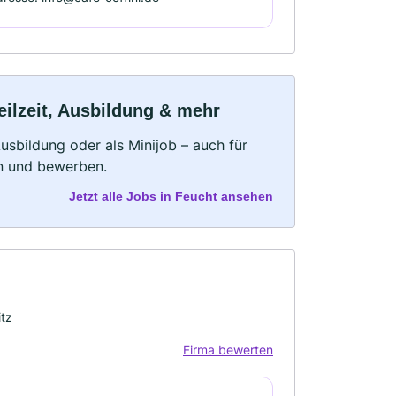
eilzeit, Ausbildung & mehr
 Ausbildung oder als Minijob – auch für
rn und bewerben.
Jetzt alle Jobs in Feucht ansehen
tz
Firma bewerten