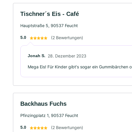
Tischner´s Eis - Café
Hauptstraße 5, 90537 Feucht
5.0
(2 Bewertungen)
Jonah S.
28. Dezember 2023
Mega Eis! Für Kinder gibt's sogar ein Gummibärchen ob
Backhaus Fuchs
Pfinzingplatz 1, 90537 Feucht
5.0
(2 Bewertungen)