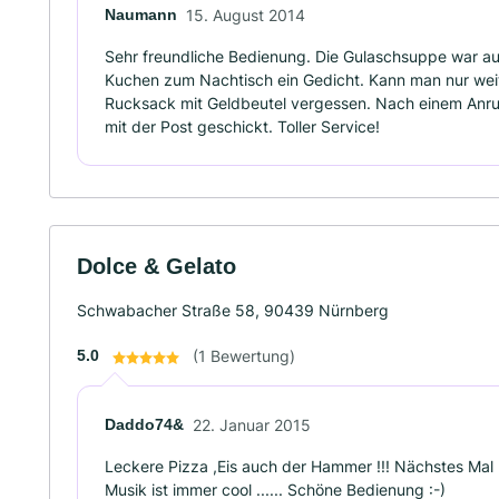
Naumann
15. August 2014
Sehr freundliche Bedienung. Die Gulaschsuppe war au
Kuchen zum Nachtisch ein Gedicht. Kann man nur wei
Rucksack mit Geldbeutel vergessen. Nach einem Anru
mit der Post geschickt. Toller Service!
Dolce & Gelato
Schwabacher Straße 58, 90439 Nürnberg
5.0
(1 Bewertung)
Daddo74&
22. Januar 2015
Leckere Pizza ,Eis auch der Hammer !!! Nächstes Mal 
Musik ist immer cool ...... Schöne Bedienung :-)