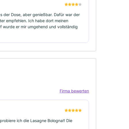
s der Dose, aber genießbar. Dafür war der
ter empfehlen. Ich habe dort meinen
f wurde er mir umgehend und vollständig
Firma bewerten
probiere ich die Lasagne Bologna!! Die