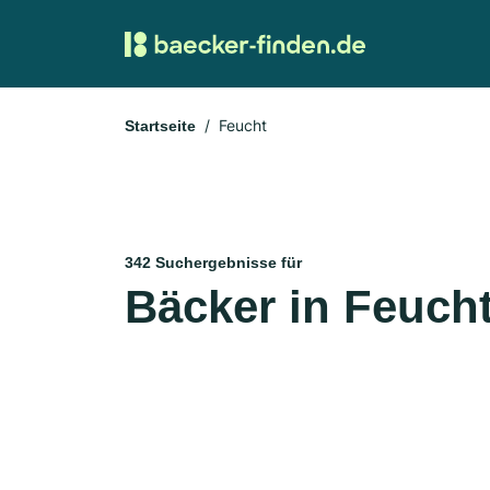
Feucht
Startseite
342 Suchergebnisse für
Bäcker in Feuch