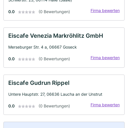
Firma bewerten
0.0
(0 Bewertungen)
Eiscafe Venezia Markröhlitz GmbH
Merseburger Str. 4 a, 06667 Goseck
Firma bewerten
0.0
(0 Bewertungen)
Eiscafe Gudrun Rippel
Untere Hauptstr. 27, 06636 Laucha an der Unstrut
Firma bewerten
0.0
(0 Bewertungen)