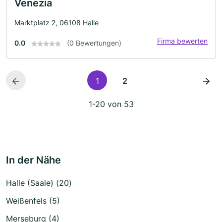
Venezia
Marktplatz 2, 06108 Halle
Firma bewerten
0.0
(0 Bewertungen)
1
2
1-20 von 53
In der Nähe
Halle (Saale) (20)
Weißenfels (5)
Merseburg (4)