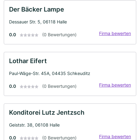
Der Bäcker Lampe
Dessauer Str. 5, 06118 Halle
Firma bewerten
0.0
(0 Bewertungen)
Lothar Eifert
Paul-Wäge-Str. 45A, 04435 Schkeuditz
Firma bewerten
0.0
(0 Bewertungen)
Konditorei Lutz Jentzsch
Geiststr. 38, 06108 Halle
Firma bewerten
0.0
(0 Bewertungen)