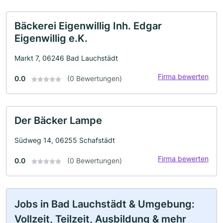
Bäckerei Eigenwillig Inh. Edgar
Eigenwillig e.K.
Markt 7, 06246 Bad Lauchstädt
Firma bewerten
0.0
(0 Bewertungen)
Der Bäcker Lampe
Südweg 14, 06255 Schafstädt
Firma bewerten
0.0
(0 Bewertungen)
Jobs in Bad Lauchstädt & Umgebung:
Vollzeit, Teilzeit, Ausbildung & mehr