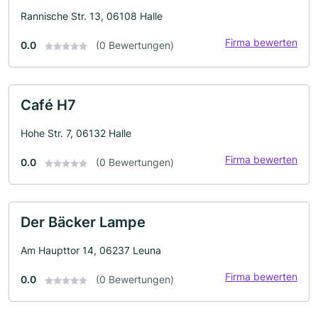
Rannische Str. 13, 06108 Halle
Firma bewerten
0.0
(0 Bewertungen)
Café H7
Hohe Str. 7, 06132 Halle
Firma bewerten
0.0
(0 Bewertungen)
Der Bäcker Lampe
Am Haupttor 14, 06237 Leuna
Firma bewerten
0.0
(0 Bewertungen)