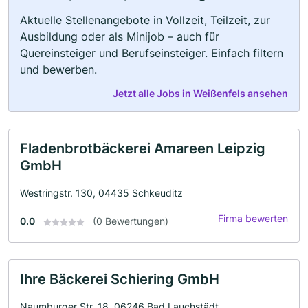
Aktuelle Stellenangebote in Vollzeit, Teilzeit, zur
Ausbildung oder als Minijob – auch für
Quereinsteiger und Berufseinsteiger. Einfach filtern
und bewerben.
Jetzt alle Jobs in Weißenfels ansehen
Fladenbrotbäckerei Amareen Leipzig
GmbH
Westringstr. 130, 04435 Schkeuditz
Firma bewerten
0.0
(0 Bewertungen)
Ihre Bäckerei Schiering GmbH
Naumburger Str. 18, 06246 Bad Lauchstädt