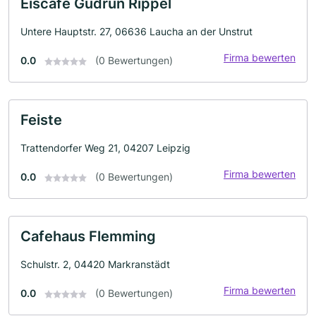
Eiscafe Gudrun Rippel
Untere Hauptstr. 27, 06636 Laucha an der Unstrut
Firma bewerten
0.0
(0 Bewertungen)
Feiste
Trattendorfer Weg 21, 04207 Leipzig
Firma bewerten
0.0
(0 Bewertungen)
Cafehaus Flemming
Schulstr. 2, 04420 Markranstädt
Firma bewerten
0.0
(0 Bewertungen)