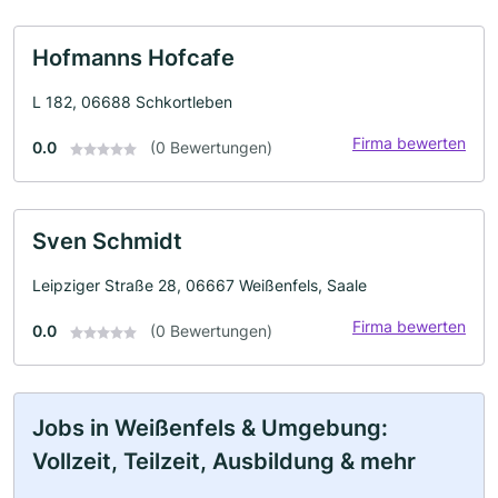
Hofmanns Hofcafe
L 182, 06688 Schkortleben
Firma bewerten
0.0
(0 Bewertungen)
Sven Schmidt
Leipziger Straße 28, 06667 Weißenfels, Saale
Firma bewerten
0.0
(0 Bewertungen)
Jobs in Weißenfels & Umgebung:
Vollzeit, Teilzeit, Ausbildung & mehr