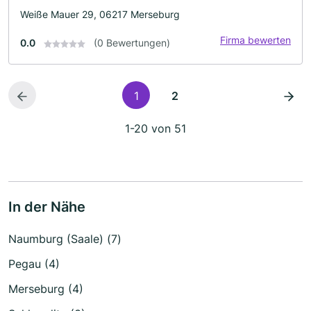
Weiße Mauer 29, 06217 Merseburg
Firma bewerten
0.0
(0 Bewertungen)
1
2
1-20 von 51
In der Nähe
Naumburg (Saale) (7)
Pegau (4)
Merseburg (4)