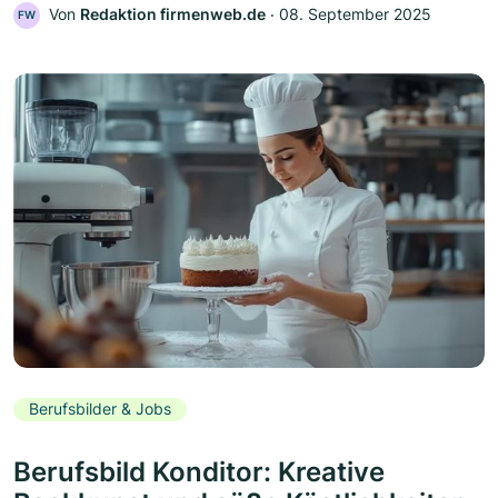
Von
Redaktion firmenweb.de
‧
08. September 2025
FW
Berufsbilder & Jobs
Berufsbild Konditor: Kreative