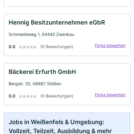
Hennig Besitzunternehmen eGbR
Schmiedeweg 1, 04442 Zwenkau
Firma bewerten
0.0
(0 Bewertungen)
Bäckerei Erfurth GmbH
Bergstr. 20, 06667 Stößen
Firma bewerten
0.0
(0 Bewertungen)
Jobs in Weißenfels & Umgebung:
Vollzeit, Teilzeit, Ausbildung & mehr