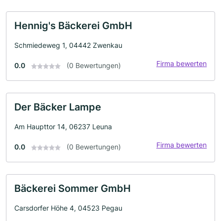
Hennig's Bäckerei GmbH
Schmiedeweg 1, 04442 Zwenkau
Firma bewerten
0.0
(0 Bewertungen)
Der Bäcker Lampe
Am Haupttor 14, 06237 Leuna
Firma bewerten
0.0
(0 Bewertungen)
Bäckerei Sommer GmbH
Carsdorfer Höhe 4, 04523 Pegau