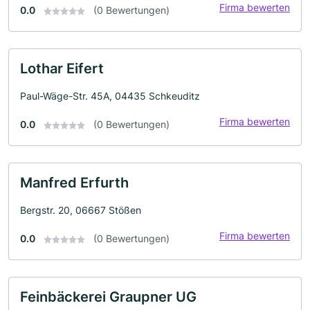
Firma bewerten
0.0
(0 Bewertungen)
Lothar Eifert
Paul-Wäge-Str. 45A, 04435 Schkeuditz
Firma bewerten
0.0
(0 Bewertungen)
Manfred Erfurth
Bergstr. 20, 06667 Stößen
Firma bewerten
0.0
(0 Bewertungen)
Feinbäckerei Graupner UG