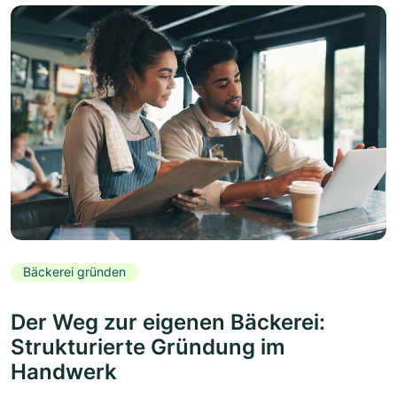
Bäckerei gründen
Der Weg zur eigenen Bäckerei:
Strukturierte Gründung im
Handwerk