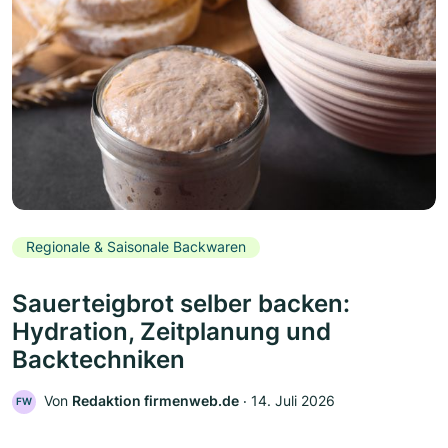
Regionale & Saisonale Backwaren
Sauerteigbrot selber backen:
Hydration, Zeitplanung und
Backtechniken
Von
Redaktion firmenweb.de
‧
14. Juli 2026
FW