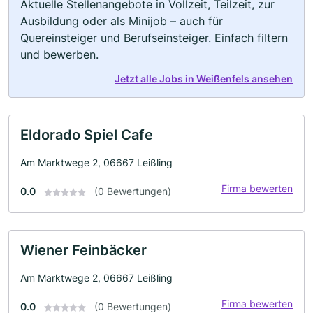
Aktuelle Stellenangebote in Vollzeit, Teilzeit, zur
Ausbildung oder als Minijob – auch für
Quereinsteiger und Berufseinsteiger. Einfach filtern
und bewerben.
Jetzt alle Jobs in Weißenfels ansehen
Eldorado Spiel Cafe
Am Marktwege 2, 06667 Leißling
Firma bewerten
0.0
(0 Bewertungen)
Wiener Feinbäcker
Am Marktwege 2, 06667 Leißling
Firma bewerten
0.0
(0 Bewertungen)