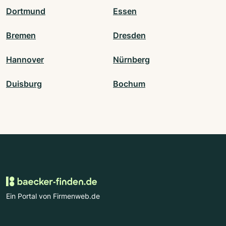
Dortmund
Essen
Bremen
Dresden
Hannover
Nürnberg
Duisburg
Bochum
Ein Portal von Firmenweb.de