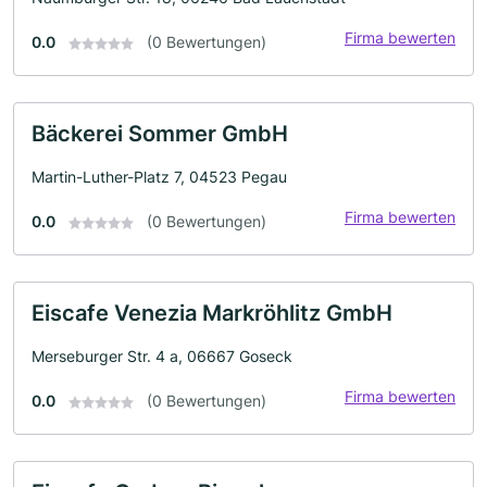
Firma bewerten
0.0
(0 Bewertungen)
Bäckerei Sommer GmbH
Martin-Luther-Platz 7, 04523 Pegau
Firma bewerten
0.0
(0 Bewertungen)
Eiscafe Venezia Markröhlitz GmbH
Merseburger Str. 4 a, 06667 Goseck
Firma bewerten
0.0
(0 Bewertungen)