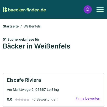
Startseite
Weißenfels
51 Suchergebnisse für
Bäcker in Weißenfels
Eiscafe Riviera
Am Marktwege 2, 06667 Leißling
Firma bewerten
0.0
(0 Bewertungen)