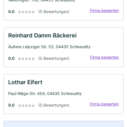
Firma bewerten
0.0
(0 Bewertungen)
Reinhard Damm Bäckerei
Äußere Leipziger Str. 53, 04435 Schkeuditz
Firma bewerten
0.0
(0 Bewertungen)
Lothar Eifert
Paul-Wäge-Str. 45A, 04435 Schkeuditz
Firma bewerten
0.0
(0 Bewertungen)