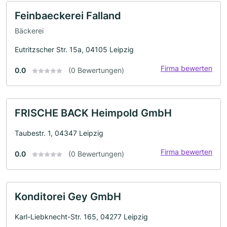
Feinbaeckerei Falland
Bäckerei
Eutritzscher Str. 15a, 04105 Leipzig
Firma bewerten
0.0
(0 Bewertungen)
FRISCHE BACK Heimpold GmbH
Taubestr. 1, 04347 Leipzig
Firma bewerten
0.0
(0 Bewertungen)
Konditorei Gey GmbH
Karl-Liebknecht-Str. 165, 04277 Leipzig