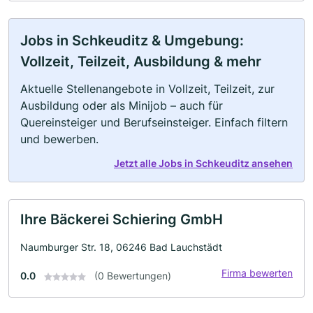
Jobs in Schkeuditz & Umgebung:
Vollzeit, Teilzeit, Ausbildung & mehr
Aktuelle Stellenangebote in Vollzeit, Teilzeit, zur
Ausbildung oder als Minijob – auch für
Quereinsteiger und Berufseinsteiger. Einfach filtern
und bewerben.
Jetzt alle Jobs in Schkeuditz ansehen
Ihre Bäckerei Schiering GmbH
Naumburger Str. 18, 06246 Bad Lauchstädt
Firma bewerten
0.0
(0 Bewertungen)