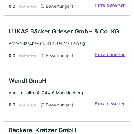
Firma bewerten
0.0
(0 Bewertungen)
LUKAS Bäcker Grieser GmbH & Co. KG
Arno-Nitzsche-Str. 31 a, 04277 Leipzig
Firma bewerten
0.0
(0 Bewertungen)
Wendl GmbH
Apelsteinallee 4, 04416 Markkleeberg
Firma bewerten
0.0
(0 Bewertungen)
Bäckerei Krätzer GmbH