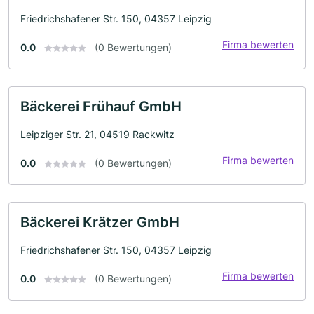
Friedrichshafener Str. 150, 04357 Leipzig
Firma bewerten
0.0
(0 Bewertungen)
Bäckerei Frühauf GmbH
Leipziger Str. 21, 04519 Rackwitz
Firma bewerten
0.0
(0 Bewertungen)
Bäckerei Krätzer GmbH
Friedrichshafener Str. 150, 04357 Leipzig
Firma bewerten
0.0
(0 Bewertungen)