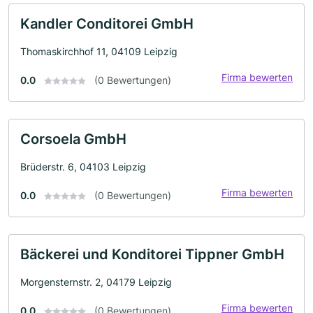
Kandler Conditorei GmbH
Thomaskirchhof 11, 04109 Leipzig
Firma bewerten
0.0
(0 Bewertungen)
Corsoela GmbH
Brüderstr. 6, 04103 Leipzig
Firma bewerten
0.0
(0 Bewertungen)
Bäckerei und Konditorei Tippner GmbH
Morgensternstr. 2, 04179 Leipzig
Firma bewerten
0.0
(0 Bewertungen)