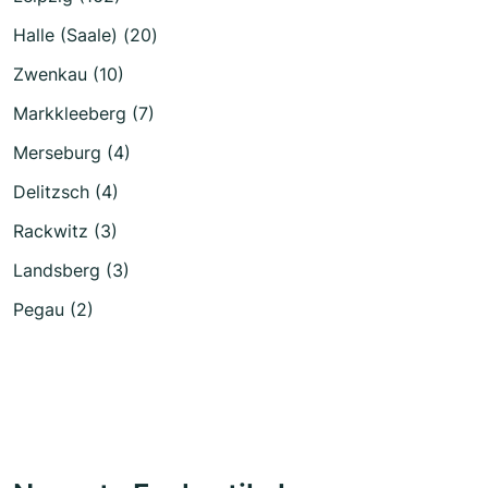
Halle (Saale) (20)
Zwenkau (10)
Markkleeberg (7)
Merseburg (4)
Delitzsch (4)
Rackwitz (3)
Landsberg (3)
Pegau (2)