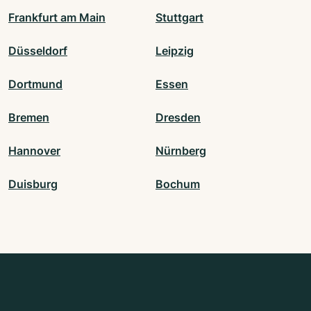
Frankfurt am Main
Stuttgart
Düsseldorf
Leipzig
Dortmund
Essen
Bremen
Dresden
Hannover
Nürnberg
Duisburg
Bochum