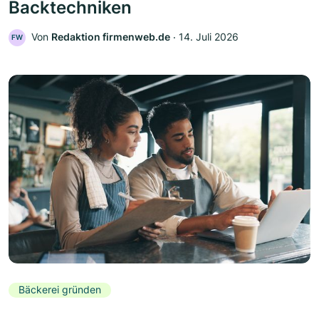
Backtechniken
Von
Redaktion firmenweb.de
‧
14. Juli 2026
FW
Bäckerei gründen