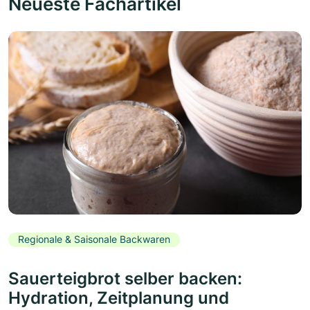
Neueste Fachartikel
Regionale & Saisonale Backwaren
Sauerteigbrot selber backen:
Hydration, Zeitplanung und