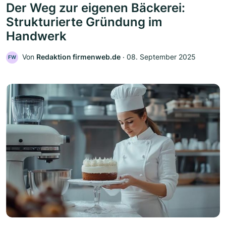
Der Weg zur eigenen Bäckerei:
Strukturierte Gründung im
Handwerk
Von
Redaktion firmenweb.de
‧
08. September 2025
FW