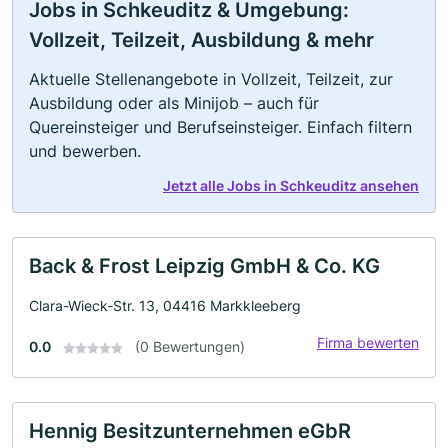
Jobs in Schkeuditz & Umgebung:
Vollzeit, Teilzeit, Ausbildung & mehr
Aktuelle Stellenangebote in Vollzeit, Teilzeit, zur
Ausbildung oder als Minijob – auch für
Quereinsteiger und Berufseinsteiger. Einfach filtern
und bewerben.
Jetzt alle Jobs in Schkeuditz ansehen
Back & Frost Leipzig GmbH & Co. KG
Clara-Wieck-Str. 13, 04416 Markkleeberg
Firma bewerten
0.0
(0 Bewertungen)
Hennig Besitzunternehmen eGbR