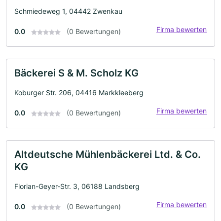
Schmiedeweg 1, 04442 Zwenkau
Firma bewerten
0.0
(0 Bewertungen)
Bäckerei S & M. Scholz KG
Koburger Str. 206, 04416 Markkleeberg
Firma bewerten
0.0
(0 Bewertungen)
Altdeutsche Mühlenbäckerei Ltd. & Co.
KG
Florian-Geyer-Str. 3, 06188 Landsberg
Firma bewerten
0.0
(0 Bewertungen)