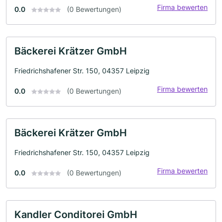
Firma bewerten
0.0
(0 Bewertungen)
Bäckerei Krätzer GmbH
Friedrichshafener Str. 150, 04357 Leipzig
Firma bewerten
0.0
(0 Bewertungen)
Bäckerei Krätzer GmbH
Friedrichshafener Str. 150, 04357 Leipzig
Firma bewerten
0.0
(0 Bewertungen)
Kandler Conditorei GmbH