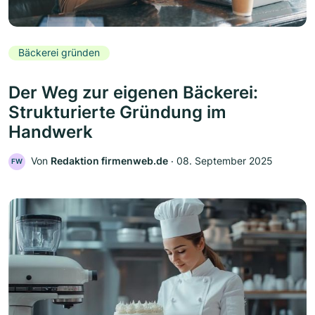
Bäckerei gründen
Der Weg zur eigenen Bäckerei:
Strukturierte Gründung im
Handwerk
Von
Redaktion firmenweb.de
‧
08. September 2025
FW