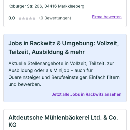
Koburger Str. 206, 04416 Markkleeberg
Firma bewerten
0.0
(0 Bewertungen)
Jobs in Rackwitz & Umgebung: Vollzeit,
Teilzeit, Ausbildung & mehr
Aktuelle Stellenangebote in Vollzeit, Teilzeit, zur
Ausbildung oder als Minijob – auch für
Quereinsteiger und Berufseinsteiger. Einfach filtern
und bewerben.
Jetzt alle Jobs in Rackwitz ansehen
Altdeutsche Mühlenbäckerei Ltd. & Co.
KG