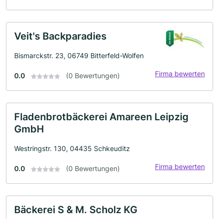
Veit's Backparadies
Bismarckstr. 23, 06749 Bitterfeld-Wolfen
Firma bewerten
0.0
(0 Bewertungen)
Fladenbrotbäckerei Amareen Leipzig
GmbH
Westringstr. 130, 04435 Schkeuditz
Firma bewerten
0.0
(0 Bewertungen)
Bäckerei S & M. Scholz KG