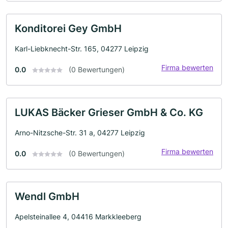
Konditorei Gey GmbH
Karl-Liebknecht-Str. 165, 04277 Leipzig
Firma bewerten
0.0
(0 Bewertungen)
LUKAS Bäcker Grieser GmbH & Co. KG
Arno-Nitzsche-Str. 31 a, 04277 Leipzig
Firma bewerten
0.0
(0 Bewertungen)
Wendl GmbH
Apelsteinallee 4, 04416 Markkleeberg