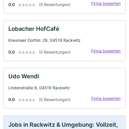
Firma bewerten
0.0
(0 Bewertungen)
Lobacher HofCafé
Kreumaer Dorfstr. 29, 04519 Rackwitz
Firma bewerten
0.0
(0 Bewertungen)
Udo Wendl
Lindenstraße 8, 04519 Rackwitz
Firma bewerten
0.0
(0 Bewertungen)
Jobs in Rackwitz & Umgebung: Vollzeit,