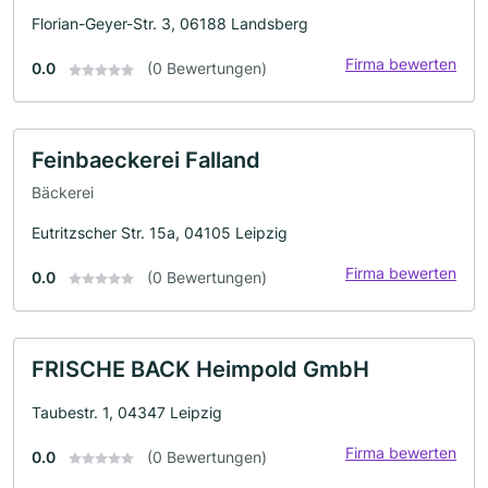
Florian-Geyer-Str. 3, 06188 Landsberg
Firma bewerten
0.0
(0 Bewertungen)
Feinbaeckerei Falland
Bäckerei
Eutritzscher Str. 15a, 04105 Leipzig
Firma bewerten
0.0
(0 Bewertungen)
FRISCHE BACK Heimpold GmbH
Taubestr. 1, 04347 Leipzig
Firma bewerten
0.0
(0 Bewertungen)