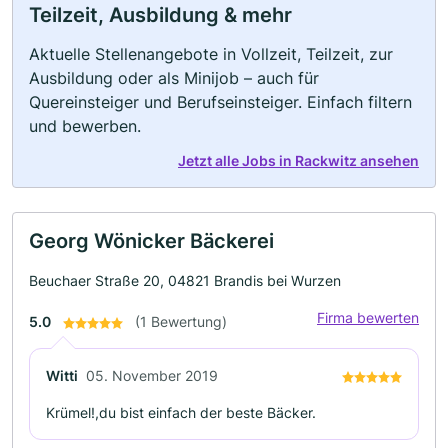
Teilzeit, Ausbildung & mehr
Aktuelle Stellenangebote in Vollzeit, Teilzeit, zur
Ausbildung oder als Minijob – auch für
Quereinsteiger und Berufseinsteiger. Einfach filtern
und bewerben.
Jetzt alle Jobs in Rackwitz ansehen
Georg Wönicker Bäckerei
Beuchaer Straße 20, 04821 Brandis bei Wurzen
Firma bewerten
5.0
(1 Bewertung)
Witti
05. November 2019
Krümel!,du bist einfach der beste Bäcker.