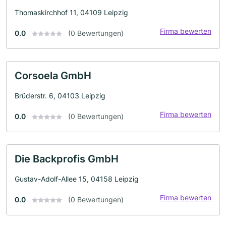
Thomaskirchhof 11, 04109 Leipzig
Firma bewerten
0.0
(0 Bewertungen)
Corsoela GmbH
Brüderstr. 6, 04103 Leipzig
Firma bewerten
0.0
(0 Bewertungen)
Die Backprofis GmbH
Gustav-Adolf-Allee 15, 04158 Leipzig
Firma bewerten
0.0
(0 Bewertungen)