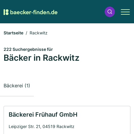
Startseite
Rackwitz
222 Suchergebnisse für
Bäcker in Rackwitz
Bäckerei (1)
Bäckerei Frühauf GmbH
Leipziger Str. 21, 04519 Rackwitz