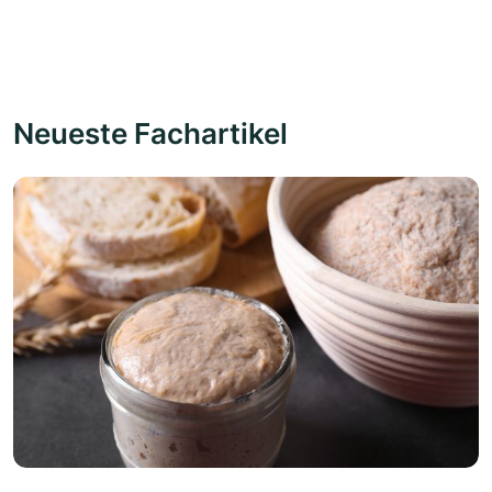
Neueste Fachartikel