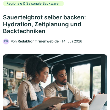
Regionale & Saisonale Backwaren
Sauerteigbrot selber backen:
Hydration, Zeitplanung und
Backtechniken
Von
Redaktion firmenweb.de
‧
14. Juli 2026
FW