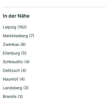
In der Nähe
Leipzig (162)
Markkleeberg (7)
Zwenkau (6)
Eilenburg (5)
Schkeuditz (4)
Delitzsch (4)
Naunhof (4)
Landsberg (3)
Brandis (3)