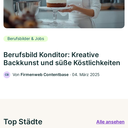
Berufsbilder & Jobs
Berufsbild Konditor: Kreative
Backkunst und süße Köstlichkeiten
Von
Firmenweb Contentbase
‧
04. März 2025
CB
Top Städte
Alle ansehen