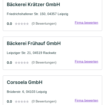
Bäckerei Krätzer GmbH
Friedrichshafener Str. 150, 04357 Leipzig
Firma bewerten
0.0
(0 Bewertungen)
Bäckerei Frühauf GmbH
Leipziger Str. 21, 04519 Rackwitz
Firma bewerten
0.0
(0 Bewertungen)
Corsoela GmbH
Brüderstr. 6, 04103 Leipzig
Firma bewerten
0.0
(0 Bewertungen)