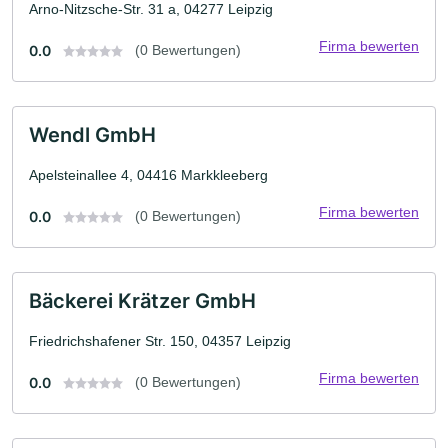
Arno-Nitzsche-Str. 31 a, 04277 Leipzig
Firma bewerten
0.0
(0 Bewertungen)
Wendl GmbH
Apelsteinallee 4, 04416 Markkleeberg
Firma bewerten
0.0
(0 Bewertungen)
Bäckerei Krätzer GmbH
Friedrichshafener Str. 150, 04357 Leipzig
Firma bewerten
0.0
(0 Bewertungen)