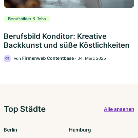
Berufsbilder & Jobs
Berufsbild Konditor: Kreative
Backkunst und süße Köstlichkeiten
Firmenweb Contentbase
Von
‧
04. März 2025
CB
Top Städte
Alle ansehen
Berlin
Hamburg