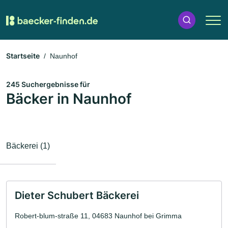
Startseite
Naunhof
245 Suchergebnisse für
Bäcker in Naunhof
Bäckerei (1)
Dieter Schubert Bäckerei
Robert-blum-straße 11, 04683 Naunhof bei Grimma