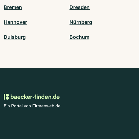
Bremen
Dresden
Hannover
Nürnberg
Duisburg
Bochum
Ein Portal von Firmenweb.de