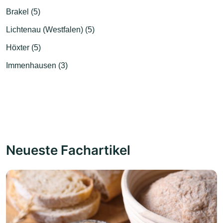
Brakel (5)
Lichtenau (Westfalen) (5)
Höxter (5)
Immenhausen (3)
Neueste Fachartikel