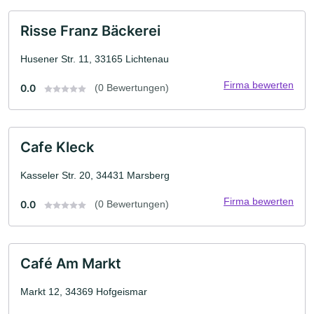
Risse Franz Bäckerei
Husener Str. 11, 33165 Lichtenau
Firma bewerten
0.0
(0 Bewertungen)
Cafe Kleck
Kasseler Str. 20, 34431 Marsberg
Firma bewerten
0.0
(0 Bewertungen)
Café Am Markt
Markt 12, 34369 Hofgeismar