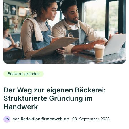
Bäckerei gründen
Der Weg zur eigenen Bäckerei:
Strukturierte Gründung im
Handwerk
Redaktion firmenweb.de
Von
‧
08. September 2025
FW