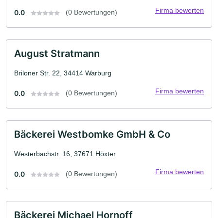
Firma bewerten
0.0
(0 Bewertungen)
August Stratmann
Briloner Str. 22, 34414 Warburg
Firma bewerten
0.0
(0 Bewertungen)
Bäckerei Westbomke GmbH & Co
Westerbachstr. 16, 37671 Höxter
Firma bewerten
0.0
(0 Bewertungen)
Bäckerei Michael Hornoff