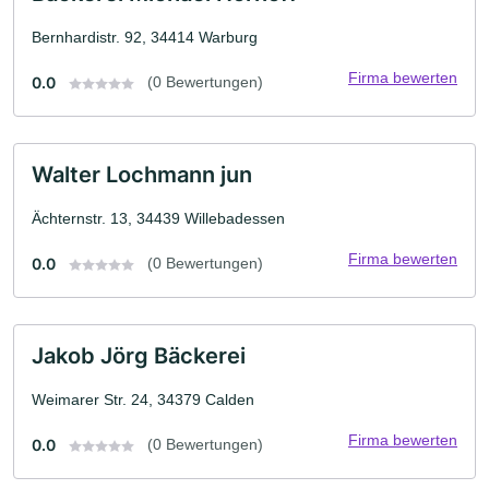
Bernhardistr. 92, 34414 Warburg
Firma bewerten
0.0
(0 Bewertungen)
Walter Lochmann jun
Ächternstr. 13, 34439 Willebadessen
Firma bewerten
0.0
(0 Bewertungen)
Jakob Jörg Bäckerei
Weimarer Str. 24, 34379 Calden
Firma bewerten
0.0
(0 Bewertungen)