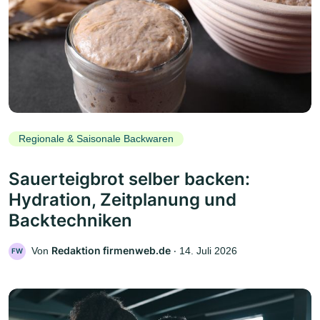
Regionale & Saisonale Backwaren
Sauerteigbrot selber backen:
Hydration, Zeitplanung und
Backtechniken
Redaktion firmenweb.de
Von
‧
14. Juli 2026
FW