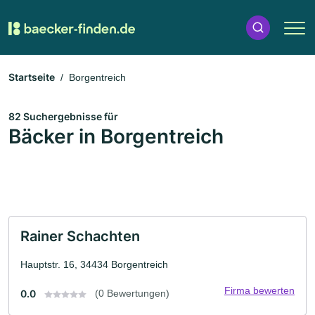
Startseite
Borgentreich
82 Suchergebnisse für
Bäcker in Borgentreich
Rainer Schachten
Hauptstr. 16, 34434 Borgentreich
Firma bewerten
0.0
(0 Bewertungen)