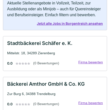
Aktuelle Stellenangebote in Vollzeit, Teilzeit, zur
Ausbildung oder als Minijob – auch für Quereinsteiger
und Berufseinsteiger. Einfach filtern und bewerben.
Jetzt alle Jobs in Borgentreich ansehen
Stadtbäckerei Schäfer e. K.
Mittelstr. 18, 34289 Zierenberg
Firma bewerten
0.0
(0 Bewertungen)
Bäckerei Amthor GmbH & Co. KG
Zur Burg 6, 34388 Trendelburg
Firma bewerten
0.0
(0 Bewertungen)