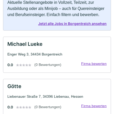
Aktuelle Stellenangebote in Vollzeit, Teilzeit, zur
Ausbildung oder als Minijob – auch für Quereinsteiger
und Berufseinsteiger. Einfach filtern und bewerben.
Jetzt alle Jobs in Borgentreich ansehen
Michael Lueke
Enger Weg 3, 34434 Borgentreich
Firma bewerten
0.0
(0 Bewertungen)
Götte
Liebenauer Straße 7, 34396 Liebenau, Hessen
Firma bewerten
0.0
(0 Bewertungen)