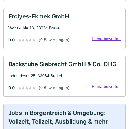
Erciyes-Ekmek GmbH
Wolfskuhle 13, 33034 Brakel
Firma bewerten
0.0
(0 Bewertungen)
Backstube Siebrecht GmbH & Co. OHG
Industriestr. 25, 33034 Brakel
Firma bewerten
0.0
(0 Bewertungen)
Jobs in Borgentreich & Umgebung:
Vollzeit, Teilzeit, Ausbildung & mehr