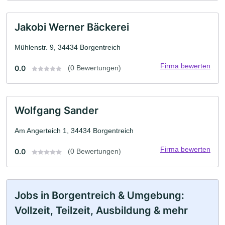
Jakobi Werner Bäckerei
Mühlenstr. 9, 34434 Borgentreich
Firma bewerten
0.0
(0 Bewertungen)
Wolfgang Sander
Am Angerteich 1, 34434 Borgentreich
Firma bewerten
0.0
(0 Bewertungen)
Jobs in Borgentreich & Umgebung:
Vollzeit, Teilzeit, Ausbildung & mehr