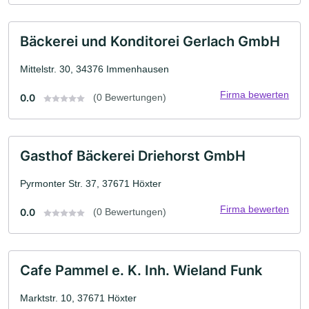
Bäckerei und Konditorei Gerlach GmbH
Mittelstr. 30, 34376 Immenhausen
Firma bewerten
0.0
(0 Bewertungen)
Gasthof Bäckerei Driehorst GmbH
Pyrmonter Str. 37, 37671 Höxter
Firma bewerten
0.0
(0 Bewertungen)
Cafe Pammel e. K. Inh. Wieland Funk
Marktstr. 10, 37671 Höxter