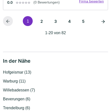
Firma bewerten
0.0
(0 Bewertungen)
2
3
4
5
1
1-20 von 82
In der Nähe
Hofgeismar (13)
Warburg (11)
Willebadessen (7)
Beverungen (6)
Trendelburg (6)