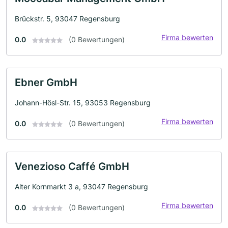
Brückstr. 5, 93047 Regensburg
Firma bewerten
0.0
(0 Bewertungen)
Ebner GmbH
Johann-Hösl-Str. 15, 93053 Regensburg
Firma bewerten
0.0
(0 Bewertungen)
Venezioso Caffé GmbH
Alter Kornmarkt 3 a, 93047 Regensburg
Firma bewerten
0.0
(0 Bewertungen)