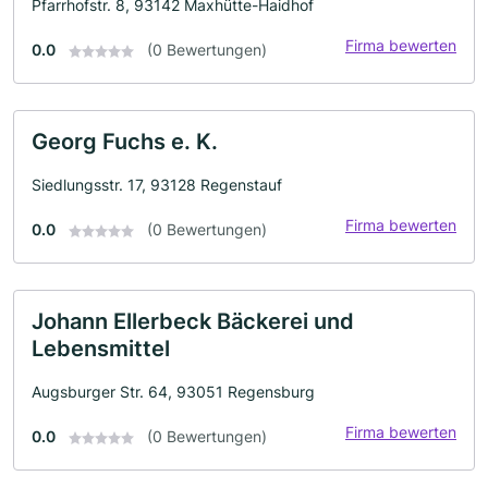
Pfarrhofstr. 8, 93142 Maxhütte-Haidhof
Firma bewerten
0.0
(0 Bewertungen)
Georg Fuchs e. K.
Siedlungsstr. 17, 93128 Regenstauf
Firma bewerten
0.0
(0 Bewertungen)
Johann Ellerbeck Bäckerei und
Lebensmittel
Augsburger Str. 64, 93051 Regensburg
Firma bewerten
0.0
(0 Bewertungen)