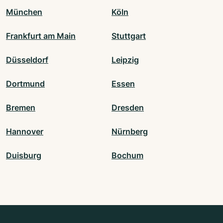
München
Köln
Frankfurt am Main
Stuttgart
Düsseldorf
Leipzig
Dortmund
Essen
Bremen
Dresden
Hannover
Nürnberg
Duisburg
Bochum