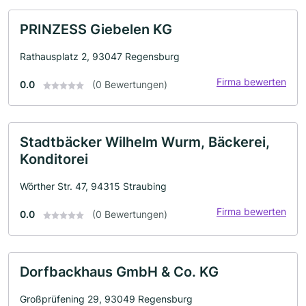
PRINZESS Giebelen KG
Rathausplatz 2, 93047 Regensburg
Firma bewerten
0.0
(0 Bewertungen)
Stadtbäcker Wilhelm Wurm, Bäckerei,
Konditorei
Wörther Str. 47, 94315 Straubing
Firma bewerten
0.0
(0 Bewertungen)
Dorfbackhaus GmbH & Co. KG
Großprüfening 29, 93049 Regensburg