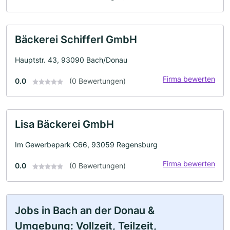
Bäckerei Schifferl GmbH
Hauptstr. 43, 93090 Bach/Donau
Firma bewerten
0.0
(0 Bewertungen)
Lisa Bäckerei GmbH
Im Gewerbepark C66, 93059 Regensburg
Firma bewerten
0.0
(0 Bewertungen)
Jobs in Bach an der Donau &
Umgebung: Vollzeit, Teilzeit,