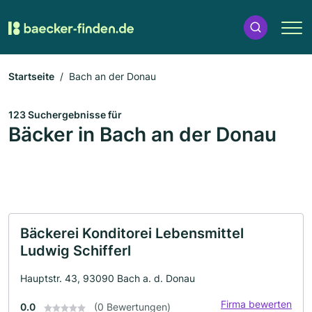
Startseite
Bach an der Donau
123 Suchergebnisse für
Bäcker in Bach an der Donau
Bäckerei Konditorei Lebensmittel
Ludwig Schifferl
Hauptstr. 43, 93090 Bach a. d. Donau
Firma bewerten
0.0
(0 Bewertungen)