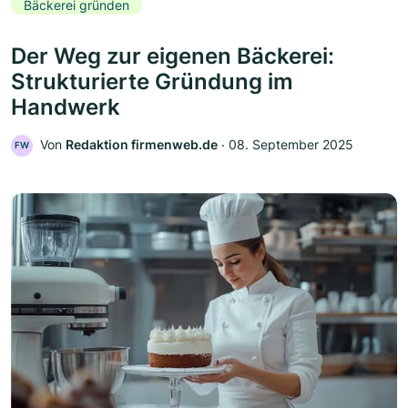
Bäckerei gründen
Der Weg zur eigenen Bäckerei:
Strukturierte Gründung im
Handwerk
Von
Redaktion firmenweb.de
‧
08. September 2025
FW