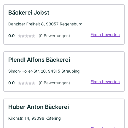
Bäckerei Jobst
Danziger Freiheit 8, 93057 Regensburg
Firma bewerten
0.0
(0 Bewertungen)
Plendl Alfons Bäckerei
Simon-Höller-Str. 20, 94315 Straubing
Firma bewerten
0.0
(0 Bewertungen)
Huber Anton Bäckerei
Kirchstr. 14, 93096 Köfering