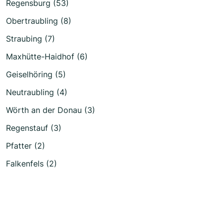
Regensburg (53)
Obertraubling (8)
Straubing (7)
Maxhütte-Haidhof (6)
Geiselhöring (5)
Neutraubling (4)
Wörth an der Donau (3)
Regenstauf (3)
Pfatter (2)
Falkenfels (2)