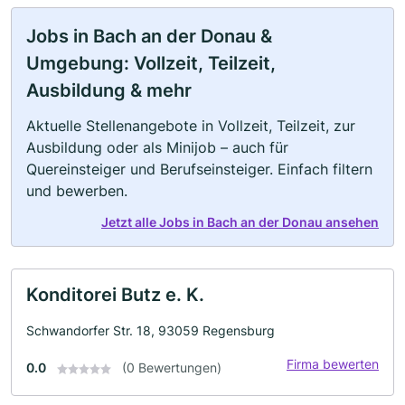
Jobs in Bach an der Donau &
Umgebung: Vollzeit, Teilzeit,
Ausbildung & mehr
Aktuelle Stellenangebote in Vollzeit, Teilzeit, zur
Ausbildung oder als Minijob – auch für
Quereinsteiger und Berufseinsteiger. Einfach filtern
und bewerben.
Jetzt alle Jobs in Bach an der Donau ansehen
Konditorei Butz e. K.
Schwandorfer Str. 18, 93059 Regensburg
Firma bewerten
0.0
(0 Bewertungen)