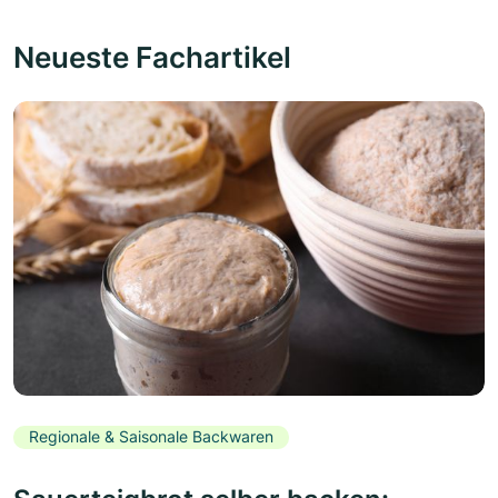
Neueste Fachartikel
Regionale & Saisonale Backwaren