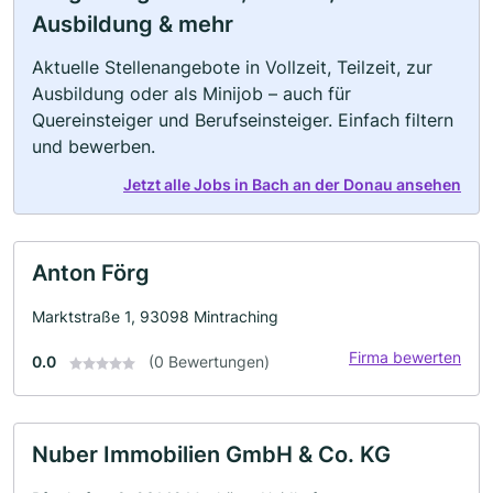
Ausbildung & mehr
Aktuelle Stellenangebote in Vollzeit, Teilzeit, zur
Ausbildung oder als Minijob – auch für
Quereinsteiger und Berufseinsteiger. Einfach filtern
und bewerben.
Jetzt alle Jobs in Bach an der Donau ansehen
Anton Förg
Marktstraße 1, 93098 Mintraching
Firma bewerten
0.0
(0 Bewertungen)
Nuber Immobilien GmbH & Co. KG