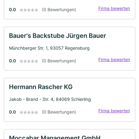
Firma bewerten
0.0
(0 Bewertungen)
Bauer's Backstube Jürgen Bauer
Münchberger Str. 1, 93057 Regensburg
Firma bewerten
0.0
(0 Bewertungen)
Hermann Rascher KG
Jakob - Brand - Str. 4, 84069 Schierling
Firma bewerten
0.0
(0 Bewertungen)
Moccabar Management GmbH