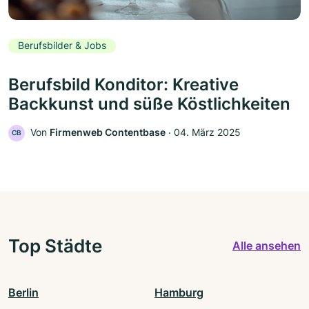
Berufsbilder & Jobs
Berufsbild Konditor: Kreative
Backkunst und süße Köstlichkeiten
Von
Firmenweb Contentbase
‧
04. März 2025
CB
Top Städte
Alle ansehen
Berlin
Hamburg