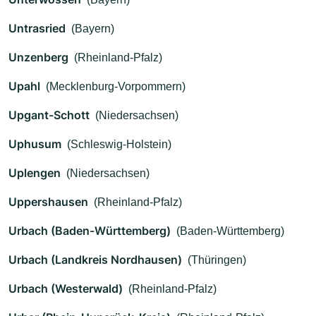
Untrasried
(Bayern)
Unzenberg
(Rheinland-Pfalz)
Upahl
(Mecklenburg-Vorpommern)
Upgant-Schott
(Niedersachsen)
Uphusum
(Schleswig-Holstein)
Uplengen
(Niedersachsen)
Uppershausen
(Rheinland-Pfalz)
Urbach (Baden-Württemberg)
(Baden-Württemberg)
Urbach (Landkreis Nordhausen)
(Thüringen)
Urbach (Westerwald)
(Rheinland-Pfalz)