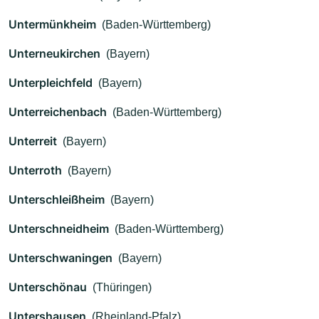
Untermünkheim
(Baden-Württemberg)
Unterneukirchen
(Bayern)
Unterpleichfeld
(Bayern)
Unterreichenbach
(Baden-Württemberg)
Unterreit
(Bayern)
Unterroth
(Bayern)
Unterschleißheim
(Bayern)
Unterschneidheim
(Baden-Württemberg)
Unterschwaningen
(Bayern)
Unterschönau
(Thüringen)
Untershausen
(Rheinland-Pfalz)