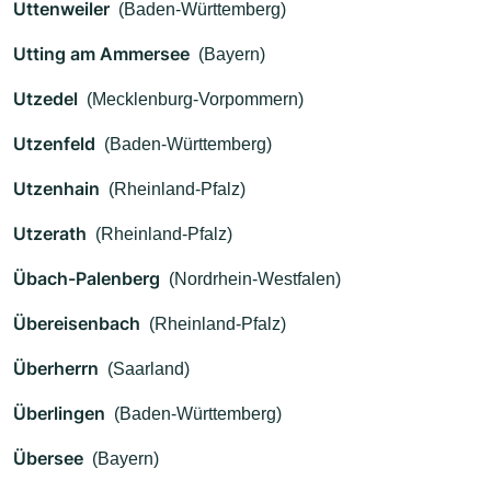
Uttenweiler
(Baden-Württemberg)
Utting am Ammersee
(Bayern)
Utzedel
(Mecklenburg-Vorpommern)
Utzenfeld
(Baden-Württemberg)
Utzenhain
(Rheinland-Pfalz)
Utzerath
(Rheinland-Pfalz)
Übach-Palenberg
(Nordrhein-Westfalen)
Übereisenbach
(Rheinland-Pfalz)
Überherrn
(Saarland)
Überlingen
(Baden-Württemberg)
Übersee
(Bayern)