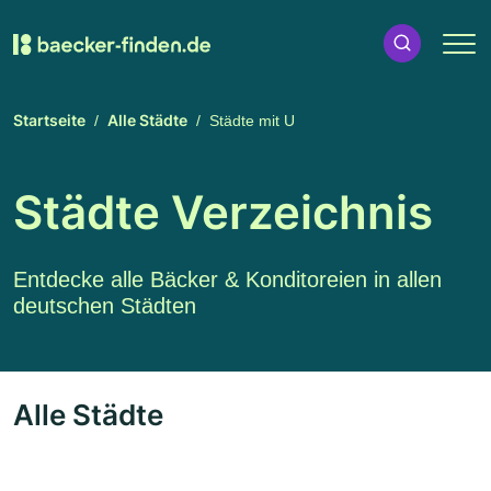
Startseite
Alle Städte
Städte mit U
Städte Verzeichnis
Entdecke alle Bäcker & Konditoreien in allen
deutschen Städten
Alle Städte