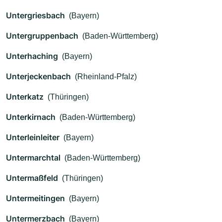
Untergriesbach
(Bayern)
Untergruppenbach
(Baden-Württemberg)
Unterhaching
(Bayern)
Unterjeckenbach
(Rheinland-Pfalz)
Unterkatz
(Thüringen)
Unterkirnach
(Baden-Württemberg)
Unterleinleiter
(Bayern)
Untermarchtal
(Baden-Württemberg)
Untermaßfeld
(Thüringen)
Untermeitingen
(Bayern)
Untermerzbach
(Bayern)