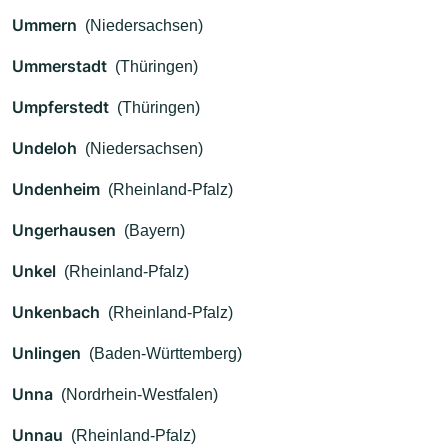
Ummern
(Niedersachsen)
Ummerstadt
(Thüringen)
Umpferstedt
(Thüringen)
Undeloh
(Niedersachsen)
Undenheim
(Rheinland-Pfalz)
Ungerhausen
(Bayern)
Unkel
(Rheinland-Pfalz)
Unkenbach
(Rheinland-Pfalz)
Unlingen
(Baden-Württemberg)
Unna
(Nordrhein-Westfalen)
Unnau
(Rheinland-Pfalz)