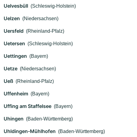
Uelvesbüll
(Schleswig-Holstein)
Uelzen
(Niedersachsen)
Uersfeld
(Rheinland-Pfalz)
Uetersen
(Schleswig-Holstein)
Uettingen
(Bayern)
Uetze
(Niedersachsen)
Ueß
(Rheinland-Pfalz)
Uffenheim
(Bayern)
Uffing am Staffelsee
(Bayern)
Uhingen
(Baden-Württemberg)
Uhldingen-Mühlhofen
(Baden-Württemberg)