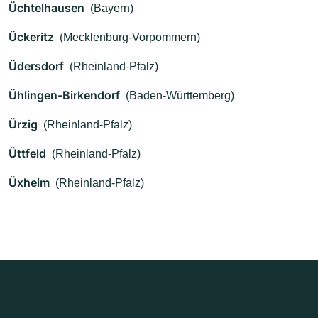
Üchtelhausen
(Bayern)
Ückeritz
(Mecklenburg-Vorpommern)
Üdersdorf
(Rheinland-Pfalz)
Ühlingen-Birkendorf
(Baden-Württemberg)
Ürzig
(Rheinland-Pfalz)
Üttfeld
(Rheinland-Pfalz)
Üxheim
(Rheinland-Pfalz)