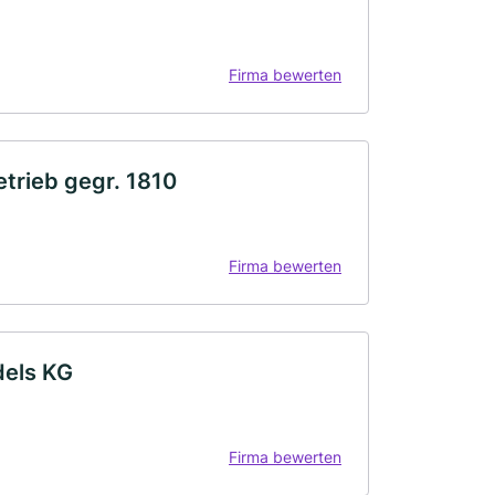
Firma bewerten
trieb gegr. 1810
Firma bewerten
dels KG
Firma bewerten