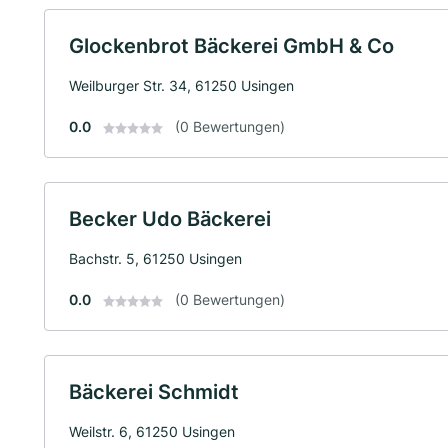
Glockenbrot Bäckerei GmbH & Co
Weilburger Str. 34, 61250 Usingen
0.0
(0 Bewertungen)
Becker Udo Bäckerei
Bachstr. 5, 61250 Usingen
0.0
(0 Bewertungen)
Bäckerei Schmidt
Weilstr. 6, 61250 Usingen