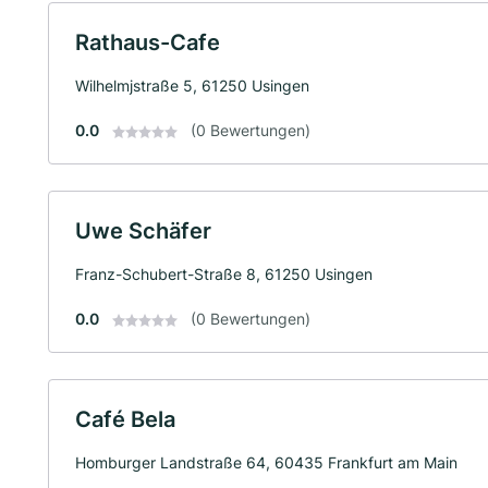
Rathaus-Cafe
Wilhelmjstraße 5, 61250 Usingen
0.0
(0 Bewertungen)
Uwe Schäfer
Franz-Schubert-Straße 8, 61250 Usingen
0.0
(0 Bewertungen)
Café Bela
Homburger Landstraße 64, 60435 Frankfurt am Main