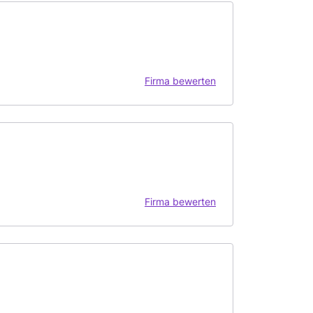
Firma bewerten
Firma bewerten