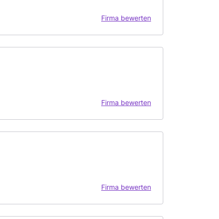
Firma bewerten
Firma bewerten
Firma bewerten