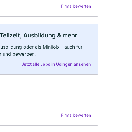
Firma bewerten
Teilzeit, Ausbildung & mehr
 Ausbildung oder als Minijob – auch für
rn und bewerben.
Jetzt alle Jobs in Usingen ansehen
Firma bewerten