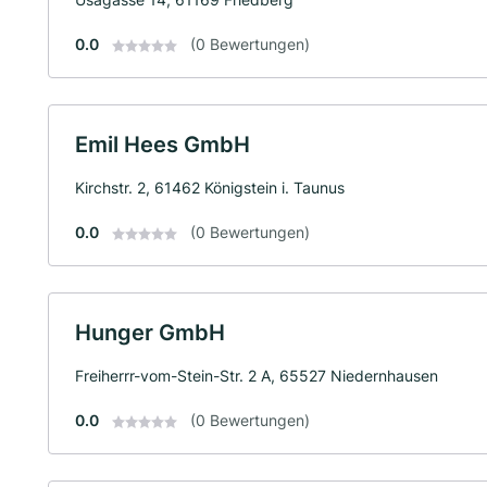
0.0
(0 Bewertungen)
Emil Hees GmbH
Kirchstr. 2, 61462 Königstein i. Taunus
0.0
(0 Bewertungen)
Hunger GmbH
Freiherrr-vom-Stein-Str. 2 A, 65527 Niedernhausen
0.0
(0 Bewertungen)