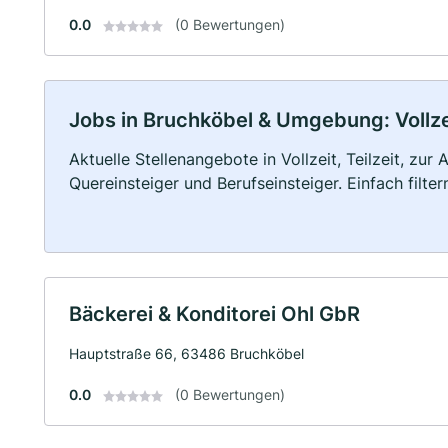
0.0
(0 Bewertungen)
Jobs in Bruchköbel & Umgebung: Vollzei
Aktuelle Stellenangebote in Vollzeit, Teilzeit, zur
Quereinsteiger und Berufseinsteiger. Einfach filte
Bäckerei & Konditorei Ohl GbR
Hauptstraße 66, 63486 Bruchköbel
0.0
(0 Bewertungen)