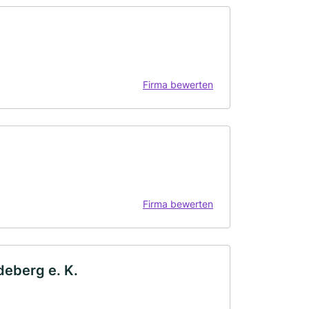
Firma bewerten
Firma bewerten
deberg e. K.