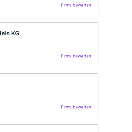
Firma bewerten
dels KG
Firma bewerten
Firma bewerten