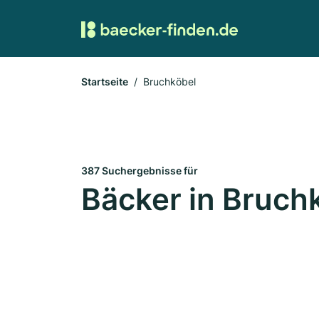
Startseite
Bruchköbel
387 Suchergebnisse für
Bäcker in Bruch