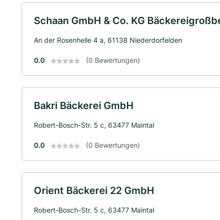
Schaan GmbH & Co. KG Bäckereigroßbe
An der Rosenhelle 4 a, 61138 Niederdorfelden
0.0
(0 Bewertungen)
Bakri Bäckerei GmbH
Robert-Bosch-Str. 5 c, 63477 Maintal
0.0
(0 Bewertungen)
Orient Bäckerei 22 GmbH
Robert-Bosch-Str. 5 c, 63477 Maintal