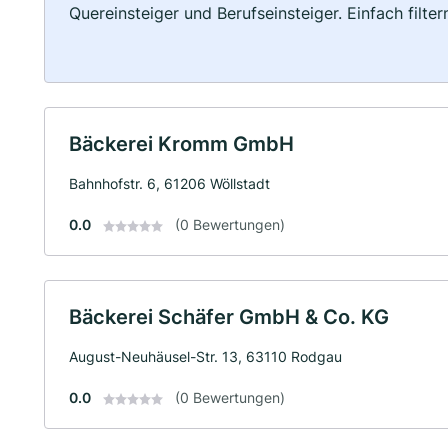
Quereinsteiger und Berufseinsteiger. Einfach filte
Bäckerei Kromm GmbH
Bahnhofstr. 6, 61206 Wöllstadt
0.0
(0 Bewertungen)
Bäckerei Schäfer GmbH & Co. KG
August-Neuhäusel-Str. 13, 63110 Rodgau
0.0
(0 Bewertungen)