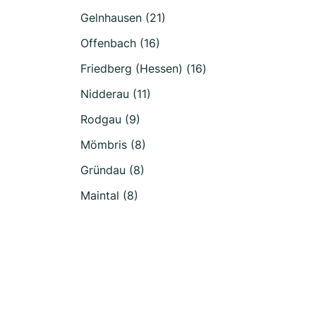
Gelnhausen (21)
Offenbach (16)
Friedberg (Hessen) (16)
Nidderau (11)
Rodgau (9)
Mömbris (8)
Gründau (8)
Maintal (8)