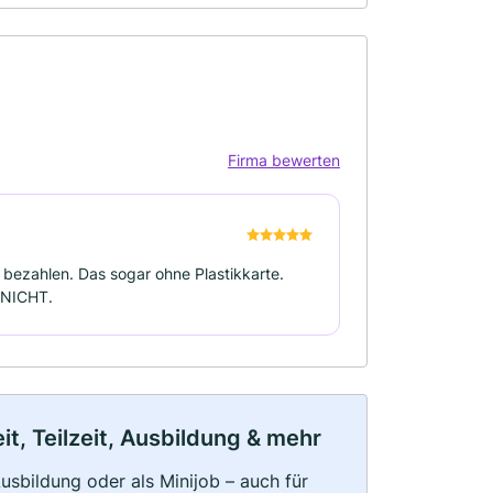
Firma bewerten
bezahlen. Das sogar ohne Plastikkarte.
 NICHT.
t, Teilzeit, Ausbildung & mehr
 Ausbildung oder als Minijob – auch für