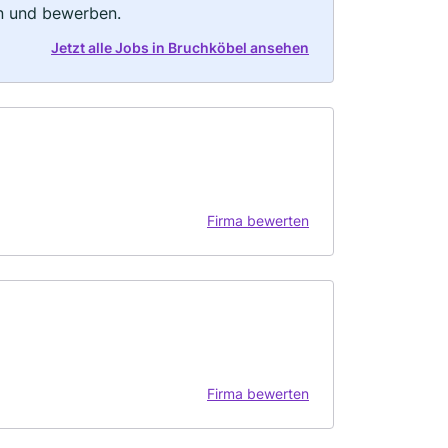
rn und bewerben.
Jetzt alle Jobs in Bruchköbel ansehen
Firma bewerten
Firma bewerten