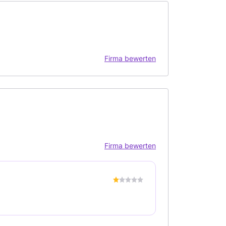
Firma bewerten
Firma bewerten