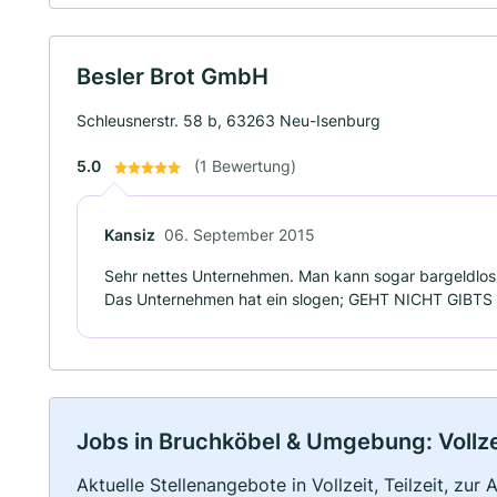
Besler Brot GmbH
Schleusnerstr. 58 b, 63263 Neu-Isenburg
5.0
(1 Bewertung)
Kansiz
06. September 2015
Sehr nettes Unternehmen. Man kann sogar bargeldlos 
Das Unternehmen hat ein slogen; GEHT NICHT GIBTS
Jobs in Bruchköbel & Umgebung: Vollzei
Aktuelle Stellenangebote in Vollzeit, Teilzeit, zur