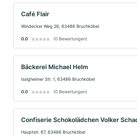
Café Flair
Windecker Weg 26, 63486 Bruchköbel
0.0
(0 Bewertungen)
Bäckerei Michael Helm
Issigheimer Str. 1, 63486 Bruchköbel
0.0
(0 Bewertungen)
Confiserie Schokolädchen Volker Scha
Hauptstr. 67, 63486 Bruchköbel