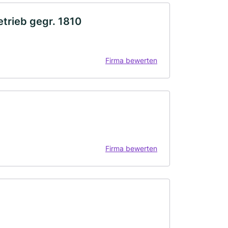
trieb gegr. 1810
Firma bewerten
Firma bewerten