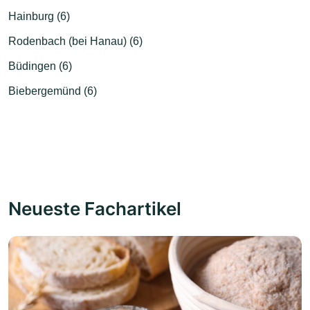
Hainburg (6)
Rodenbach (bei Hanau) (6)
Büdingen (6)
Biebergemünd (6)
Neueste Fachartikel