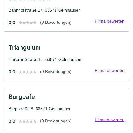
Bahnhofstraße 17, 63571 Gelnhausen
Firma bewerten
0.0
(0 Bewertungen)
Triangulum
Hailerer Straße 11, 63571 Gelnhausen
Firma bewerten
0.0
(0 Bewertungen)
Burgcafe
Burgstraße 8, 63571 Gelnhausen
Firma bewerten
0.0
(0 Bewertungen)