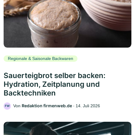
Regionale & Saisonale Backwaren
Sauerteigbrot selber backen:
Hydration, Zeitplanung und
Backtechniken
Redaktion firmenweb.de
Von
‧
14. Juli 2026
FW