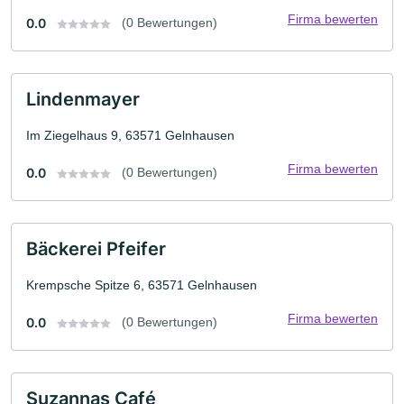
Firma bewerten
0.0
(0 Bewertungen)
Lindenmayer
Im Ziegelhaus 9, 63571 Gelnhausen
Firma bewerten
0.0
(0 Bewertungen)
Bäckerei Pfeifer
Krempsche Spitze 6, 63571 Gelnhausen
Firma bewerten
0.0
(0 Bewertungen)
Suzannas Café