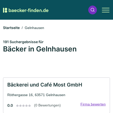
Startseite
Gelnhausen
191 Suchergebnisse für
Bäcker in Gelnhausen
Bäckerei und Café Most GmbH
Röthergasse 16, 63571 Gelnhausen
Firma bewerten
0.0
(0 Bewertungen)