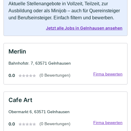
Aktuelle Stellenangebote in Vollzeit, Teilzeit, zur
Ausbildung oder als Minijob – auch für Quereinsteiger
und Berufseinsteiger. Einfach filtern und bewerben.
Jetzt alle Jobs in Gelnhausen ansehen
Merlin
Bahnhofstr. 7, 63571 Gelnhausen
Firma bewerten
0.0
(0 Bewertungen)
Cafe Art
Obermarkt 6, 63571 Gelnhausen
Firma bewerten
0.0
(0 Bewertungen)