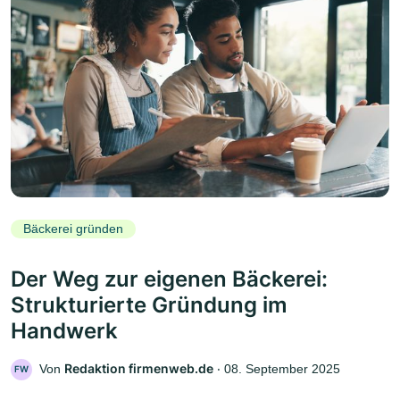
Bäckerei gründen
Der Weg zur eigenen Bäckerei:
Strukturierte Gründung im
Handwerk
Redaktion firmenweb.de
Von
‧
08. September 2025
FW