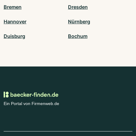
Bremen
Dresden
Hannover
Nürnberg
Duisburg
Bochum
Ein Portal von Firmenweb.de