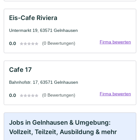
Eis-Cafe Riviera
Untermarkt 19, 63571 Gelnhausen
Firma bewerten
0.0
(0 Bewertungen)
Cafe 17
Bahnhofstr. 17, 63571 Gelnhausen
Firma bewerten
0.0
(0 Bewertungen)
Jobs in Gelnhausen & Umgebung:
Vollzeit, Teilzeit, Ausbildung & mehr