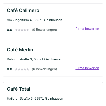
Café Calimero
Am Ziegelturm 4, 63571 Gelnhausen
Firma bewerten
0.0
(0 Bewertungen)
Café Merlin
Bahnhofstraße 9, 63571 Gelnhausen
Firma bewerten
0.0
(0 Bewertungen)
Café Total
Hailerer Straße 3, 63571 Gelnhausen