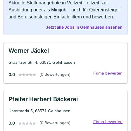
Aktuelle Stellenangebote in Vollzeit, Teilzeit, zur
Ausbildung oder als Minijob – auch für Quereinsteiger
und Berufseinsteiger. Einfach filtern und bewerben.
Jetzt alle Jobs in Gelnhausen ansehen
Werner Jäckel
Graslitzer Str. 4, 63571 Gelnhausen
Firma bewerten
0.0
(0 Bewertungen)
Pfeifer Herbert Bäckerei
Untermarkt 5, 63571 Gelnhausen
Firma bewerten
0.0
(0 Bewertungen)