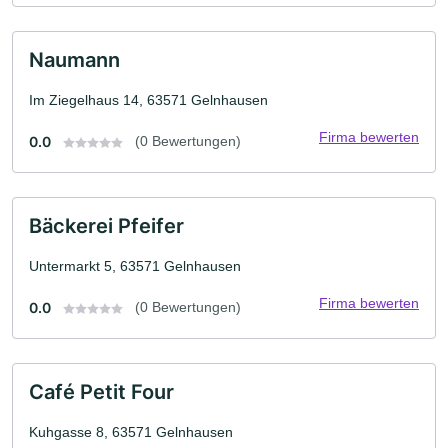
Naumann
Im Ziegelhaus 14, 63571 Gelnhausen
Firma bewerten
0.0
(0 Bewertungen)
Bäckerei Pfeifer
Untermarkt 5, 63571 Gelnhausen
Firma bewerten
0.0
(0 Bewertungen)
Café Petit Four
Kuhgasse 8, 63571 Gelnhausen