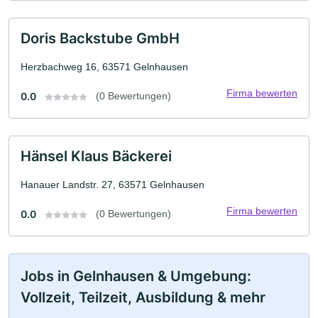
Doris Backstube GmbH
Herzbachweg 16, 63571 Gelnhausen
Firma bewerten
0.0
(0 Bewertungen)
Hänsel Klaus Bäckerei
Hanauer Landstr. 27, 63571 Gelnhausen
Firma bewerten
0.0
(0 Bewertungen)
Jobs in Gelnhausen & Umgebung:
Vollzeit, Teilzeit, Ausbildung & mehr