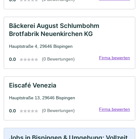
Bäckerei August Schlumbohm
Brotfabrik Neuenkirchen KG
Hauptstraße 4, 29646 Bispingen
Firma bewerten
0.0
(0 Bewertungen)
Eiscafé Venezia
Hauptstraße 13, 29646 Bispingen
Firma bewerten
0.0
(0 Bewertungen)
Jobs in Bispingen & Umgebung: Vollzeit,