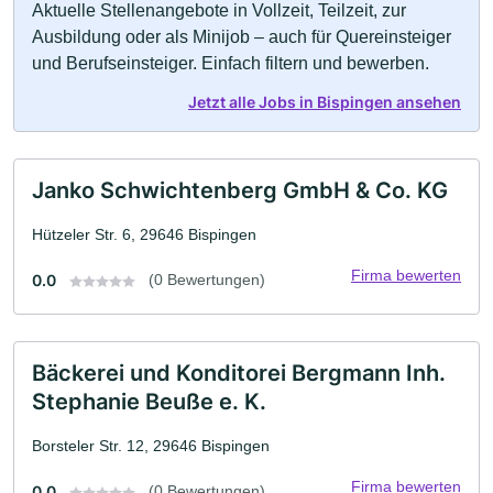
Aktuelle Stellenangebote in Vollzeit, Teilzeit, zur
Ausbildung oder als Minijob – auch für Quereinsteiger
und Berufseinsteiger. Einfach filtern und bewerben.
Jetzt alle Jobs in Bispingen ansehen
Janko Schwichtenberg GmbH & Co. KG
Hützeler Str. 6, 29646 Bispingen
Firma bewerten
0.0
(0 Bewertungen)
Bäckerei und Konditorei Bergmann Inh.
Stephanie Beuße e. K.
Borsteler Str. 12, 29646 Bispingen
Firma bewerten
0.0
(0 Bewertungen)