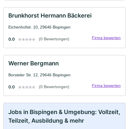
Brunkhorst Hermann Bäckerei
Eichenhofstr. 10, 29646 Bispingen
Firma bewerten
0.0
(0 Bewertungen)
Werner Bergmann
Borsteler Str. 12, 29646 Bispingen
Firma bewerten
0.0
(0 Bewertungen)
Jobs in Bispingen & Umgebung: Vollzeit,
Teilzeit, Ausbildung & mehr