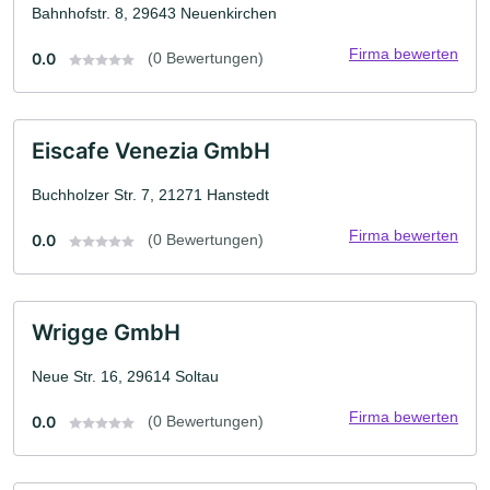
Bahnhofstr. 8, 29643 Neuenkirchen
Firma bewerten
0.0
(0 Bewertungen)
Eiscafe Venezia GmbH
Buchholzer Str. 7, 21271 Hanstedt
Firma bewerten
0.0
(0 Bewertungen)
Wrigge GmbH
Neue Str. 16, 29614 Soltau
Firma bewerten
0.0
(0 Bewertungen)