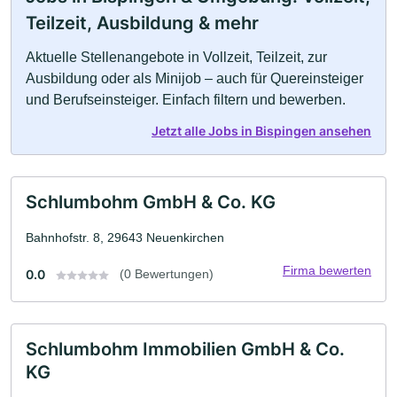
Teilzeit, Ausbildung & mehr
Aktuelle Stellenangebote in Vollzeit, Teilzeit, zur
Ausbildung oder als Minijob – auch für Quereinsteiger
und Berufseinsteiger. Einfach filtern und bewerben.
Jetzt alle Jobs in Bispingen ansehen
Schlumbohm GmbH & Co. KG
Bahnhofstr. 8, 29643 Neuenkirchen
Firma bewerten
0.0
(0 Bewertungen)
Schlumbohm Immobilien GmbH & Co.
KG