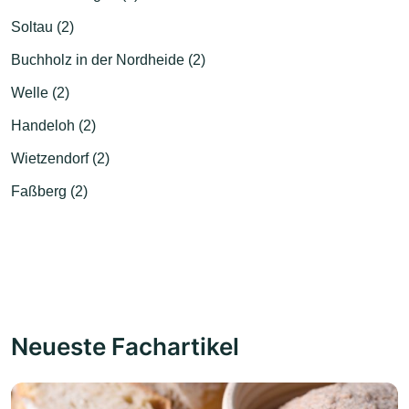
Soltau (2)
Buchholz in der Nordheide (2)
Welle (2)
Handeloh (2)
Wietzendorf (2)
Faßberg (2)
Neueste Fachartikel