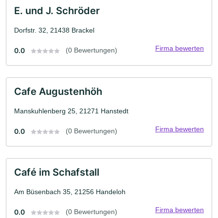
E. und J. Schröder
Dorfstr. 32, 21438 Brackel
Firma bewerten
0.0
(0 Bewertungen)
Cafe Augustenhöh
Manskuhlenberg 25, 21271 Hanstedt
Firma bewerten
0.0
(0 Bewertungen)
Café im Schafstall
Am Büsenbach 35, 21256 Handeloh
Firma bewerten
0.0
(0 Bewertungen)