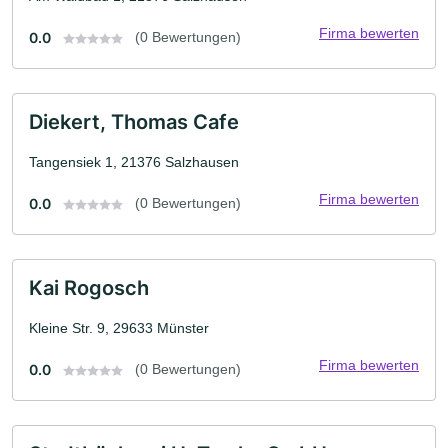
Firma bewerten
0.0
(0 Bewertungen)
Diekert, Thomas Cafe
Tangensiek 1, 21376 Salzhausen
Firma bewerten
0.0
(0 Bewertungen)
Kai Rogosch
Kleine Str. 9, 29633 Münster
Firma bewerten
0.0
(0 Bewertungen)