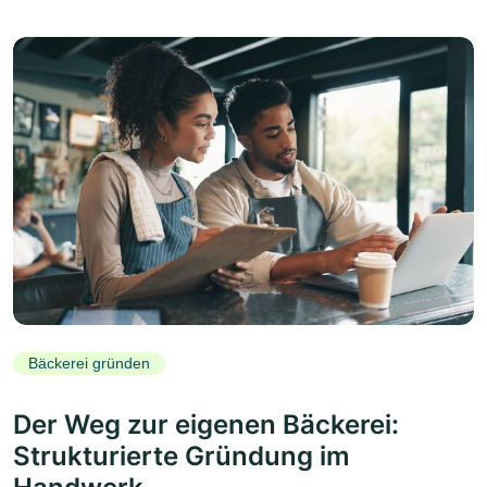
Bäckerei gründen
Der Weg zur eigenen Bäckerei:
Strukturierte Gründung im