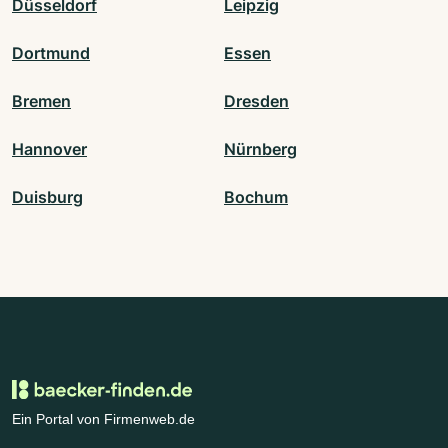
Düsseldorf
Leipzig
Dortmund
Essen
Bremen
Dresden
Hannover
Nürnberg
Duisburg
Bochum
Ein Portal von Firmenweb.de