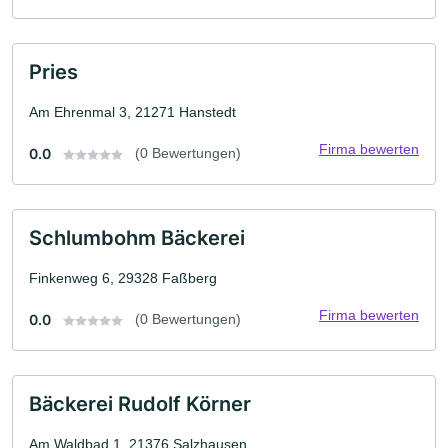
Pries
Am Ehrenmal 3, 21271 Hanstedt
Firma bewerten
0.0
(0 Bewertungen)
Schlumbohm Bäckerei
Finkenweg 6, 29328 Faßberg
Firma bewerten
0.0
(0 Bewertungen)
Bäckerei Rudolf Körner
Am Waldbad 1, 21376 Salzhausen