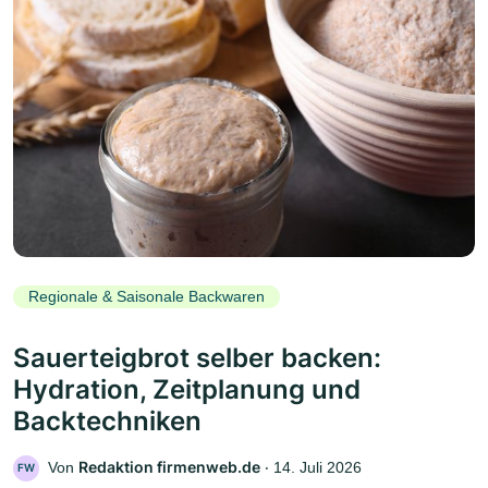
Regionale & Saisonale Backwaren
Sauerteigbrot selber backen:
Hydration, Zeitplanung und
Backtechniken
Redaktion firmenweb.de
Von
‧
14. Juli 2026
FW