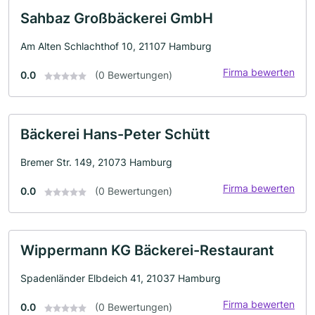
Sahbaz Großbäckerei GmbH
Am Alten Schlachthof 10, 21107 Hamburg
Firma bewerten
0.0
(0 Bewertungen)
Bäckerei Hans-Peter Schütt
Bremer Str. 149, 21073 Hamburg
Firma bewerten
0.0
(0 Bewertungen)
Wippermann KG Bäckerei-Restaurant
Spadenländer Elbdeich 41, 21037 Hamburg
Firma bewerten
0.0
(0 Bewertungen)