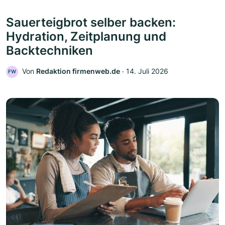
Sauerteigbrot selber backen:
Hydration, Zeitplanung und
Backtechniken
Von
Redaktion firmenweb.de
‧
14. Juli 2026
FW