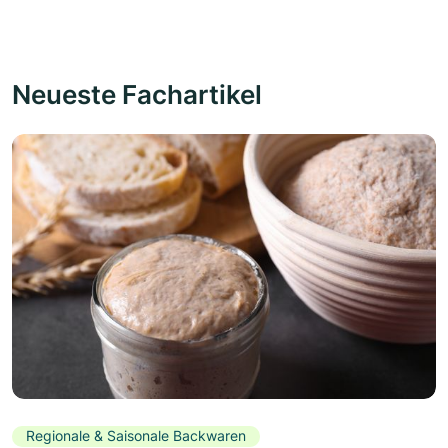
Neueste Fachartikel
Regionale & Saisonale Backwaren