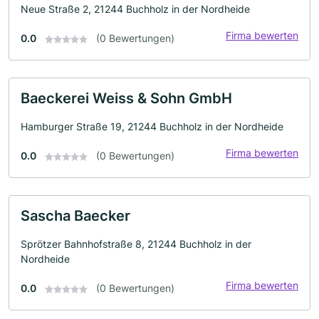
Neue Straße 2, 21244 Buchholz in der Nordheide
Firma bewerten
0.0
(0 Bewertungen)
Baeckerei Weiss & Sohn GmbH
Hamburger Straße 19, 21244 Buchholz in der Nordheide
Firma bewerten
0.0
(0 Bewertungen)
Sascha Baecker
Sprötzer Bahnhofstraße 8, 21244 Buchholz in der
Nordheide
Firma bewerten
0.0
(0 Bewertungen)