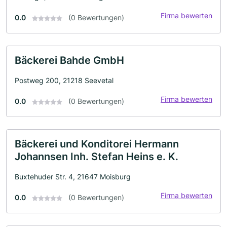
Firma bewerten
0.0
(0 Bewertungen)
Bäckerei Bahde GmbH
Postweg 200, 21218 Seevetal
Firma bewerten
0.0
(0 Bewertungen)
Bäckerei und Konditorei Hermann
Johannsen Inh. Stefan Heins e. K.
Buxtehuder Str. 4, 21647 Moisburg
Firma bewerten
0.0
(0 Bewertungen)