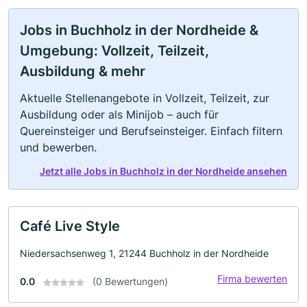
Jobs in Buchholz in der Nordheide &
Umgebung: Vollzeit, Teilzeit,
Ausbildung & mehr
Aktuelle Stellenangebote in Vollzeit, Teilzeit, zur
Ausbildung oder als Minijob – auch für
Quereinsteiger und Berufseinsteiger. Einfach filtern
und bewerben.
Jetzt alle Jobs in Buchholz in der Nordheide ansehen
Café Live Style
Niedersachsenweg 1, 21244 Buchholz in der Nordheide
Firma bewerten
0.0
(0 Bewertungen)