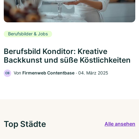
Berufsbilder & Jobs
Berufsbild Konditor: Kreative
Backkunst und süße Köstlichkeiten
Von
Firmenweb Contentbase
‧
04. März 2025
CB
Top Städte
Alle ansehen