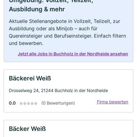
Umgebung: Vollzeit, Teilzeit,
Ausbildung & mehr
Aktuelle Stellenangebote in Vollzeit, Teilzeit, zur
Ausbildung oder als Minijob – auch für
Quereinsteiger und Berufseinsteiger. Einfach filtern
und bewerben.
Jetzt alle Jobs in Buchholz in der Nordheide ansehen
Bäckerei Weiß
Drosselweg 24, 21244 Buchholz in der Nordheide
Firma bewerten
0.0
(0 Bewertungen)
Bäcker Weiß