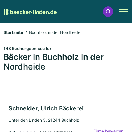
Startseite
Buchholz in der Nordheide
148 Suchergebnisse für
Bäcker in Buchholz in der
Nordheide
Schneider, Ulrich Bäckerei
Unter den Linden 5, 21244 Buchholz
Firma bewerten