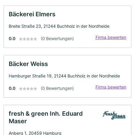
Bäckerei Elmers
Breite Straße 23, 21244 Buchholz in der Nordheide
Firma bewerten
0.0
(0 Bewertungen)
Bäcker Weiss
Hamburger Straße 19, 21244 Buchholz in der Nordheide
Firma bewerten
0.0
(0 Bewertungen)
fresh & green Inh. Eduard
Maser
Anberg 1, 20459 Hamburg