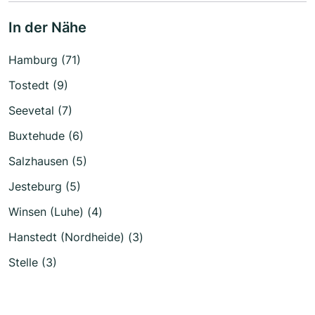
In der Nähe
Hamburg (71)
Tostedt (9)
Seevetal (7)
Buxtehude (6)
Salzhausen (5)
Jesteburg (5)
Winsen (Luhe) (4)
Hanstedt (Nordheide) (3)
Stelle (3)