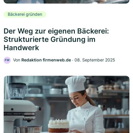
Bäckerei gründen
Der Weg zur eigenen Bäckerei:
Strukturierte Gründung im
Handwerk
Von
Redaktion firmenweb.de
‧
08. September 2025
FW