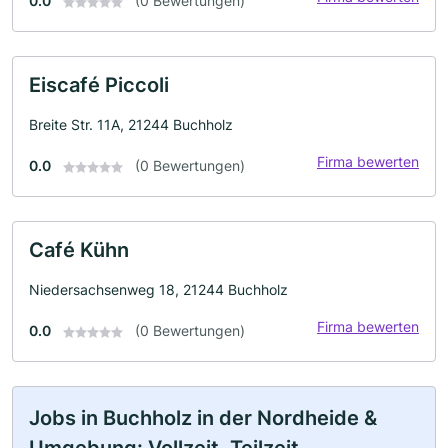
0.0
(0 Bewertungen)
Eiscafé Piccoli
Breite Str. 11A, 21244 Buchholz
Firma bewerten
0.0
(0 Bewertungen)
Café Kühn
Niedersachsenweg 18, 21244 Buchholz
Firma bewerten
0.0
(0 Bewertungen)
Jobs in Buchholz in der Nordheide &