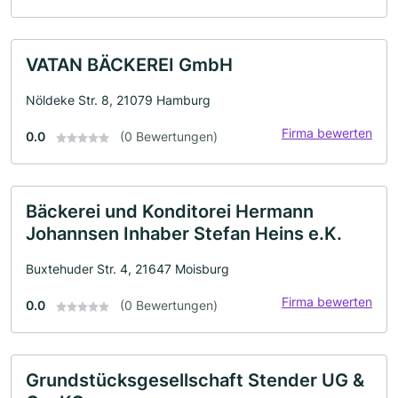
VATAN BÄCKEREI GmbH
Nöldeke Str. 8, 21079 Hamburg
Firma bewerten
0.0
(0 Bewertungen)
Bäckerei und Konditorei Hermann
Johannsen Inhaber Stefan Heins e.K.
Buxtehuder Str. 4, 21647 Moisburg
Firma bewerten
0.0
(0 Bewertungen)
Grundstücksgesellschaft Stender UG &