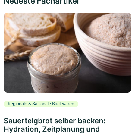
Neueste Fachartikel
Regionale & Saisonale Backwaren
Sauerteigbrot selber backen:
Hydration, Zeitplanung und