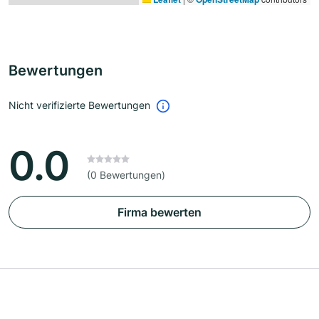
Bewertungen
Nicht verifizierte Bewertungen
0.0
(0 Bewertungen)
Firma bewerten