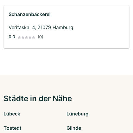
Schanzenbäckerei
Veritaskai 4, 21079 Hamburg
0.0
(0)
Städte in der Nähe
Lübeck
Lüneburg
Tostedt
Glinde