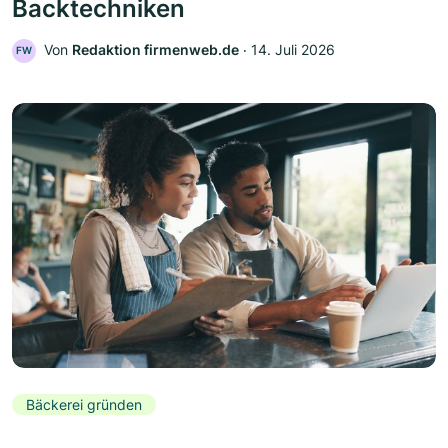
Backtechniken
Von
Redaktion firmenweb.de
‧
14. Juli 2026
FW
Bäckerei gründen