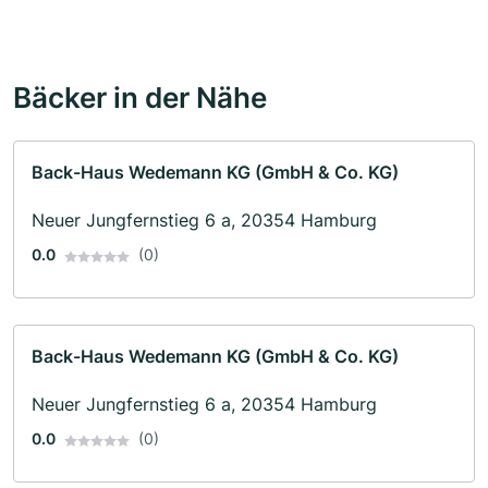
Bäcker in der Nähe
Back-Haus Wedemann KG (GmbH & Co. KG)
Neuer Jungfernstieg 6 a, 20354 Hamburg
0.0
(0)
Back-Haus Wedemann KG (GmbH & Co. KG)
Neuer Jungfernstieg 6 a, 20354 Hamburg
0.0
(0)