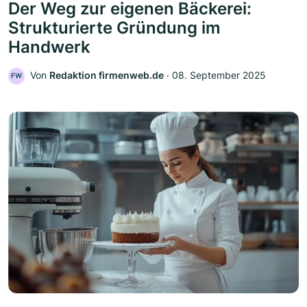
Der Weg zur eigenen Bäckerei:
Strukturierte Gründung im
Handwerk
Von
Redaktion firmenweb.de
‧
08. September 2025
FW