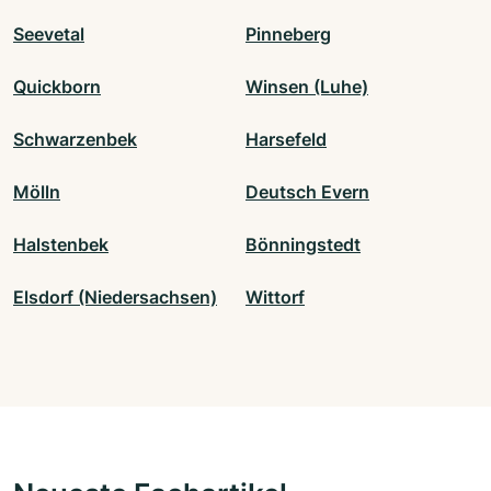
Seevetal
Pinneberg
Quickborn
Winsen (Luhe)
Schwarzenbek
Harsefeld
Mölln
Deutsch Evern
Halstenbek
Bönningstedt
Elsdorf (Niedersachsen)
Wittorf