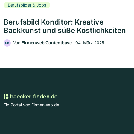
Berufsbilder & Jobs
Berufsbild Konditor: Kreative
Backkunst und süße Köstlichkeiten
Von
Firmenweb Contentbase
‧
04. März 2025
CB
Ein Portal von Firmenweb.de