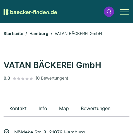
Startseite
Hamburg
VATAN BÄCKEREI GmbH
VATAN BÄCKEREI GmbH
0.0
(0 Bewertungen)
Kontakt
Info
Map
Bewertungen
Nöldeke Str. 8, 21079 Hamburg