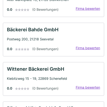
Firma bewerten
0.0
(0 Bewertungen)
Bäckerei Bahde GmbH
Postweg 200, 21218 Seevetal
Firma bewerten
0.0
(0 Bewertungen)
Wittener Bäckerei GmbH
Kiebitzweg 15 - 19, 22869 Schenefeld
Firma bewerten
0.0
(0 Bewertungen)