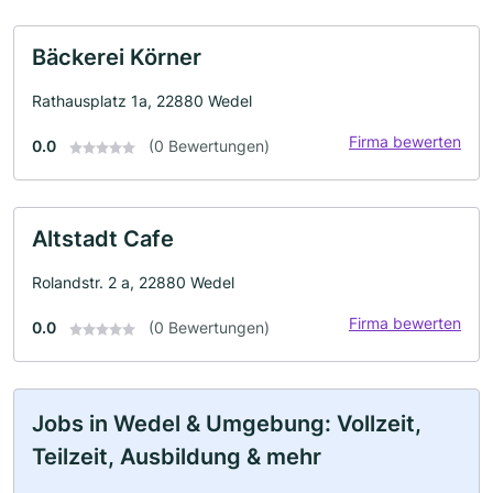
Bäckerei Körner
Rathausplatz 1a, 22880 Wedel
Firma bewerten
0.0
(0 Bewertungen)
Altstadt Cafe
Rolandstr. 2 a, 22880 Wedel
Firma bewerten
0.0
(0 Bewertungen)
Jobs in Wedel & Umgebung: Vollzeit,
Teilzeit, Ausbildung & mehr