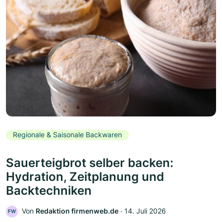
Regionale & Saisonale Backwaren
Sauerteigbrot selber backen:
Hydration, Zeitplanung und
Backtechniken
Von
Redaktion firmenweb.de
‧
14. Juli 2026
FW