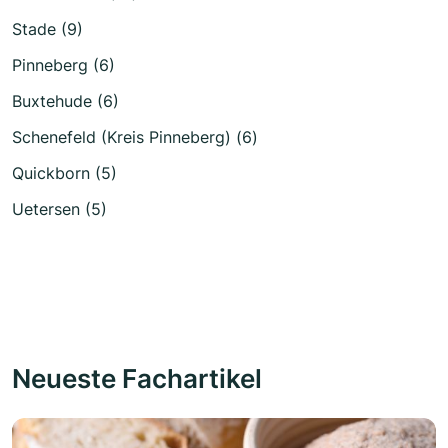
Stade (9)
Pinneberg (6)
Buxtehude (6)
Schenefeld (Kreis Pinneberg) (6)
Quickborn (5)
Uetersen (5)
Neueste Fachartikel