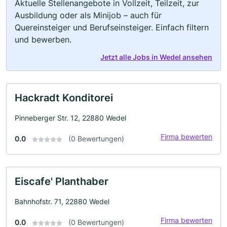
Aktuelle Stellenangebote in Vollzeit, Teilzeit, zur
Ausbildung oder als Minijob – auch für
Quereinsteiger und Berufseinsteiger. Einfach filtern
und bewerben.
Jetzt alle Jobs in Wedel ansehen
Hackradt Konditorei
Pinneberger Str. 12, 22880 Wedel
Firma bewerten
0.0
(0 Bewertungen)
Eiscafe' Planthaber
Bahnhofstr. 71, 22880 Wedel
Firma bewerten
0.0
(0 Bewertungen)