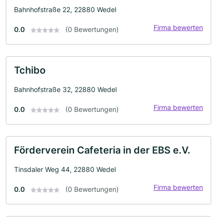
Bahnhofstraße 22, 22880 Wedel
Firma bewerten
0.0
(0 Bewertungen)
Tchibo
Bahnhofstraße 32, 22880 Wedel
Firma bewerten
0.0
(0 Bewertungen)
Förderverein Cafeteria in der EBS e.V.
Tinsdaler Weg 44, 22880 Wedel
Firma bewerten
0.0
(0 Bewertungen)