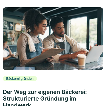
Bäckerei gründen
Der Weg zur eigenen Bäckerei:
Strukturierte Gründung im
Handwerk