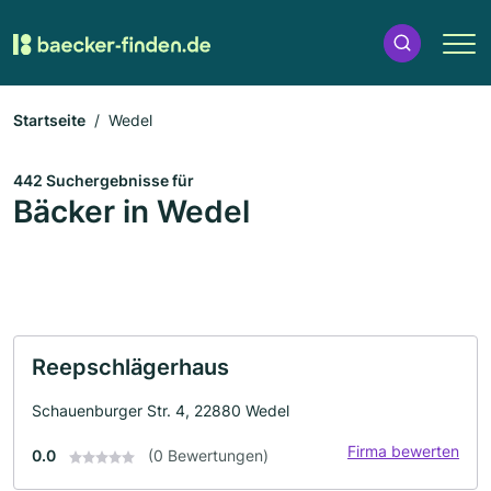
Startseite
Wedel
442 Suchergebnisse für
Bäcker in Wedel
Reepschlägerhaus
Schauenburger Str. 4, 22880 Wedel
Firma bewerten
0.0
(0 Bewertungen)