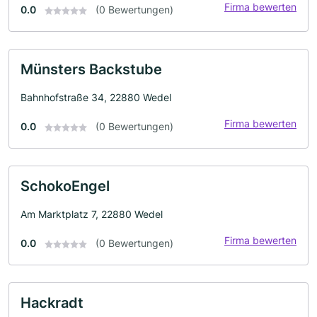
Firma bewerten
0.0
(0 Bewertungen)
Münsters Backstube
Bahnhofstraße 34, 22880 Wedel
Firma bewerten
0.0
(0 Bewertungen)
SchokoEngel
Am Marktplatz 7, 22880 Wedel
Firma bewerten
0.0
(0 Bewertungen)
Hackradt