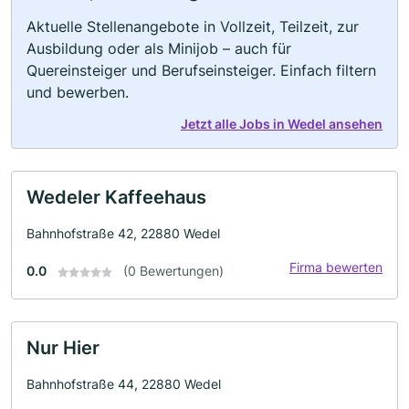
Aktuelle Stellenangebote in Vollzeit, Teilzeit, zur
Ausbildung oder als Minijob – auch für
Quereinsteiger und Berufseinsteiger. Einfach filtern
und bewerben.
Jetzt alle Jobs in Wedel ansehen
Wedeler Kaffeehaus
Bahnhofstraße 42, 22880 Wedel
Firma bewerten
0.0
(0 Bewertungen)
Nur Hier
Bahnhofstraße 44, 22880 Wedel