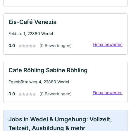
Eis-Café Venezia
Feldstr. 1, 22880 Wedel
Firma bewerten
0.0
(0 Bewertungen)
Cafe Röhling Sabine Röhling
Egenbüttelweg 4, 22880 Wedel
Firma bewerten
0.0
(0 Bewertungen)
Jobs in Wedel & Umgebung: Vollzeit,
Teilzeit, Ausbildung & mehr