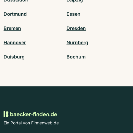
Dortmund
Essen
Bremen
Dresden
Hannover
Nürnberg
Duisburg
Bochum
Ein Portal von Firmenweb.de