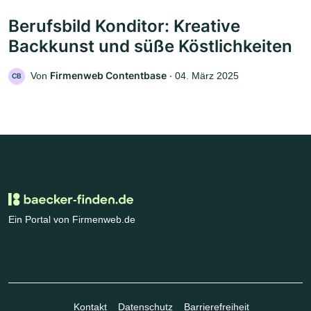
Berufsbild Konditor: Kreative
Backkunst und süße Köstlichkeiten
Firmenweb Contentbase
Von
‧
04. März 2025
CB
Ein Portal von Firmenweb.de
Kontakt
Datenschutz
Barrierefreiheit