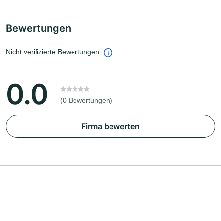
Bewertungen
Nicht verifizierte Bewertungen
0.0
(0 Bewertungen)
Firma bewerten