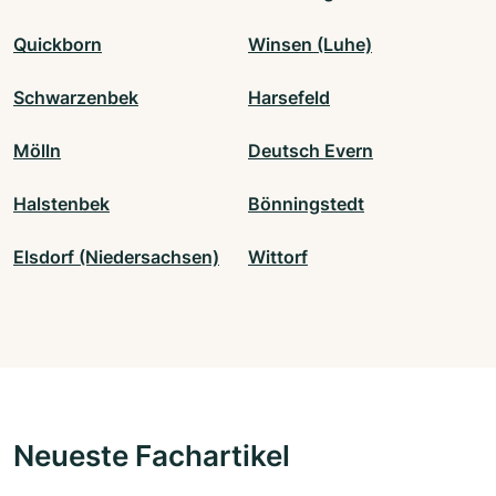
Quickborn
Winsen (Luhe)
Schwarzenbek
Harsefeld
Mölln
Deutsch Evern
Halstenbek
Bönningstedt
Elsdorf (Niedersachsen)
Wittorf
Neueste Fachartikel