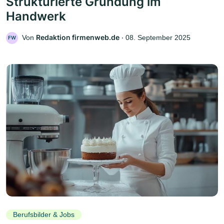
Strukturierte Gründung im
Handwerk
Redaktion firmenweb.de
Von
‧
08. September 2025
FW
Berufsbilder & Jobs