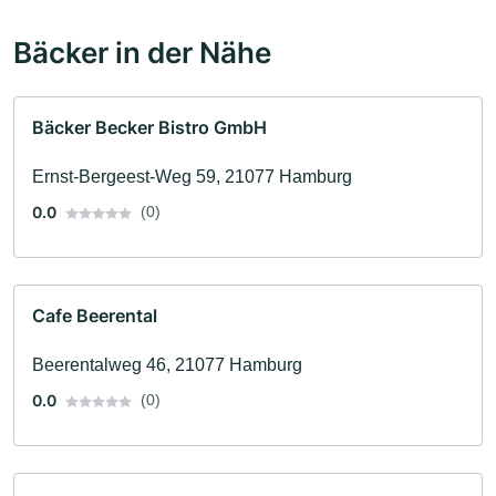
Bäcker in der Nähe
Bäcker Becker Bistro GmbH
Ernst-Bergeest-Weg 59, 21077 Hamburg
0.0
(0)
Cafe Beerental
Beerentalweg 46, 21077 Hamburg
0.0
(0)