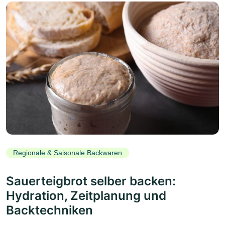
Regionale & Saisonale Backwaren
Sauerteigbrot selber backen:
Hydration, Zeitplanung und
Backtechniken