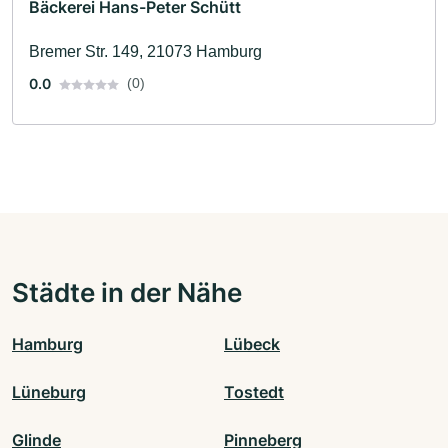
Bäckerei Hans-Peter Schütt
Bremer Str. 149, 21073 Hamburg
0.0
(0)
Städte in der Nähe
Hamburg
Lübeck
Lüneburg
Tostedt
Glinde
Pinneberg