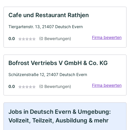
Cafe und Restaurant Rathjen
Tiergartenstr. 13, 21407 Deutsch Evern
Firma bewerten
0.0
(0 Bewertungen)
Bofrost Vertriebs V GmbH & Co. KG
Schützenstraße 12, 21407 Deutsch Evern
Firma bewerten
0.0
(0 Bewertungen)
Jobs in Deutsch Evern & Umgebung:
Vollzeit, Teilzeit, Ausbildung & mehr