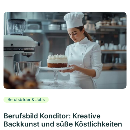
Berufsbilder & Jobs
Berufsbild Konditor: Kreative
Backkunst und süße Köstlichkeiten