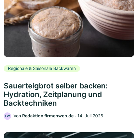
Regionale & Saisonale Backwaren
Sauerteigbrot selber backen:
Hydration, Zeitplanung und
Backtechniken
Von
Redaktion firmenweb.de
‧
14. Juli 2026
FW