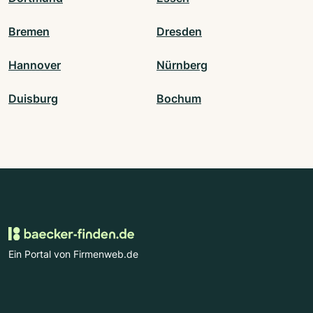
Bremen
Dresden
Hannover
Nürnberg
Duisburg
Bochum
Ein Portal von Firmenweb.de