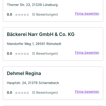
Thorner Str. 23, 21339 Lüneburg
Firma bewerten
0.0
(0 Bewertungen)
Bäckerei Narr GmbH & Co. KG
Niendorfer Weg 1, 29591 Römstedt
Firma bewerten
0.0
(0 Bewertungen)
Dehmel Regina
Hauptstr. 24, 21379 Scharnebeck
Firma bewerten
0.0
(0 Bewertungen)