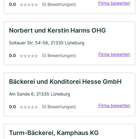
Firma bewerten
0.0
(0 Bewertungen)
Norbert und Kerstin Harms OHG
Soltauer Str. 54-56, 21335 Lüneburg
Firma bewerten
0.0
(0 Bewertungen)
Bäckerei und Konditorei Hesse GmbH
Am Sande 6, 21335 Lüneburg
Firma bewerten
0.0
(0 Bewertungen)
Turm-Bäckerei, Kamphaus KG