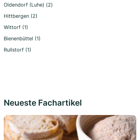
Oldendorf (Luhe) (2)
Hittbergen (2)
Wittorf (1)
Bienenbüttel (1)
Rullstorf (1)
Neueste Fachartikel