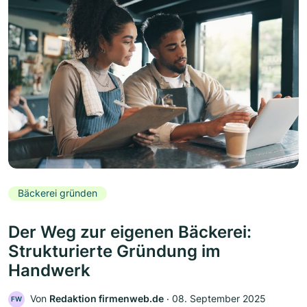
Bäckerei gründen
Der Weg zur eigenen Bäckerei:
Strukturierte Gründung im
Handwerk
Von
Redaktion firmenweb.de
‧
08. September 2025
FW