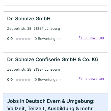
Dr. Scholze GmbH
Zeppelinstr. 28, 21337 Lüneburg
Firma bewerten
0.0
(0 Bewertungen)
Dr. Scholze Confiserie GmbH & Co. KG
Zeppelinstr. 28, 21337 Lüneburg
Firma bewerten
0.0
(0 Bewertungen)
Jobs in Deutsch Evern & Umgebung:
Vollzeit, Teilzeit, Ausbildung & mehr