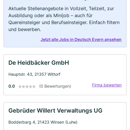
Aktuelle Stellenangebote in Vollzeit, Teilzeit, zur
Ausbildung oder als Minijob – auch für
Quereinsteiger und Berufseinsteiger. Einfach filtern
und bewerben.
Jetzt alle Jobs in Deutsch Evern ansehen
De Heidbäcker GmbH
Hauptstr. 43, 21357 Wittorf
Firma bewerten
0.0
(0 Bewertungen)
Gebrüder Willert Verwaltungs UG
Bodderbarg 4, 21423 Winsen (Luhe)