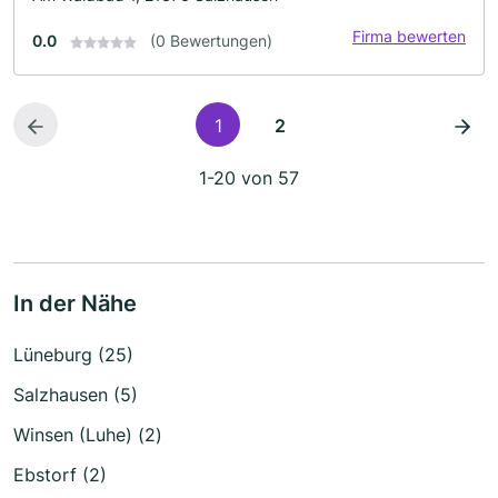
Firma bewerten
0.0
(0 Bewertungen)
1
2
1-20 von 57
In der Nähe
Lüneburg (25)
Salzhausen (5)
Winsen (Luhe) (2)
Ebstorf (2)