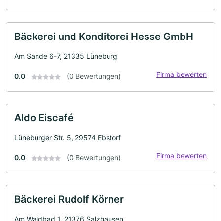
Bäckerei und Konditorei Hesse GmbH
Am Sande 6-7, 21335 Lüneburg
Firma bewerten
0.0
(0 Bewertungen)
Aldo Eiscafé
Lüneburger Str. 5, 29574 Ebstorf
Firma bewerten
0.0
(0 Bewertungen)
Bäckerei Rudolf Körner
Am Waldbad 1, 21376 Salzhausen