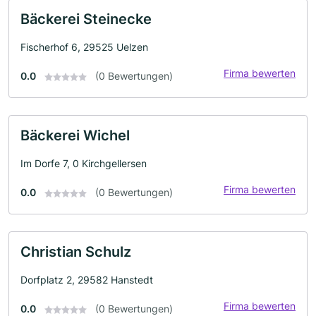
Bäckerei Steinecke
Fischerhof 6, 29525 Uelzen
Firma bewerten
0.0
(0 Bewertungen)
Bäckerei Wichel
Im Dorfe 7, 0 Kirchgellersen
Firma bewerten
0.0
(0 Bewertungen)
Christian Schulz
Dorfplatz 2, 29582 Hanstedt
Firma bewerten
0.0
(0 Bewertungen)