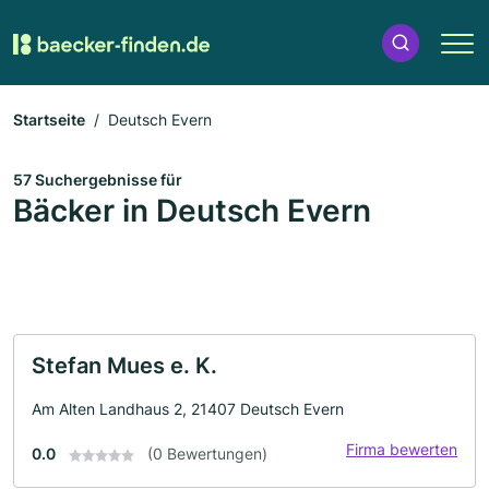
Startseite
Deutsch Evern
57 Suchergebnisse für
Bäcker in Deutsch Evern
Stefan Mues e. K.
Am Alten Landhaus 2, 21407 Deutsch Evern
Firma bewerten
0.0
(0 Bewertungen)