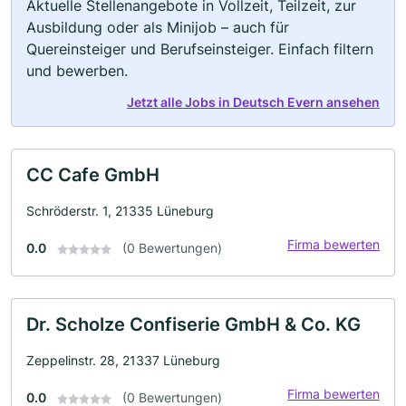
Aktuelle Stellenangebote in Vollzeit, Teilzeit, zur
Ausbildung oder als Minijob – auch für
Quereinsteiger und Berufseinsteiger. Einfach filtern
und bewerben.
Jetzt alle Jobs in Deutsch Evern ansehen
CC Cafe GmbH
Schröderstr. 1, 21335 Lüneburg
Firma bewerten
0.0
(0 Bewertungen)
Dr. Scholze Confiserie GmbH & Co. KG
Zeppelinstr. 28, 21337 Lüneburg
Firma bewerten
0.0
(0 Bewertungen)