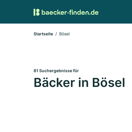
Startseite
Bösel
81 Suchergebnisse für
Bäcker in Bösel