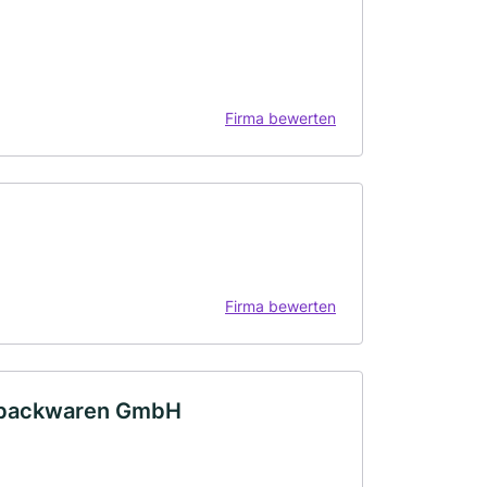
Firma bewerten
Firma bewerten
nbackwaren GmbH