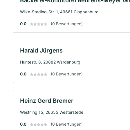
Bäckerei-Konditorei Behrens-Meyer 
Wilke-Steding-Str. 1, 49661 Cloppenburg
0.0
(0 Bewertungen)
Harald Jürgens
Huntestr. 8, 20882 Wardenburg
0.0
(0 Bewertungen)
Heinz Gerd Bremer
Westr.ing 15, 26655 Westerstede
0.0
(0 Bewertungen)