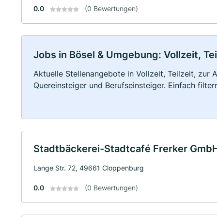
0.0
(0 Bewertungen)
Jobs in Bösel & Umgebung: Vollzeit, Te
Aktuelle Stellenangebote in Vollzeit, Teilzeit, zur
Quereinsteiger und Berufseinsteiger. Einfach filte
Stadtbäckerei-Stadtcafé Frerker Gmb
Lange Str. 72, 49661 Cloppenburg
0.0
(0 Bewertungen)