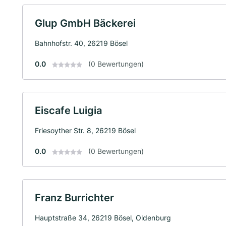
Glup GmbH Bäckerei
Bahnhofstr. 40, 26219 Bösel
0.0
(0 Bewertungen)
Eiscafe Luigia
Friesoyther Str. 8, 26219 Bösel
0.0
(0 Bewertungen)
Franz Burrichter
Hauptstraße 34, 26219 Bösel, Oldenburg