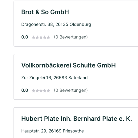
Brot & So GmbH
Dragonerstr. 38, 26135 Oldenburg
0.0
(0 Bewertungen)
Vollkornbäckerei Schulte GmbH
Zur Ziegelei 16, 26683 Saterland
0.0
(0 Bewertungen)
Hubert Plate Inh. Bernhard Plate e. K.
Hauptstr. 29, 26169 Friesoythe