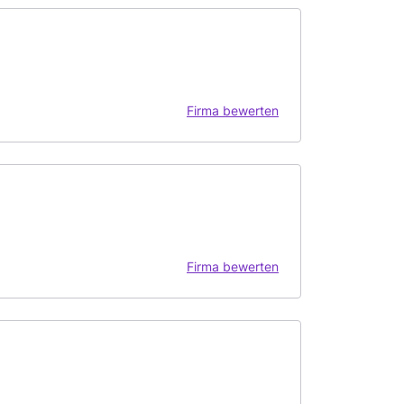
Firma bewerten
Firma bewerten