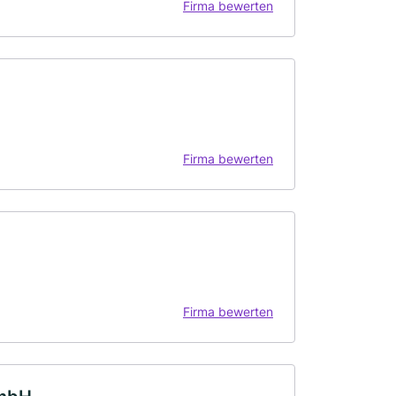
Firma bewerten
Firma bewerten
Firma bewerten