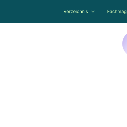
Verzeichnis
Fachmag