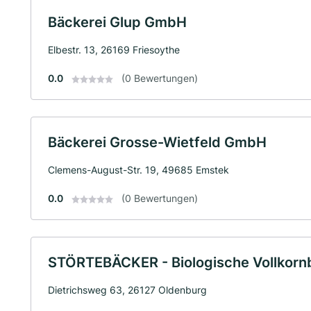
Bäckerei Glup GmbH
Elbestr. 13, 26169 Friesoythe
0.0
(0 Bewertungen)
Bäckerei Grosse-Wietfeld GmbH
Clemens-August-Str. 19, 49685 Emstek
0.0
(0 Bewertungen)
STÖRTEBÄCKER - Biologische Vollkor
Dietrichsweg 63, 26127 Oldenburg