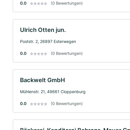
0.0
(0 Bewertungen)
Ulrich Otten jun.
Poststr. 2, 26897 Esterwegen
0.0
(0 Bewertungen)
Backwelt GmbH
Mühlenstr. 21, 49661 Cloppenburg
0.0
(0 Bewertungen)