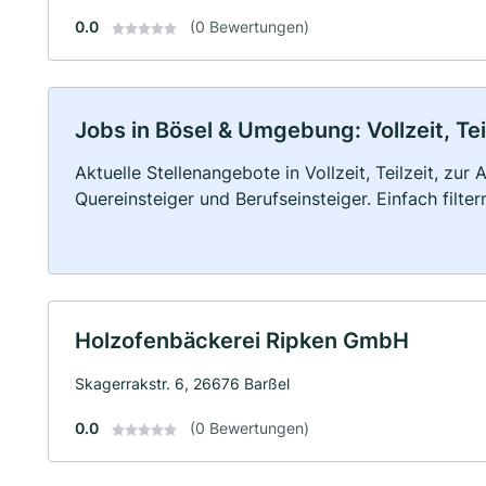
0.0
(0 Bewertungen)
Jobs in Bösel & Umgebung: Vollzeit, Te
Aktuelle Stellenangebote in Vollzeit, Teilzeit, zur
Quereinsteiger und Berufseinsteiger. Einfach filte
Holzofenbäckerei Ripken GmbH
Skagerrakstr. 6, 26676 Barßel
0.0
(0 Bewertungen)