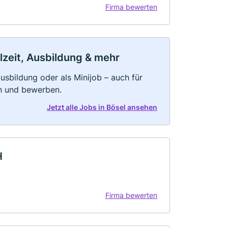
Firma bewerten
ilzeit, Ausbildung & mehr
 Ausbildung oder als Minijob – auch für
rn und bewerben.
Jetzt alle Jobs in Bösel ansehen
H
Firma bewerten