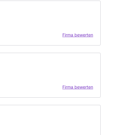
Firma bewerten
Firma bewerten