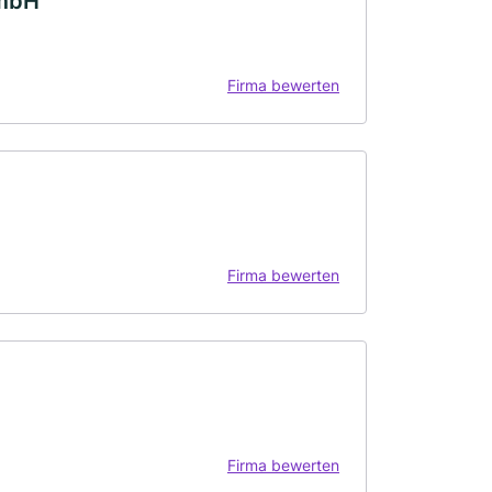
GmbH
Firma bewerten
Firma bewerten
Firma bewerten