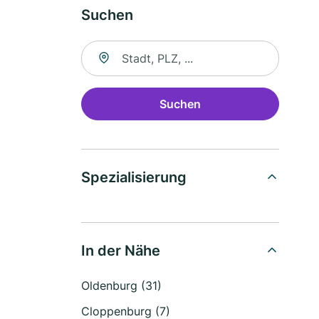
Suchen
Suche nach Ort
Suchen
Spezialisierung
In der Nähe
Oldenburg (31)
Cloppenburg (7)