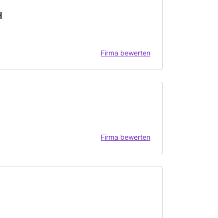
H
Firma bewerten
Firma bewerten