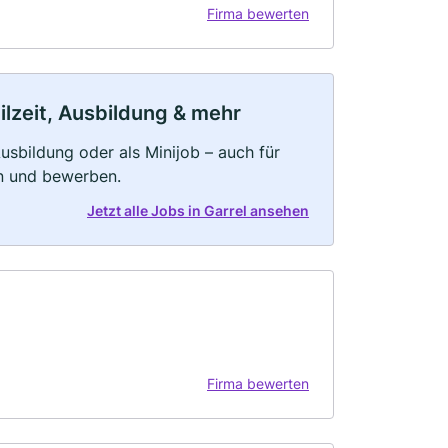
Firma bewerten
ilzeit, Ausbildung & mehr
 Ausbildung oder als Minijob – auch für
rn und bewerben.
Jetzt alle Jobs in Garrel ansehen
Firma bewerten