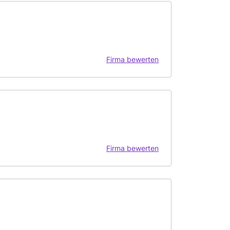
Firma bewerten
Firma bewerten