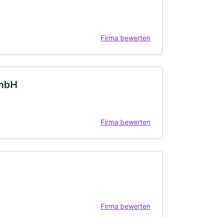
Firma bewerten
GmbH
Firma bewerten
Firma bewerten