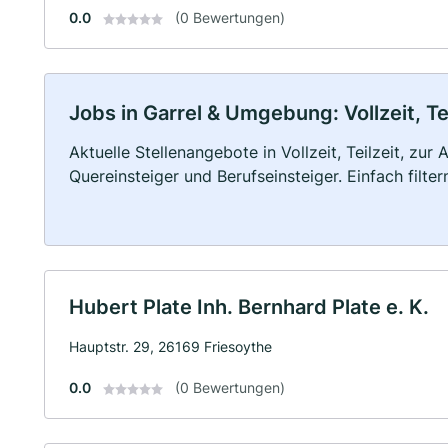
0.0
(0 Bewertungen)
Jobs in Garrel & Umgebung: Vollzeit, Te
Aktuelle Stellenangebote in Vollzeit, Teilzeit, zur
Quereinsteiger und Berufseinsteiger. Einfach filte
Hubert Plate Inh. Bernhard Plate e. K.
Hauptstr. 29, 26169 Friesoythe
0.0
(0 Bewertungen)