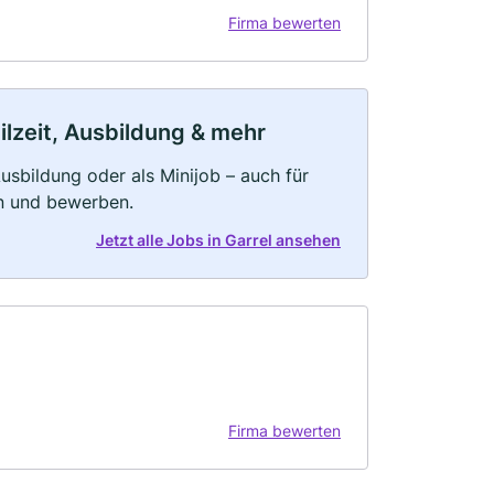
Firma bewerten
ilzeit, Ausbildung & mehr
 Ausbildung oder als Minijob – auch für
rn und bewerben.
Jetzt alle Jobs in Garrel ansehen
Firma bewerten