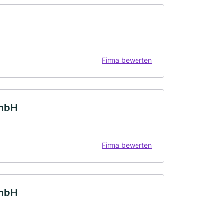
Firma bewerten
GmbH
Firma bewerten
GmbH