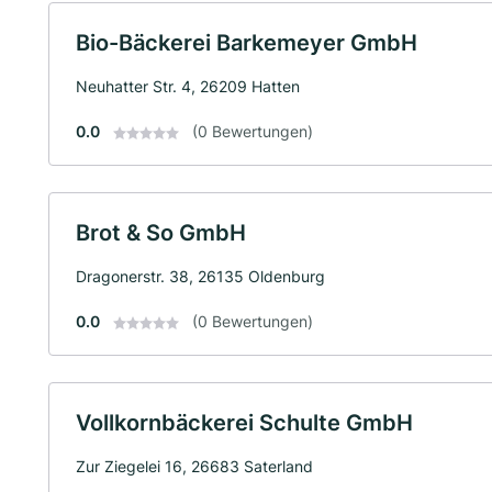
Bio-Bäckerei Barkemeyer GmbH
Neuhatter Str. 4, 26209 Hatten
0.0
(0 Bewertungen)
Brot & So GmbH
Dragonerstr. 38, 26135 Oldenburg
0.0
(0 Bewertungen)
Vollkornbäckerei Schulte GmbH
Zur Ziegelei 16, 26683 Saterland