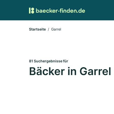
Startseite
Garrel
81 Suchergebnisse für
Bäcker in Garrel