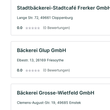
Stadtbäckerei-Stadtcafé Frerker Gmb
Lange Str. 72, 49661 Cloppenburg
0.0
(0 Bewertungen)
Bäckerei Glup GmbH
Elbestr. 13, 26169 Friesoythe
0.0
(0 Bewertungen)
Bäckerei Grosse-Wietfeld GmbH
Clemens-August-Str. 19, 49685 Emstek