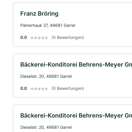
Franz Bröring
Pämerhauk 27, 49681 Garrel
0.0
(0 Bewertungen)
Bäckerei-Konditorei Behrens-Meyer 
Dieselstr. 20, 49681 Garrel
0.0
(0 Bewertungen)
Bäckerei-Konditorei Behrens-Meyer 
Dieselstr. 20, 49681 Garrel