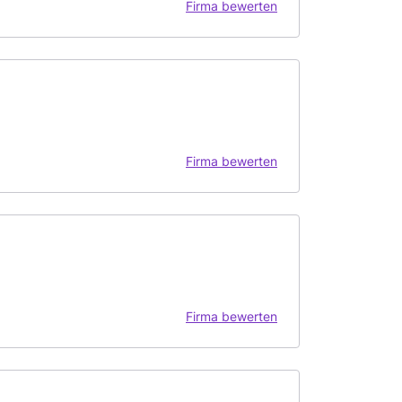
Firma bewerten
Firma bewerten
Firma bewerten