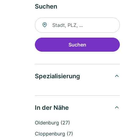
Suchen
Suche nach Ort
Suchen
Spezialisierung
In der Nähe
Oldenburg (27)
Cloppenburg (7)