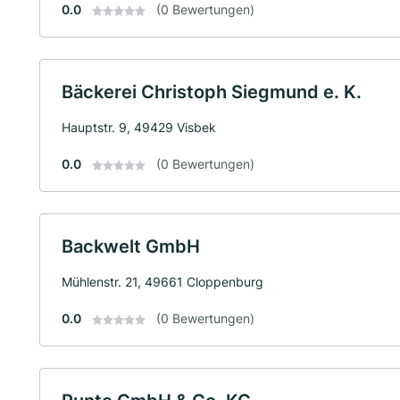
0.0
(0 Bewertungen)
Bäckerei Christoph Siegmund e. K.
Hauptstr. 9, 49429 Visbek
0.0
(0 Bewertungen)
Backwelt GmbH
Mühlenstr. 21, 49661 Cloppenburg
0.0
(0 Bewertungen)