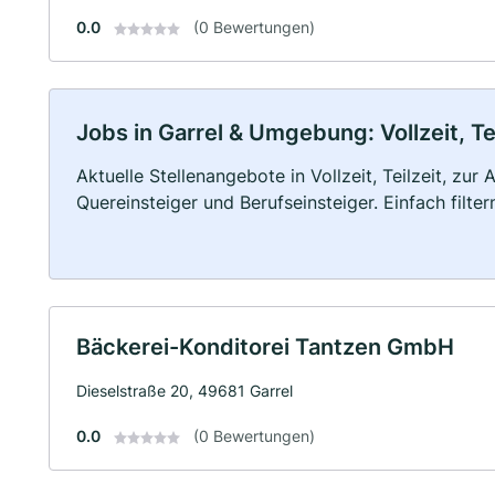
0.0
(0 Bewertungen)
Jobs in Garrel & Umgebung: Vollzeit, Te
Aktuelle Stellenangebote in Vollzeit, Teilzeit, zur
Quereinsteiger und Berufseinsteiger. Einfach filte
Bäckerei-Konditorei Tantzen GmbH
Dieselstraße 20, 49681 Garrel
0.0
(0 Bewertungen)