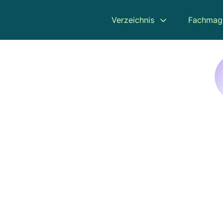
Verzeichnis
Fachmag