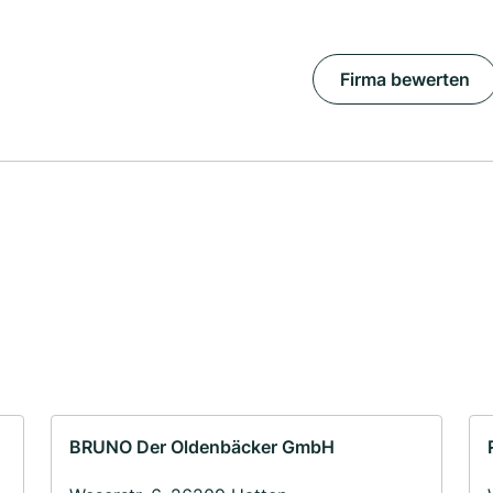
Firma bewerten
BRUNO Der Oldenbäcker GmbH