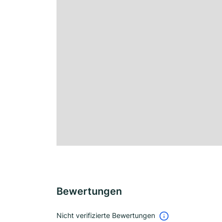
Bewertungen
Nicht verifizierte Bewertungen