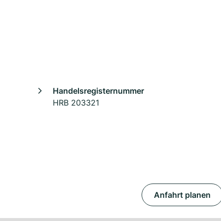
Handelsregisternummer
HRB 203321
Anfahrt planen