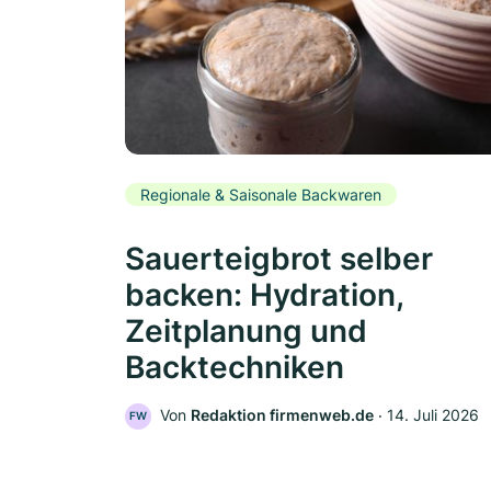
Regionale & Saisonale Backwaren
Sauerteigbrot selber
backen: Hydration,
Zeitplanung und
Backtechniken
Von
Redaktion firmenweb.de
‧
14. Juli 2026
FW