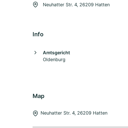
Neuhatter Str. 4, 26209 Hatten
Info
Amtsgericht
Oldenburg
Map
Neuhatter Str. 4, 26209 Hatten