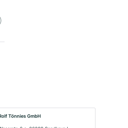
Rolf Tönnies GmbH