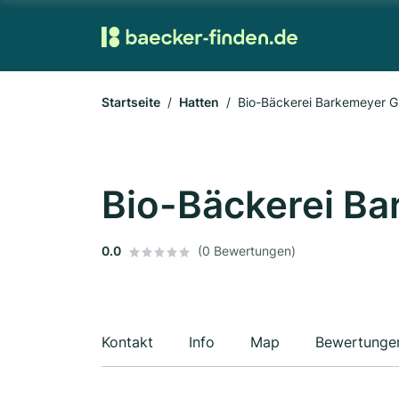
Startseite
Hatten
Bio-Bäckerei Barkemeyer 
Bio-Bäckerei B
0.0
(0 Bewertungen)
Kontakt
Info
Map
Bewertunge