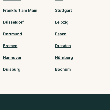
Frankfurt am Main
Stuttgart
Düsseldorf
Leipzig
Dortmund
Essen
Bremen
Dresden
Hannover
Nürnberg
Duisburg
Bochum