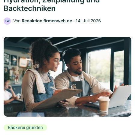
Backtechniken
Von
Redaktion firmenweb.de
‧
14. Juli 2026
FW
Bäckerei gründen