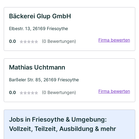
Bäckerei Glup GmbH
Elbestr. 13, 26169 Friesoythe
Firma bewerten
0.0
(0 Bewertungen)
Mathias Uchtmann
Barßeler Str. 85, 26169 Friesoythe
Firma bewerten
0.0
(0 Bewertungen)
Jobs in Friesoythe & Umgebung:
Vollzeit, Teilzeit, Ausbildung & mehr