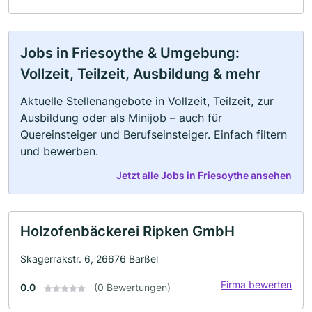
Jobs in Friesoythe & Umgebung:
Vollzeit, Teilzeit, Ausbildung & mehr
Aktuelle Stellenangebote in Vollzeit, Teilzeit, zur
Ausbildung oder als Minijob – auch für
Quereinsteiger und Berufseinsteiger. Einfach filtern
und bewerben.
Jetzt alle Jobs in Friesoythe ansehen
Holzofenbäckerei Ripken GmbH
Skagerrakstr. 6, 26676 Barßel
Firma bewerten
0.0
(0 Bewertungen)