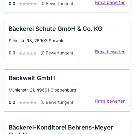
Firma bewerten
0.0
(0 Bewertungen)
Bäckerei Schute GmbH & Co. KG
Schulstr. 98, 26903 Surwold
Firma bewerten
0.0
(0 Bewertungen)
Backwelt GmbH
Mühlenstr. 21, 49661 Cloppenburg
Firma bewerten
0.0
(0 Bewertungen)
Bäckerei-Konditorei Behrens-Meyer