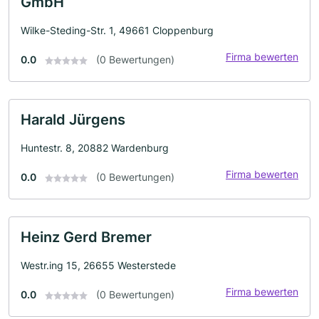
GmbH
Wilke-Steding-Str. 1, 49661 Cloppenburg
Firma bewerten
0.0
(0 Bewertungen)
Harald Jürgens
Huntestr. 8, 20882 Wardenburg
Firma bewerten
0.0
(0 Bewertungen)
Heinz Gerd Bremer
Westr.ing 15, 26655 Westerstede
Firma bewerten
0.0
(0 Bewertungen)