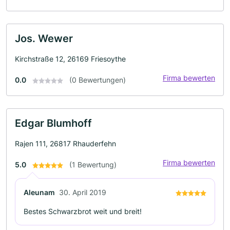
Jos. Wewer
Kirchstraße 12, 26169 Friesoythe
Firma bewerten
0.0
(0 Bewertungen)
Edgar Blumhoff
Rajen 111, 26817 Rhauderfehn
Firma bewerten
5.0
(1 Bewertung)
Aleunam
30. April 2019
Bestes Schwarzbrot weit und breit!