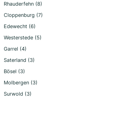
Rhauderfehn (8)
Cloppenburg (7)
Edewecht (6)
Westerstede (5)
Garrel (4)
Saterland (3)
Bösel (3)
Molbergen (3)
Surwold (3)