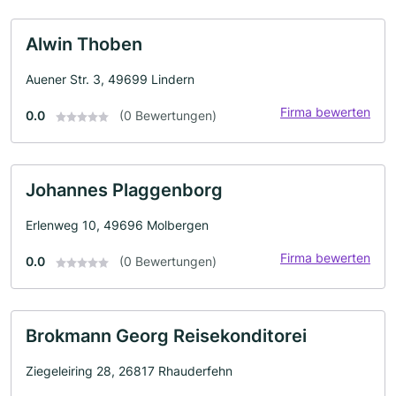
Alwin Thoben
Auener Str. 3, 49699 Lindern
Firma bewerten
0.0
(0 Bewertungen)
Johannes Plaggenborg
Erlenweg 10, 49696 Molbergen
Firma bewerten
0.0
(0 Bewertungen)
Brokmann Georg Reisekonditorei
Ziegeleiring 28, 26817 Rhauderfehn