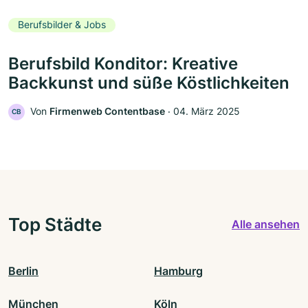
Berufsbilder & Jobs
Berufsbild Konditor: Kreative
Backkunst und süße Köstlichkeiten
Von
Firmenweb Contentbase
‧
04. März 2025
CB
Top Städte
Alle ansehen
Berlin
Hamburg
München
Köln