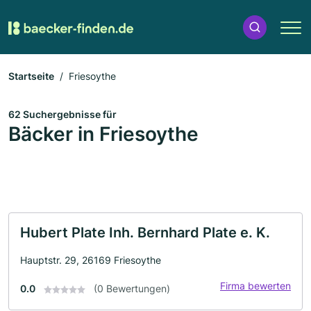
Startseite
Friesoythe
62 Suchergebnisse für
Bäcker in Friesoythe
Hubert Plate Inh. Bernhard Plate e. K.
Hauptstr. 29, 26169 Friesoythe
Firma bewerten
0.0
(0 Bewertungen)