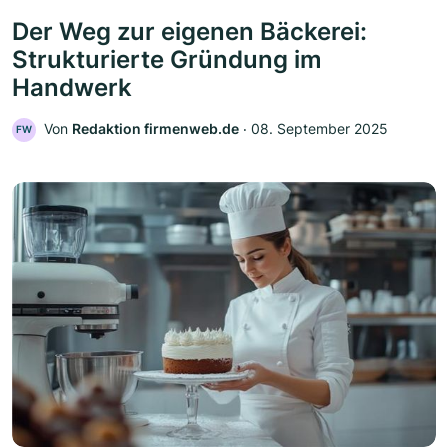
Der Weg zur eigenen Bäckerei:
Strukturierte Gründung im
Handwerk
Von
Redaktion firmenweb.de
‧
08. September 2025
FW