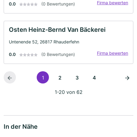
Firma bewerten
0.0
(0 Bewertungen)
Osten Heinz-Bernd Van Bäckerei
Untenende 52, 26817 Rhauderfehn
Firma bewerten
0.0
(0 Bewertungen)
1
2
3
4
1-20 von 62
In der Nähe