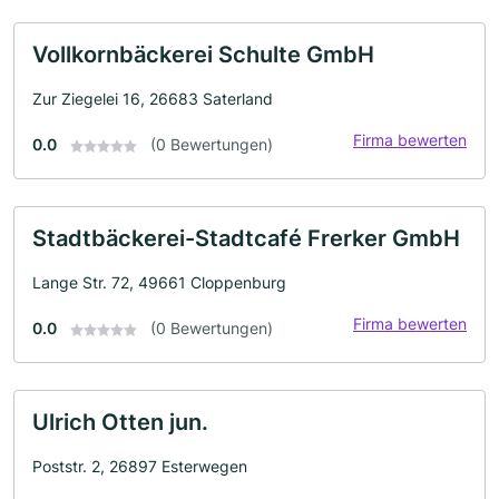
Vollkornbäckerei Schulte GmbH
Zur Ziegelei 16, 26683 Saterland
Firma bewerten
0.0
(0 Bewertungen)
Stadtbäckerei-Stadtcafé Frerker GmbH
Lange Str. 72, 49661 Cloppenburg
Firma bewerten
0.0
(0 Bewertungen)
Ulrich Otten jun.
Poststr. 2, 26897 Esterwegen