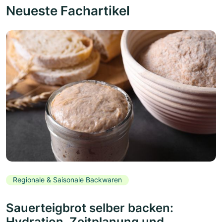
Neueste Fachartikel
Regionale & Saisonale Backwaren
Sauerteigbrot selber backen:
Hydration, Zeitplanung und