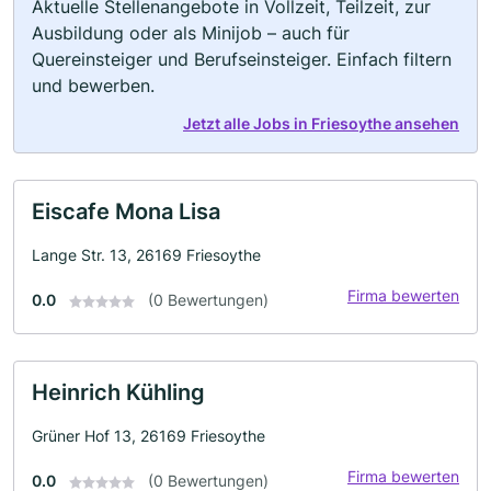
Aktuelle Stellenangebote in Vollzeit, Teilzeit, zur
Ausbildung oder als Minijob – auch für
Quereinsteiger und Berufseinsteiger. Einfach filtern
und bewerben.
Jetzt alle Jobs in Friesoythe ansehen
Eiscafe Mona Lisa
Lange Str. 13, 26169 Friesoythe
Firma bewerten
0.0
(0 Bewertungen)
Heinrich Kühling
Grüner Hof 13, 26169 Friesoythe
Firma bewerten
0.0
(0 Bewertungen)