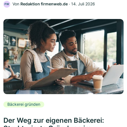
Von
Redaktion firmenweb.de
‧
14. Juli 2026
FW
Bäckerei gründen
Der Weg zur eigenen Bäckerei: