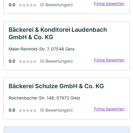
Firma bewerten
0.0
(0 Bewertungen)
Bäckerei & Konditorei Laudenbach
GmbH & Co. KG
Maler-Reinhold-Str. 7, 07548 Gera
Firma bewerten
0.0
(0 Bewertungen)
Bäckerei Schulze GmbH & Co. KG
Reichenbacher Str. 148, 07973 Greiz
Firma bewerten
0.0
(0 Bewertungen)