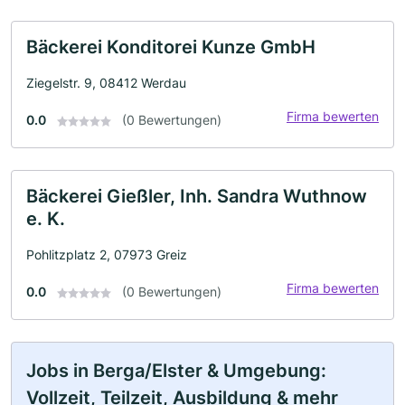
Bäckerei Konditorei Kunze GmbH
Ziegelstr. 9, 08412 Werdau
Firma bewerten
0.0
(0 Bewertungen)
Bäckerei Gießler, Inh. Sandra Wuthnow
e. K.
Pohlitzplatz 2, 07973 Greiz
Firma bewerten
0.0
(0 Bewertungen)
Jobs in Berga/Elster & Umgebung:
Vollzeit, Teilzeit, Ausbildung & mehr