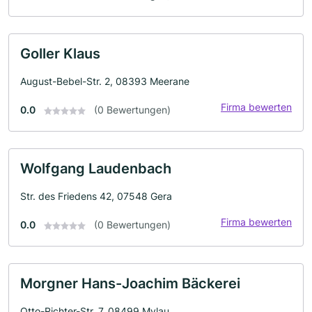
Goller Klaus
August-Bebel-Str. 2, 08393 Meerane
Firma bewerten
0.0
(0 Bewertungen)
Wolfgang Laudenbach
Str. des Friedens 42, 07548 Gera
Firma bewerten
0.0
(0 Bewertungen)
Morgner Hans-Joachim Bäckerei
Otto-Richter-Str. 7, 08499 Mylau