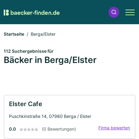
Startseite
Berga/Elster
112 Suchergebnisse für
Bäcker in Berga/Elster
Elster Cafe
Puschkinstraße 14, 07980 Berga / Elster
Firma bewerten
0.0
(0 Bewertungen)