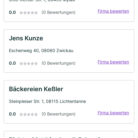
Firma bewerten
0.0
(0 Bewertungen)
Jens Kunze
Eschenweg 40, 08060 Zwickau
Firma bewerten
0.0
(0 Bewertungen)
Bäckereien Keßler
Steinpleiser Str. 1, 08115 Lichtentanne
Firma bewerten
0.0
(0 Bewertungen)