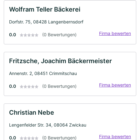
Wolfram Teller Bäckerei
Dorfstr. 75, 08428 Langenbernsdorf
Firma bewerten
0.0
(0 Bewertungen)
Fritzsche, Joachim Bäckermeister
Annenstr. 2, 08451 Crimmitschau
Firma bewerten
0.0
(0 Bewertungen)
Christian Nebe
Lengenfelder Str. 34, 08064 Zwickau
Firma bewerten
0.0
(0 Bewertungen)