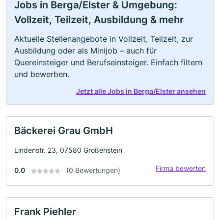
Jobs in Berga/Elster & Umgebung:
Vollzeit, Teilzeit, Ausbildung & mehr
Aktuelle Stellenangebote in Vollzeit, Teilzeit, zur
Ausbildung oder als Minijob – auch für
Quereinsteiger und Berufseinsteiger. Einfach filtern
und bewerben.
Jetzt alle Jobs in Berga/Elster ansehen
Bäckerei Grau GmbH
Lindenstr. 23, 07580 Großenstein
Firma bewerten
0.0
(0 Bewertungen)
Frank Piehler