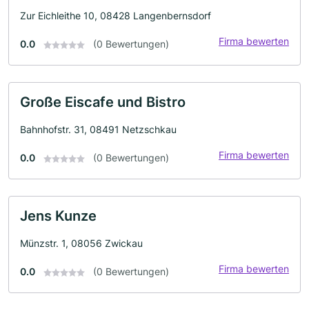
Zur Eichleithe 10, 08428 Langenbernsdorf
Firma bewerten
0.0
(0 Bewertungen)
Große Eiscafe und Bistro
Bahnhofstr. 31, 08491 Netzschkau
Firma bewerten
0.0
(0 Bewertungen)
Jens Kunze
Münzstr. 1, 08056 Zwickau
Firma bewerten
0.0
(0 Bewertungen)