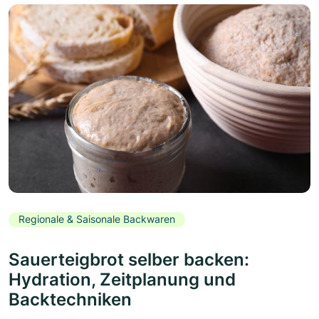
Regionale & Saisonale Backwaren
Sauerteigbrot selber backen:
Hydration, Zeitplanung und
Backtechniken