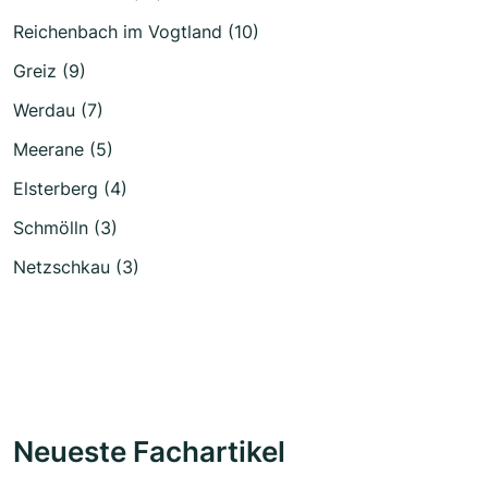
Reichenbach im Vogtland (10)
Greiz (9)
Werdau (7)
Meerane (5)
Elsterberg (4)
Schmölln (3)
Netzschkau (3)
Neueste Fachartikel