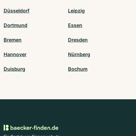
Düsseldorf
Leipzig
Dortmund
Essen
Bremen
Dresden
Hannover
Nürnberg
Duisburg
Bochum