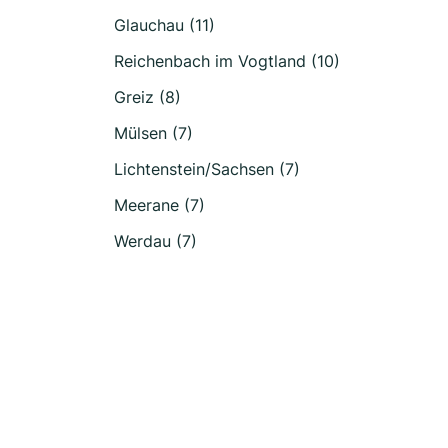
Glauchau (11)
Reichenbach im Vogtland (10)
Greiz (8)
Mülsen (7)
Lichtenstein/Sachsen (7)
Meerane (7)
Werdau (7)