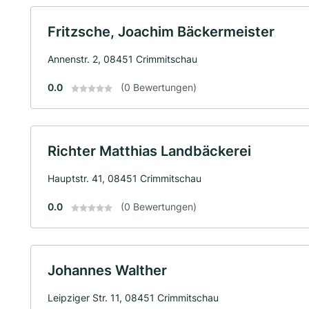
Fritzsche, Joachim Bäckermeister
Annenstr. 2, 08451 Crimmitschau
0.0
(0 Bewertungen)
Richter Matthias Landbäckerei
Hauptstr. 41, 08451 Crimmitschau
0.0
(0 Bewertungen)
Johannes Walther
Leipziger Str. 11, 08451 Crimmitschau