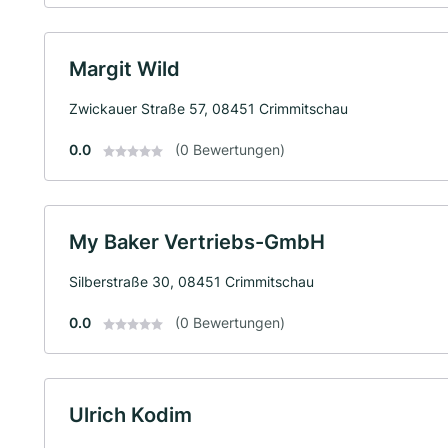
Margit Wild
Zwickauer Straße 57, 08451 Crimmitschau
0.0
(0 Bewertungen)
My Baker Vertriebs-GmbH
Silberstraße 30, 08451 Crimmitschau
0.0
(0 Bewertungen)
Ulrich Kodim