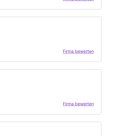
Firma bewerten
Firma bewerten