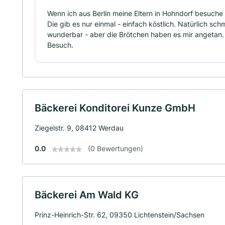
Wenn ich aus Berlin meine Eltern in Hohndorf besuche 
Die gib es nur einmal - einfach köstlich. Natürlich 
wunderbar - aber die Brötchen haben es mir angetan
Besuch.
Bäckerei Konditorei Kunze GmbH
Ziegelstr. 9, 08412 Werdau
0.0
(0 Bewertungen)
Bäckerei Am Wald KG
Prinz-Heinrich-Str. 62, 09350 Lichtenstein/Sachsen