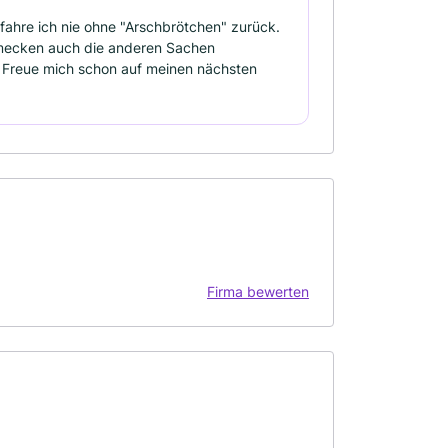
fahre ich nie ohne "Arschbrötchen" zurück.
schmecken auch die anderen Sachen
. Freue mich schon auf meinen nächsten
Firma bewerten