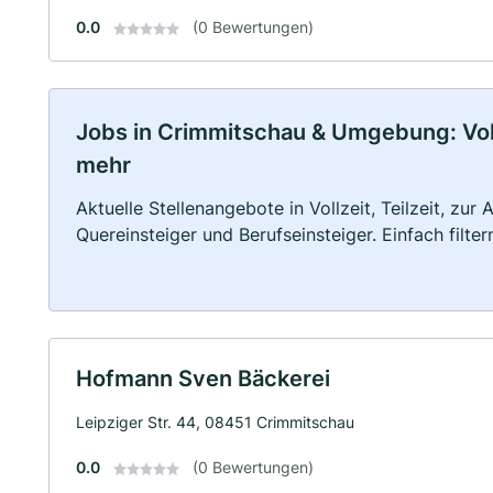
0.0
(0 Bewertungen)
Jobs in Crimmitschau & Umgebung: Vollz
mehr
Aktuelle Stellenangebote in Vollzeit, Teilzeit, zur
Quereinsteiger und Berufseinsteiger. Einfach filte
Hofmann Sven Bäckerei
Leipziger Str. 44, 08451 Crimmitschau
0.0
(0 Bewertungen)