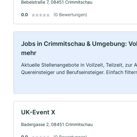
Bebelstraße 7, 08451 Crimmitschau
0.0
(0 Bewertungen)
Jobs in Crimmitschau & Umgebung: Vollz
mehr
Aktuelle Stellenangebote in Vollzeit, Teilzeit, zur
Quereinsteiger und Berufseinsteiger. Einfach filte
UK-Event X
Badergasse 2, 08451 Crimmitschau
0.0
(0 Bewertungen)