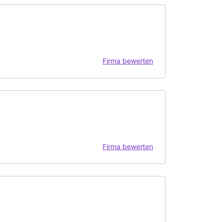
Firma bewerten
Firma bewerten