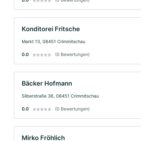
Konditorei Fritsche
Markt 13, 08451 Crimmitschau
0.0
(0 Bewertungen)
Bäcker Hofmann
Silberstraße 36, 08451 Crimmitschau
0.0
(0 Bewertungen)
Mirko Fröhlich