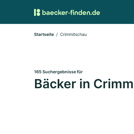
Startseite
Crimmitschau
165 Suchergebnisse für
Bäcker in Crimm