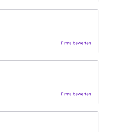
Firma bewerten
Firma bewerten