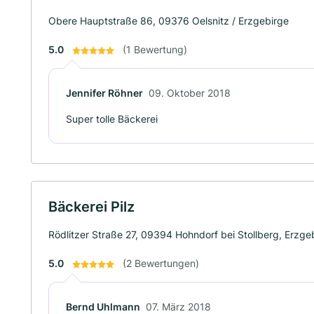
Obere Hauptstraße 86, 09376 Oelsnitz / Erzgebirge
5.0
(1 Bewertung)
Jennifer Röhner
09. Oktober 2018
Super tolle Bäckerei
Bäckerei Pilz
Rödlitzer Straße 27, 09394 Hohndorf bei Stollberg, Erzge
5.0
(2 Bewertungen)
Bernd Uhlmann
07. März 2018