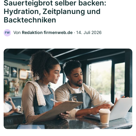
Sauerteigbrot selber backen:
Hydration, Zeitplanung und
Backtechniken
Von
Redaktion firmenweb.de
‧
14. Juli 2026
FW