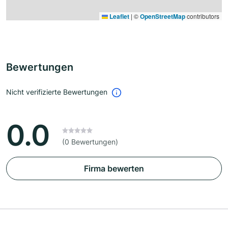
Leaflet
|
©
OpenStreetMap
contributors
Bewertungen
Nicht verifizierte Bewertungen
0.0
(0 Bewertungen)
Firma bewerten