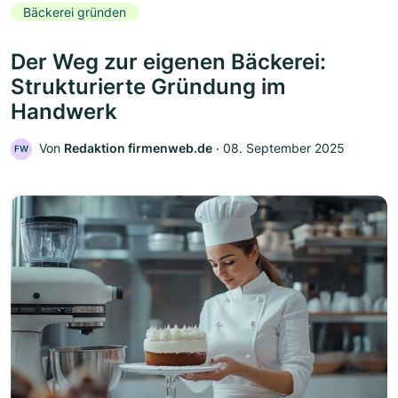
Bäckerei gründen
Der Weg zur eigenen Bäckerei:
Strukturierte Gründung im
Handwerk
Von
Redaktion firmenweb.de
‧
08. September 2025
FW