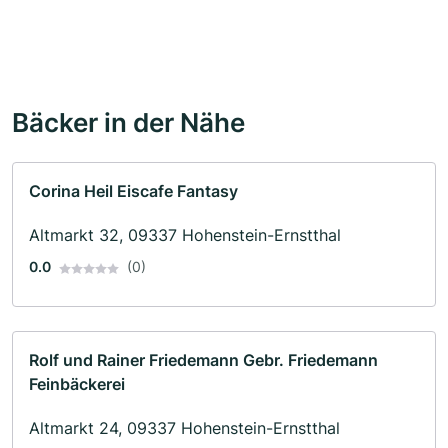
Bäcker in der Nähe
Corina Heil Eiscafe Fantasy
Altmarkt 32, 09337 Hohenstein-Ernstthal
0.0
(0)
Rolf und Rainer Friedemann Gebr. Friedemann
Feinbäckerei
Altmarkt 24, 09337 Hohenstein-Ernstthal