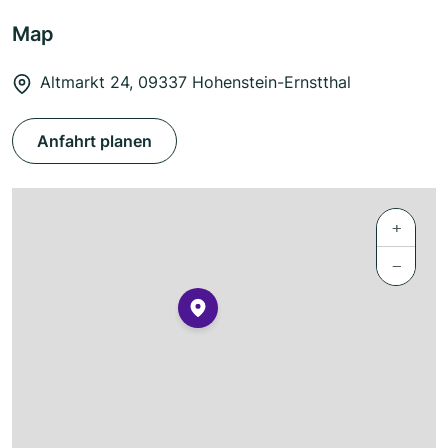
Map
Altmarkt 24, 09337 Hohenstein-Ernstthal
Anfahrt planen
+
−