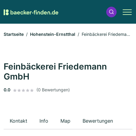
Startseite
Hohenstein-Ernstthal
Feinbäckerei Friedemann
GmbH
Feinbäckerei Friedemann
GmbH
0.0
(0 Bewertungen)
Kontakt
Info
Map
Bewertungen