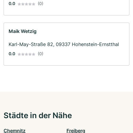
0.0
(0)
Maik Wetzig
Karl-May-Straße 82, 09337 Hohenstein-Ernstthal
0.0
(0)
Städte in der Nähe
Chemnitz
Freiberg