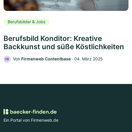
Berufsbilder & Jobs
Berufsbild Konditor: Kreative
Backkunst und süße Köstlichkeiten
Von
Firmenweb Contentbase
‧
04. März 2025
CB
Ein Portal von Firmenweb.de