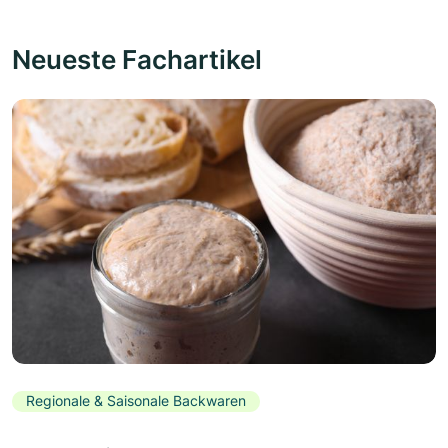
Neueste Fachartikel
Regionale & Saisonale Backwaren