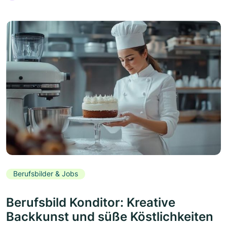
Berufsbilder & Jobs
Berufsbild Konditor: Kreative
Backkunst und süße Köstlichkeiten