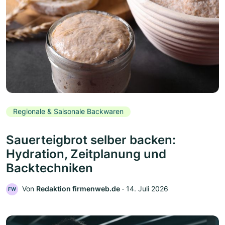
Regionale & Saisonale Backwaren
Sauerteigbrot selber backen:
Hydration, Zeitplanung und
Backtechniken
Von
Redaktion firmenweb.de
‧
14. Juli 2026
FW