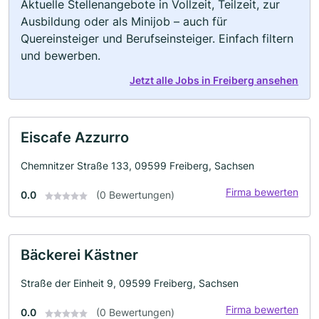
Aktuelle Stellenangebote in Vollzeit, Teilzeit, zur
Ausbildung oder als Minijob – auch für
Quereinsteiger und Berufseinsteiger. Einfach filtern
und bewerben.
Jetzt alle Jobs in Freiberg ansehen
Eiscafe Azzurro
Chemnitzer Straße 133, 09599 Freiberg, Sachsen
Firma bewerten
0.0
(0 Bewertungen)
Bäckerei Kästner
Straße der Einheit 9, 09599 Freiberg, Sachsen
Firma bewerten
0.0
(0 Bewertungen)