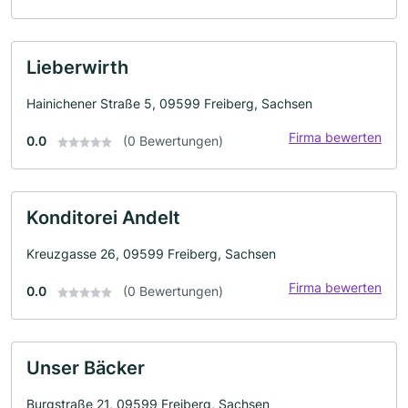
Lieberwirth
Hainichener Straße 5, 09599 Freiberg, Sachsen
Firma bewerten
0.0
(0 Bewertungen)
Konditorei Andelt
Kreuzgasse 26, 09599 Freiberg, Sachsen
Firma bewerten
0.0
(0 Bewertungen)
Unser Bäcker
Burgstraße 21, 09599 Freiberg, Sachsen