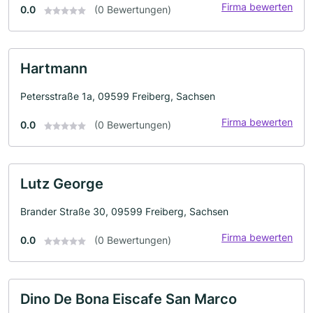
Firma bewerten
0.0
(0 Bewertungen)
Hartmann
Petersstraße 1a, 09599 Freiberg, Sachsen
Firma bewerten
0.0
(0 Bewertungen)
Lutz George
Brander Straße 30, 09599 Freiberg, Sachsen
Firma bewerten
0.0
(0 Bewertungen)
Dino De Bona Eiscafe San Marco