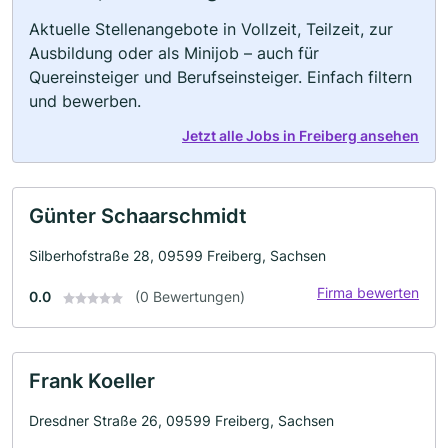
Aktuelle Stellenangebote in Vollzeit, Teilzeit, zur
Ausbildung oder als Minijob – auch für
Quereinsteiger und Berufseinsteiger. Einfach filtern
und bewerben.
Jetzt alle Jobs in Freiberg ansehen
Günter Schaarschmidt
Silberhofstraße 28, 09599 Freiberg, Sachsen
Firma bewerten
0.0
(0 Bewertungen)
Frank Koeller
Dresdner Straße 26, 09599 Freiberg, Sachsen