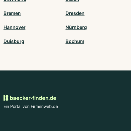
Bremen
Dresden
Hannover
Nürnberg
Duisburg
Bochum
Ein Portal von Firmenweb.de