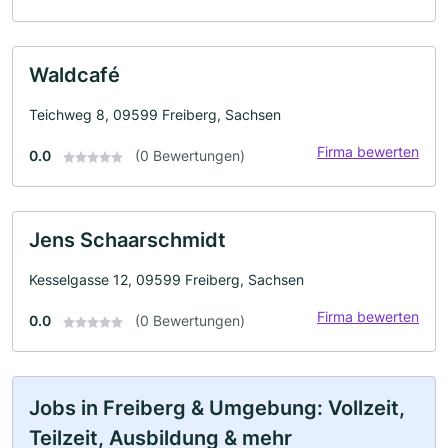
Waldcafé
Teichweg 8, 09599 Freiberg, Sachsen
Firma bewerten
0.0
(0 Bewertungen)
Jens Schaarschmidt
Kesselgasse 12, 09599 Freiberg, Sachsen
Firma bewerten
0.0
(0 Bewertungen)
Jobs in Freiberg & Umgebung: Vollzeit,
Teilzeit, Ausbildung & mehr