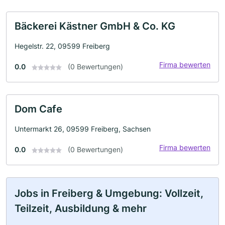
Bäckerei Kästner GmbH & Co. KG
Hegelstr. 22, 09599 Freiberg
Firma bewerten
0.0
(0 Bewertungen)
Dom Cafe
Untermarkt 26, 09599 Freiberg, Sachsen
Firma bewerten
0.0
(0 Bewertungen)
Jobs in Freiberg & Umgebung: Vollzeit,
Teilzeit, Ausbildung & mehr