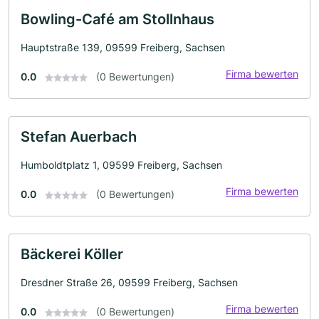
Bowling-Café am Stollnhaus
Hauptstraße 139, 09599 Freiberg, Sachsen
Firma bewerten
0.0
(0 Bewertungen)
Stefan Auerbach
Humboldtplatz 1, 09599 Freiberg, Sachsen
Firma bewerten
0.0
(0 Bewertungen)
Bäckerei Köller
Dresdner Straße 26, 09599 Freiberg, Sachsen
Firma bewerten
0.0
(0 Bewertungen)