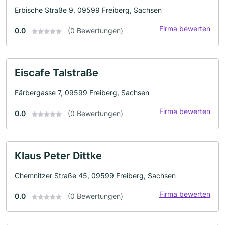
Erbische Straße 9, 09599 Freiberg, Sachsen
Firma bewerten
0.0
(0 Bewertungen)
Eiscafe Talstraße
Färbergasse 7, 09599 Freiberg, Sachsen
Firma bewerten
0.0
(0 Bewertungen)
Klaus Peter Dittke
Chemnitzer Straße 45, 09599 Freiberg, Sachsen
Firma bewerten
0.0
(0 Bewertungen)