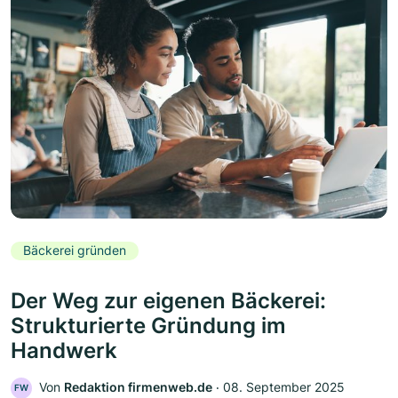
Bäckerei gründen
Der Weg zur eigenen Bäckerei:
Strukturierte Gründung im
Handwerk
Von
Redaktion firmenweb.de
‧
08. September 2025
FW