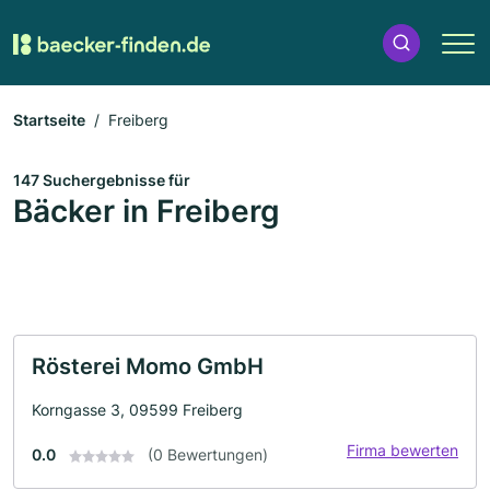
Startseite
Freiberg
147 Suchergebnisse für
Bäcker in Freiberg
Rösterei Momo GmbH
Korngasse 3, 09599 Freiberg
Firma bewerten
0.0
(0 Bewertungen)