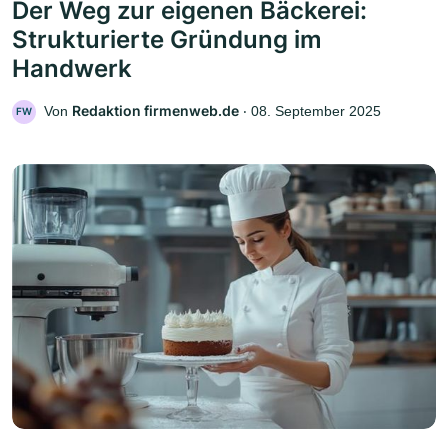
Der Weg zur eigenen Bäckerei:
Strukturierte Gründung im
Handwerk
Redaktion firmenweb.de
Von
‧
08. September 2025
FW