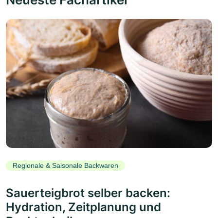
Regionale & Saisonale Backwaren
Sauerteigbrot selber backen:
Hydration, Zeitplanung und