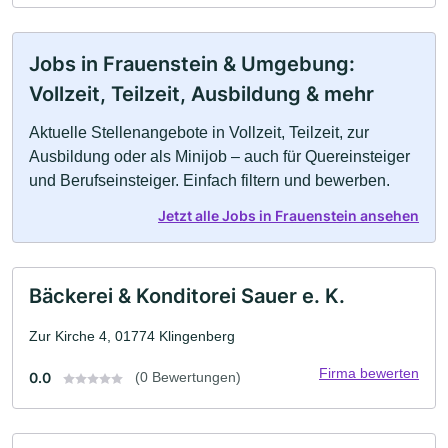
Jobs in Frauenstein & Umgebung:
Vollzeit, Teilzeit, Ausbildung & mehr
Aktuelle Stellenangebote in Vollzeit, Teilzeit, zur
Ausbildung oder als Minijob – auch für Quereinsteiger
und Berufseinsteiger. Einfach filtern und bewerben.
Jetzt alle Jobs in Frauenstein ansehen
Bäckerei & Konditorei Sauer e. K.
Zur Kirche 4, 01774 Klingenberg
Firma bewerten
0.0
(0 Bewertungen)