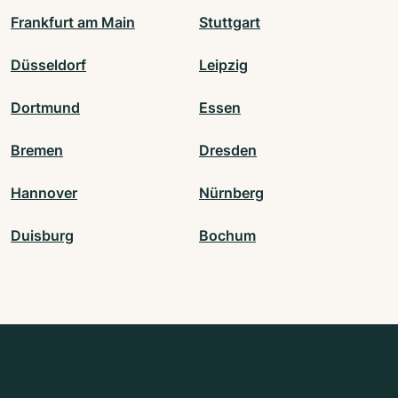
Frankfurt am Main
Stuttgart
Düsseldorf
Leipzig
Dortmund
Essen
Bremen
Dresden
Hannover
Nürnberg
Duisburg
Bochum