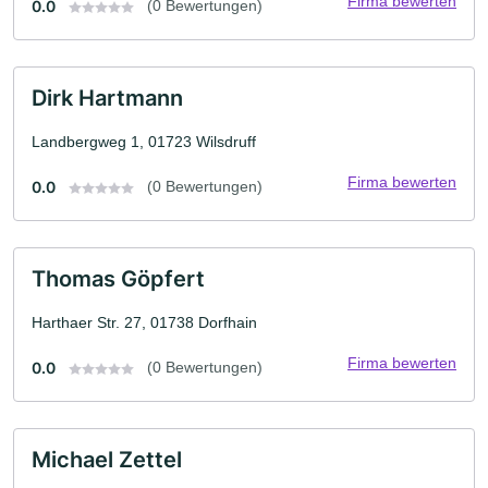
Firma bewerten
0.0
(0 Bewertungen)
Dirk Hartmann
Landbergweg 1, 01723 Wilsdruff
Firma bewerten
0.0
(0 Bewertungen)
Thomas Göpfert
Harthaer Str. 27, 01738 Dorfhain
Firma bewerten
0.0
(0 Bewertungen)
Michael Zettel