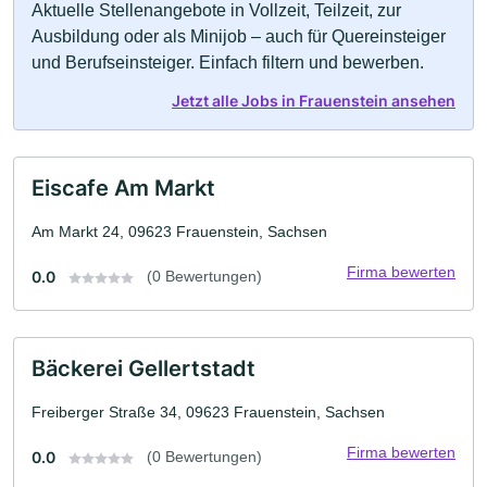
Aktuelle Stellenangebote in Vollzeit, Teilzeit, zur
Ausbildung oder als Minijob – auch für Quereinsteiger
und Berufseinsteiger. Einfach filtern und bewerben.
Jetzt alle Jobs in Frauenstein ansehen
Eiscafe Am Markt
Am Markt 24, 09623 Frauenstein, Sachsen
Firma bewerten
0.0
(0 Bewertungen)
Bäckerei Gellertstadt
Freiberger Straße 34, 09623 Frauenstein, Sachsen
Firma bewerten
0.0
(0 Bewertungen)