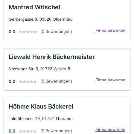
Manfred Witschel
Gerbergasse 8, 09526 Olbernhau
Firma bewerten
0.0
(0 Bewertungen)
Liewald Henrik Bäckermeister
Nossener Str. 5, 01723 Wilsdruff
Firma bewerten
0.0
(0 Bewertungen)
Höhme Klaus Bäckerei
Talmühlenstr. 19, 01737 Tharandt
Firma bewerten
0.0
(0 Bewertungen)