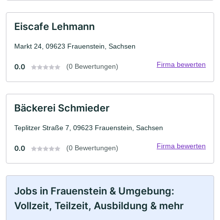
Eiscafe Lehmann
Markt 24, 09623 Frauenstein, Sachsen
Firma bewerten
0.0
(0 Bewertungen)
Bäckerei Schmieder
Teplitzer Straße 7, 09623 Frauenstein, Sachsen
Firma bewerten
0.0
(0 Bewertungen)
Jobs in Frauenstein & Umgebung:
Vollzeit, Teilzeit, Ausbildung & mehr