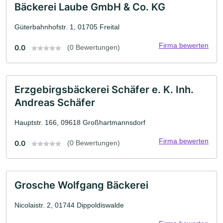
Bäckerei Laube GmbH & Co. KG
Güterbahnhofstr. 1, 01705 Freital
Firma bewerten
0.0
(0 Bewertungen)
Erzgebirgsbäckerei Schäfer e. K. Inh.
Andreas Schäfer
Hauptstr. 166, 09618 Großhartmannsdorf
Firma bewerten
0.0
(0 Bewertungen)
Grosche Wolfgang Bäckerei
Nicolaistr. 2, 01744 Dippoldiswalde