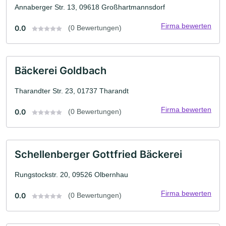
Annaberger Str. 13, 09618 Großhartmannsdorf
Firma bewerten
0.0
(0 Bewertungen)
Bäckerei Goldbach
Tharandter Str. 23, 01737 Tharandt
Firma bewerten
0.0
(0 Bewertungen)
Schellenberger Gottfried Bäckerei
Rungstockstr. 20, 09526 Olbernhau
Firma bewerten
0.0
(0 Bewertungen)