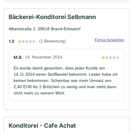
Bäckerei-Konditorei Selbmann
Albertstraße 2, 09618 Brand-Erbisdorf
Firma bewerten
1.0
(1 Bewertung)
M.B.
14. November 2014
Es wurde damit geworben, dass jeder Kunde am
14.11.2014 einen Stoffbeutel bekommt. Leider habe ich
keinen bekommen. Scheinbar war mein Umsatz von
2,40 EUR für 2 Brötchen zu wenig und man steht dann
nicht mehr zu seinem Wort.
Konditorei - Cafe Achat