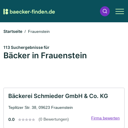
Startseite
Frauenstein
113 Suchergebnisse für
Bäcker in Frauenstein
Bäckerei Schmieder GmbH & Co. KG
Teplitzer Str. 38, 09623 Frauenstein
Firma bewerten
0.0
(0 Bewertungen)