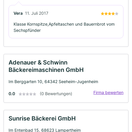
Vera
11. Juli 2017
Klasse Kornspitze,Apfeltaschen und Bauernbrot vom
Sechspfünder
Adenauer & Schwinn
Bäckereimaschinen GmbH
Im Berggarten 10, 64342 Seeheim-Jugenheim
Firma bewerten
0.0
(0 Bewertungen)
Sunrise Bäckerei GmbH
Im Entenbad 15, 68623 Lampertheim