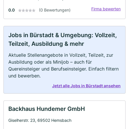
Firma bewerten
0.0
(0 Bewertungen)
Jobs in Bürstadt & Umgebung: Vollzeit,
Teilzeit, Ausbildung & mehr
Aktuelle Stellenangebote in Vollzeit, Teilzeit, zur
Ausbildung oder als Minijob – auch für
Quereinsteiger und Berufseinsteiger. Einfach filtern
und bewerben.
Jetzt alle Jobs in Bürstadt ansehen
Backhaus Hundemer GmbH
Giselherstr. 23, 69502 Hemsbach