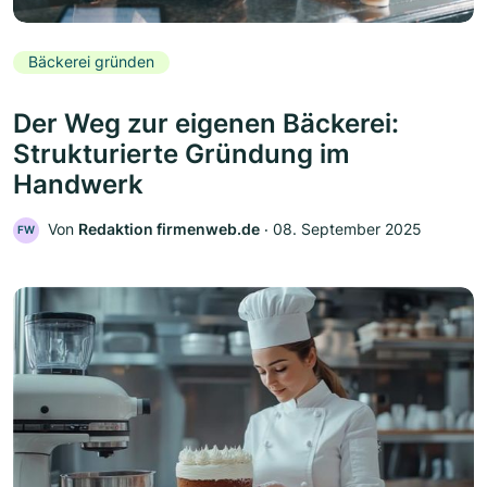
Bäckerei gründen
Der Weg zur eigenen Bäckerei:
Strukturierte Gründung im
Handwerk
Von
Redaktion firmenweb.de
‧
08. September 2025
FW