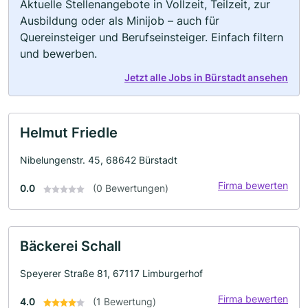
Aktuelle Stellenangebote in Vollzeit, Teilzeit, zur
Ausbildung oder als Minijob – auch für
Quereinsteiger und Berufseinsteiger. Einfach filtern
und bewerben.
Jetzt alle Jobs in Bürstadt ansehen
Helmut Friedle
Nibelungenstr. 45, 68642 Bürstadt
Firma bewerten
0.0
(0 Bewertungen)
Bäckerei Schall
Speyerer Straße 81, 67117 Limburgerhof
Firma bewerten
4.0
(1 Bewertung)