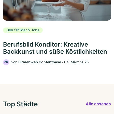
Berufsbilder & Jobs
Berufsbild Konditor: Kreative
Backkunst und süße Köstlichkeiten
Von
Firmenweb Contentbase
‧
04. März 2025
CB
Top Städte
Alle ansehen