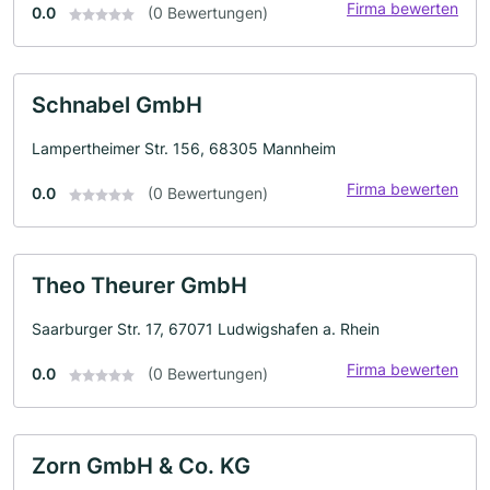
Firma bewerten
0.0
(0 Bewertungen)
Schnabel GmbH
Lampertheimer Str. 156, 68305 Mannheim
Firma bewerten
0.0
(0 Bewertungen)
Theo Theurer GmbH
Saarburger Str. 17, 67071 Ludwigshafen a. Rhein
Firma bewerten
0.0
(0 Bewertungen)
Zorn GmbH & Co. KG