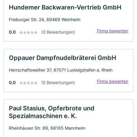
Hundemer Backwaren-Vertrieb GmbH
Freiburger Str. 24, 69469 Weinheim
Firma bewerten
0.0
(0 Bewertungen)
Oppauer Dampfnudelbräterei GmbH
Herrschaftsweiher 37, 67071 Ludwigshafen a. Rhein
Firma bewerten
0.0
(0 Bewertungen)
Paul Stasius, Opferbrote und
Spezialmaschinen e. K.
Rheinhäuser Str. 89, 68165 Mannheim