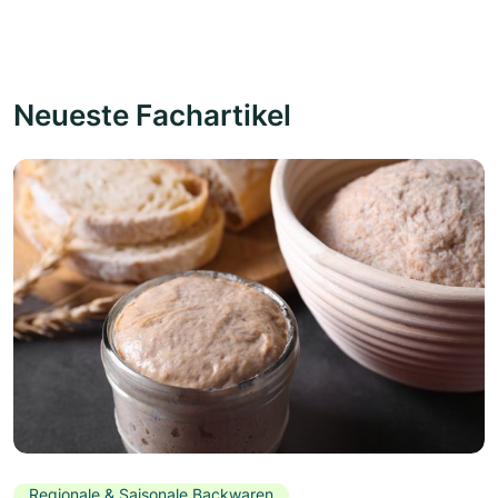
Neueste Fachartikel
Regionale & Saisonale Backwaren