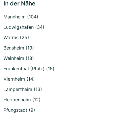
In der Nähe
Mannheim (104)
Ludwigshafen (34)
Worms (25)
Bensheim (19)
Weinheim (18)
Frankenthal (Pfalz) (15)
Viernheim (14)
Lampertheim (13)
Heppenheim (12)
Pfungstadt (9)