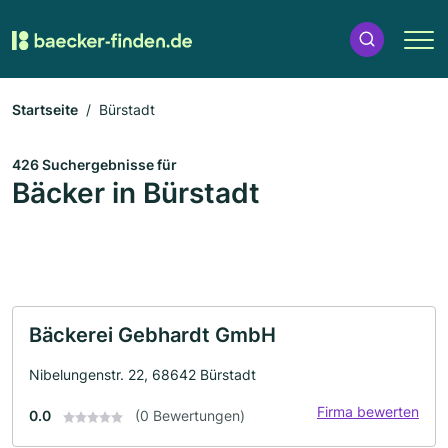
Startseite
Bürstadt
426 Suchergebnisse für
Bäcker in Bürstadt
Bäckerei Gebhardt GmbH
Nibelungenstr. 22, 68642 Bürstadt
Firma bewerten
0.0
(0 Bewertungen)