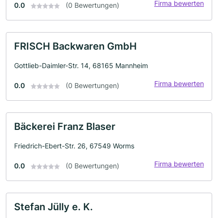
Firma bewerten
0.0
(0 Bewertungen)
FRISCH Backwaren GmbH
Gottlieb-Daimler-Str. 14, 68165 Mannheim
Firma bewerten
0.0
(0 Bewertungen)
Bäckerei Franz Blaser
Friedrich-Ebert-Str. 26, 67549 Worms
Firma bewerten
0.0
(0 Bewertungen)
Stefan Jülly e. K.