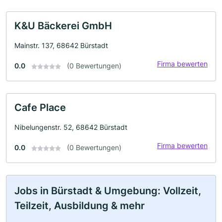
K&U Bäckerei GmbH
Mainstr. 137, 68642 Bürstadt
Firma bewerten
0.0
(0 Bewertungen)
Cafe Place
Nibelungenstr. 52, 68642 Bürstadt
Firma bewerten
0.0
(0 Bewertungen)
Jobs in Bürstadt & Umgebung: Vollzeit,
Teilzeit, Ausbildung & mehr