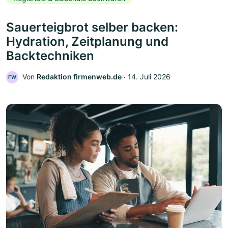
Sauerteigbrot selber backen:
Hydration, Zeitplanung und
Backtechniken
Von
Redaktion firmenweb.de
‧
14. Juli 2026
FW