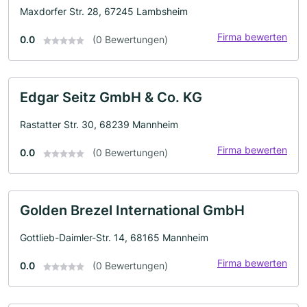
Maxdorfer Str. 28, 67245 Lambsheim
Firma bewerten
0.0
(0 Bewertungen)
Edgar Seitz GmbH & Co. KG
Rastatter Str. 30, 68239 Mannheim
Firma bewerten
0.0
(0 Bewertungen)
Golden Brezel International GmbH
Gottlieb-Daimler-Str. 14, 68165 Mannheim
Firma bewerten
0.0
(0 Bewertungen)