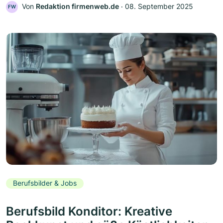
Von
Redaktion firmenweb.de
‧
08. September 2025
FW
Berufsbilder & Jobs
Berufsbild Konditor: Kreative