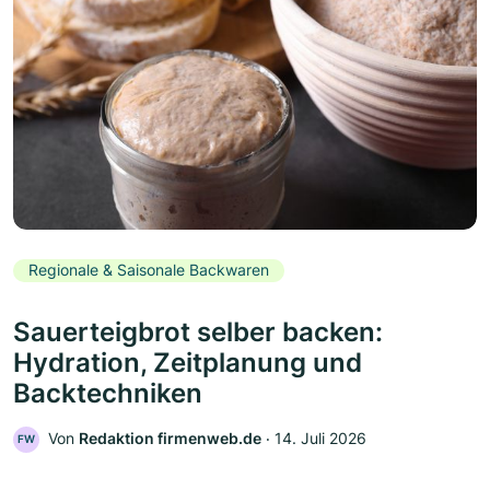
Regionale & Saisonale Backwaren
Sauerteigbrot selber backen:
Hydration, Zeitplanung und
Backtechniken
Von
Redaktion firmenweb.de
‧
14. Juli 2026
FW