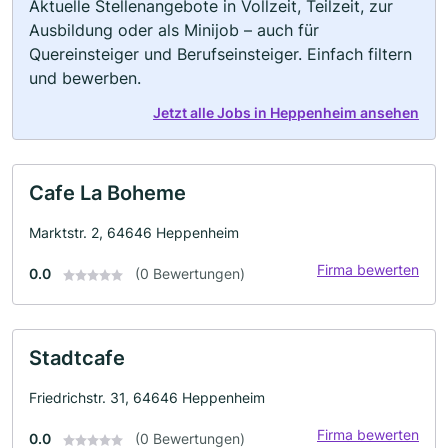
Aktuelle Stellenangebote in Vollzeit, Teilzeit, zur
Ausbildung oder als Minijob – auch für
Quereinsteiger und Berufseinsteiger. Einfach filtern
und bewerben.
Jetzt alle Jobs in Heppenheim ansehen
Cafe La Boheme
Marktstr. 2, 64646 Heppenheim
Firma bewerten
0.0
(0 Bewertungen)
Stadtcafe
Friedrichstr. 31, 64646 Heppenheim
Firma bewerten
0.0
(0 Bewertungen)