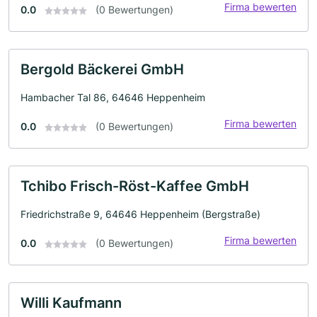
Firma bewerten
0.0
(0 Bewertungen)
Bergold Bäckerei GmbH
Hambacher Tal 86, 64646 Heppenheim
Firma bewerten
0.0
(0 Bewertungen)
Tchibo Frisch-Röst-Kaffee GmbH
Friedrichstraße 9, 64646 Heppenheim (Bergstraße)
Firma bewerten
0.0
(0 Bewertungen)
Willi Kaufmann