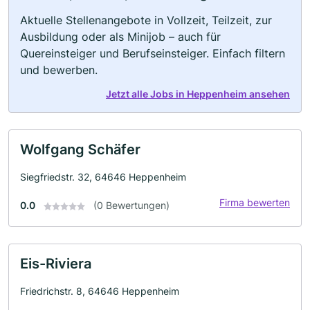
Aktuelle Stellenangebote in Vollzeit, Teilzeit, zur
Ausbildung oder als Minijob – auch für
Quereinsteiger und Berufseinsteiger. Einfach filtern
und bewerben.
Jetzt alle Jobs in Heppenheim ansehen
Wolfgang Schäfer
Siegfriedstr. 32, 64646 Heppenheim
Firma bewerten
0.0
(0 Bewertungen)
Eis-Riviera
Friedrichstr. 8, 64646 Heppenheim