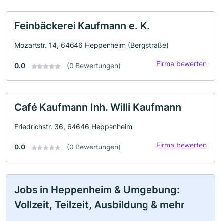
Feinbäckerei Kaufmann e. K.
Mozartstr. 14, 64646 Heppenheim (Bergstraße)
Firma bewerten
0.0
(0 Bewertungen)
Café Kaufmann Inh. Willi Kaufmann
Friedrichstr. 36, 64646 Heppenheim
Firma bewerten
0.0
(0 Bewertungen)
Jobs in Heppenheim & Umgebung:
Vollzeit, Teilzeit, Ausbildung & mehr