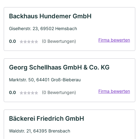
Backhaus Hundemer GmbH
Giselherstr. 23, 69502 Hemsbach
Firma bewerten
0.0
(0 Bewertungen)
Georg Schellhaas GmbH & Co. KG
Marktstr. 50, 64401 Groß-Bieberau
Firma bewerten
0.0
(0 Bewertungen)
Bäckerei Friedrich GmbH
Waldstr. 21, 64395 Brensbach