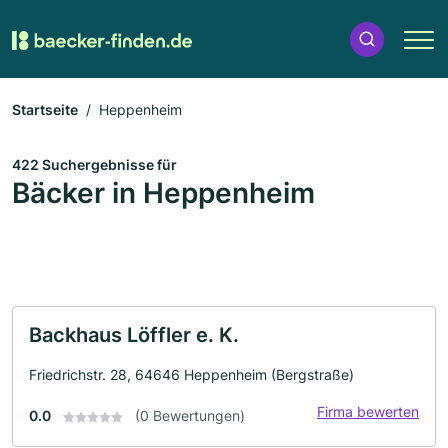
Startseite
Heppenheim
422 Suchergebnisse für
Bäcker in Heppenheim
Backhaus Löffler e. K.
Friedrichstr. 28, 64646 Heppenheim (Bergstraße)
Firma bewerten
0.0
(0 Bewertungen)