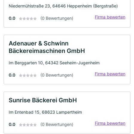
Niedermühlstraße 23, 64646 Heppenheim (Bergstraße)
Firma bewerten
0.0
(0 Bewertungen)
Adenauer & Schwinn
Bäckereimaschinen GmbH
Im Berggarten 10, 64342 Seeheim-Jugenheim
Firma bewerten
0.0
(0 Bewertungen)
Sunrise Bäckerei GmbH
Im Entenbad 15, 68623 Lampertheim
Firma bewerten
0.0
(0 Bewertungen)