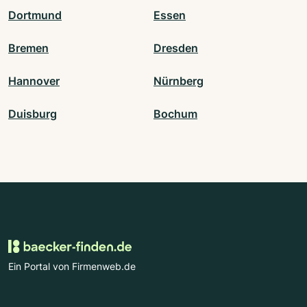
Dortmund
Essen
Bremen
Dresden
Hannover
Nürnberg
Duisburg
Bochum
Ein Portal von Firmenweb.de