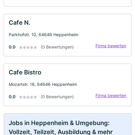
Cafe N.
Parkhofstr. 10, 64646 Heppenheim
Firma bewerten
0.0
(0 Bewertungen)
Cafe Bistro
Mozartstr. 16, 64646 Heppenheim
Firma bewerten
0.0
(0 Bewertungen)
Jobs in Heppenheim & Umgebung:
Vollzeit, Teilzeit, Ausbildung & mehr