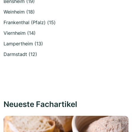
Bensheim (19)
Weinheim (18)
Frankenthal (Pfalz) (15)
Viernheim (14)
Lampertheim (13)
Darmstadt (12)
Neueste Fachartikel