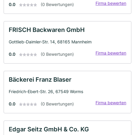
Firma bewerten
0.0
(0 Bewertungen)
FRISCH Backwaren GmbH
Gottlieb-Daimler-Str. 14, 68165 Mannheim
Firma bewerten
0.0
(0 Bewertungen)
Bäckerei Franz Blaser
Friedrich-Ebert-Str. 26, 67549 Worms
Firma bewerten
0.0
(0 Bewertungen)
Edgar Seitz GmbH & Co. KG