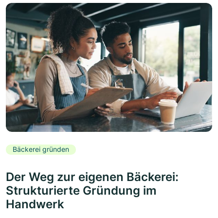
Bäckerei gründen
Der Weg zur eigenen Bäckerei:
Strukturierte Gründung im
Handwerk