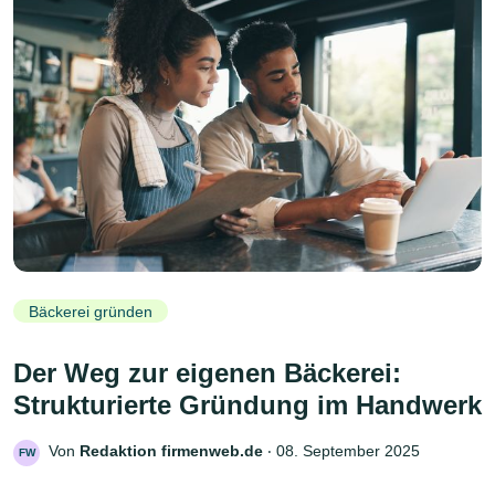
Bäckerei gründen
Der Weg zur eigenen Bäckerei:
Strukturierte Gründung im Handwerk
Von
Redaktion firmenweb.de
‧
08. September 2025
FW