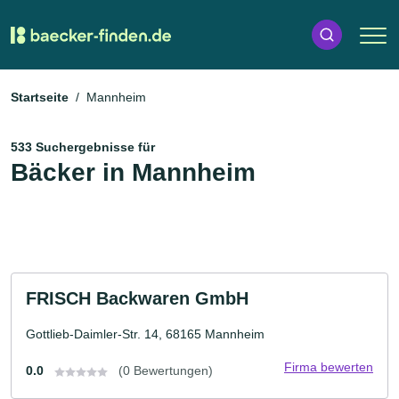
Startseite
Mannheim
533 Suchergebnisse für
Bäcker in Mannheim
FRISCH Backwaren GmbH
Gottlieb-Daimler-Str. 14, 68165 Mannheim
Firma bewerten
0.0
(0 Bewertungen)