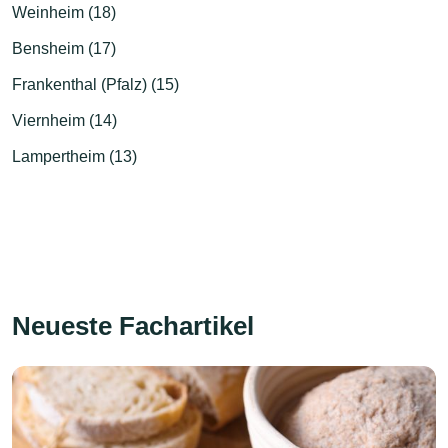
Weinheim (18)
Bensheim (17)
Frankenthal (Pfalz) (15)
Viernheim (14)
Lampertheim (13)
Neueste Fachartikel