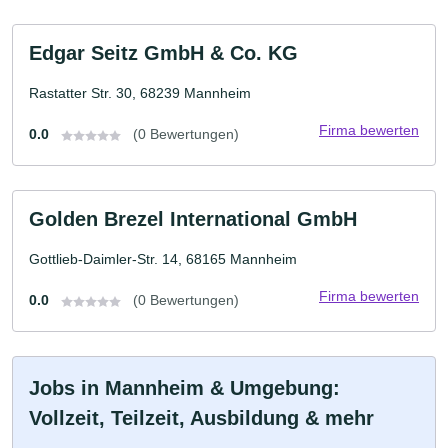
Edgar Seitz GmbH & Co. KG
Rastatter Str. 30, 68239 Mannheim
Firma bewerten
0.0
(0 Bewertungen)
Golden Brezel International GmbH
Gottlieb-Daimler-Str. 14, 68165 Mannheim
Firma bewerten
0.0
(0 Bewertungen)
Jobs in Mannheim & Umgebung:
Vollzeit, Teilzeit, Ausbildung & mehr