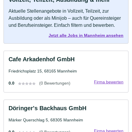
Aktuelle Stellenangebote in Vollzeit, Teilzeit, zur
Ausbildung oder als Minijob – auch für Quereinsteiger
und Berufseinsteiger. Einfach filtern und bewerben.
Jetzt alle Jobs in Mannheim ansehen
Cafe Arkadenhof GmbH
Friedrichsplatz 15, 68165 Mannheim
Firma bewerten
0.0
(0 Bewertungen)
Döringer's Backhaus GmbH
Märker Querschlag 5, 68305 Mannheim
Firma bewerten