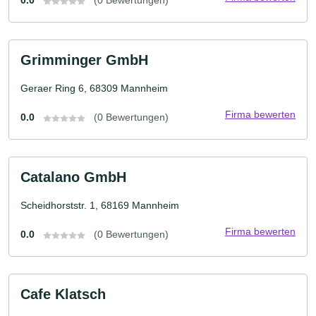
0.0
(0 Bewertungen)
Grimminger GmbH
Geraer Ring 6, 68309 Mannheim
Firma bewerten
0.0
(0 Bewertungen)
Catalano GmbH
Scheidhorststr. 1, 68169 Mannheim
Firma bewerten
0.0
(0 Bewertungen)
Cafe Klatsch