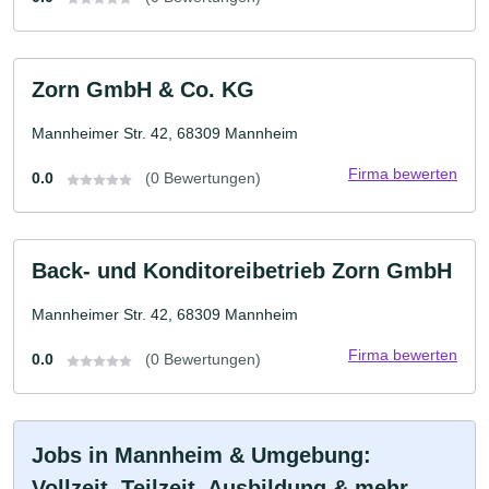
Zorn GmbH & Co. KG
Mannheimer Str. 42, 68309 Mannheim
Firma bewerten
0.0
(0 Bewertungen)
Back- und Konditoreibetrieb Zorn GmbH
Mannheimer Str. 42, 68309 Mannheim
Firma bewerten
0.0
(0 Bewertungen)
Jobs in Mannheim & Umgebung:
Vollzeit, Teilzeit, Ausbildung & mehr