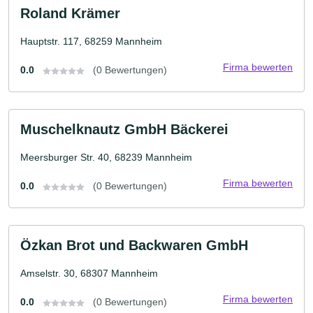
Roland Krämer
Hauptstr. 117, 68259 Mannheim
Firma bewerten
0.0
(0 Bewertungen)
Muschelknautz GmbH Bäckerei
Meersburger Str. 40, 68239 Mannheim
Firma bewerten
0.0
(0 Bewertungen)
Özkan Brot und Backwaren GmbH
Amselstr. 30, 68307 Mannheim
Firma bewerten
0.0
(0 Bewertungen)