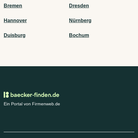
Bremen
Dresden
Hannover
Nürnberg
Duisburg
Bochum
Ein Portal von Firmenweb.de