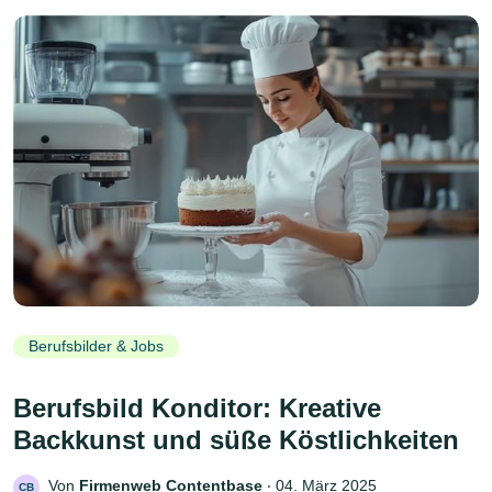
Berufsbilder & Jobs
Berufsbild Konditor: Kreative
Backkunst und süße Köstlichkeiten
Von
Firmenweb Contentbase
‧
04. März 2025
CB