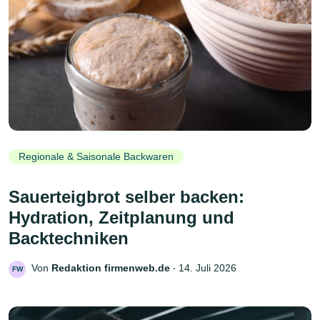
Regionale & Saisonale Backwaren
Sauerteigbrot selber backen:
Hydration, Zeitplanung und
Backtechniken
Von
Redaktion firmenweb.de
‧
14. Juli 2026
FW