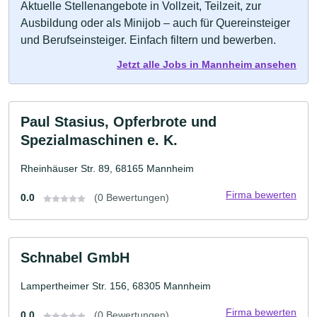
Aktuelle Stellenangebote in Vollzeit, Teilzeit, zur
Ausbildung oder als Minijob – auch für Quereinsteiger
und Berufseinsteiger. Einfach filtern und bewerben.
Jetzt alle Jobs in Mannheim ansehen
Paul Stasius, Opferbrote und
Spezialmaschinen e. K.
Rheinhäuser Str. 89, 68165 Mannheim
Firma bewerten
0.0
(0 Bewertungen)
Schnabel GmbH
Lampertheimer Str. 156, 68305 Mannheim
Firma bewerten
0.0
(0 Bewertungen)