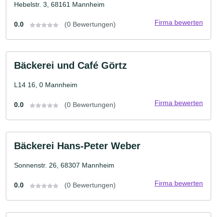
Hebelstr. 3, 68161 Mannheim
Firma bewerten
0.0
(0 Bewertungen)
Bäckerei und Café Görtz
L14 16, 0 Mannheim
Firma bewerten
0.0
(0 Bewertungen)
Bäckerei Hans-Peter Weber
Sonnenstr. 26, 68307 Mannheim
Firma bewerten
0.0
(0 Bewertungen)