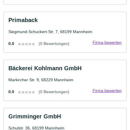
Primaback
Siegmund-Schuckert-Str. 7, 68199 Mannheim
Firma bewerten
0.0
(0 Bewertungen)
Bäckerei Kohlmann GmbH
Markircher Str. 9, 68229 Mannheim
Firma bewerten
0.0
(0 Bewertungen)
Grimminger GmbH
Schulstr. 36, 68199 Mannheim