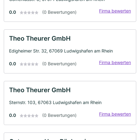
Firma bewerten
0.0
(0 Bewertungen)
Theo Theurer GmbH
Edigheimer Str. 32, 67069 Ludwigshafen am Rhein
Firma bewerten
0.0
(0 Bewertungen)
Theo Theurer GmbH
Sternstr. 103, 67063 Ludwigshafen am Rhein
Firma bewerten
0.0
(0 Bewertungen)