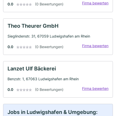
Firma bewerten
0.0
(0 Bewertungen)
Theo Theurer GmbH
Sieglindenstr. 31, 67059 Ludwigshafen am Rhein
Firma bewerten
0.0
(0 Bewertungen)
Lanzet Ulf Bäckerei
Benzstr. 1, 67063 Ludwigshafen am Rhein
Firma bewerten
0.0
(0 Bewertungen)
Jobs in Ludwigshafen & Umgebung: