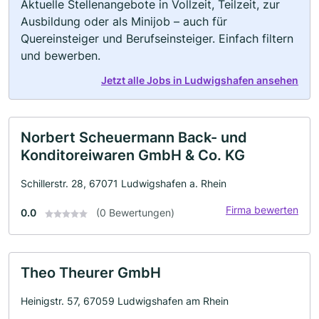
Aktuelle Stellenangebote in Vollzeit, Teilzeit, zur
Ausbildung oder als Minijob – auch für
Quereinsteiger und Berufseinsteiger. Einfach filtern
und bewerben.
Jetzt alle Jobs in Ludwigshafen ansehen
Norbert Scheuermann Back- und
Konditoreiwaren GmbH & Co. KG
Schillerstr. 28, 67071 Ludwigshafen a. Rhein
Firma bewerten
0.0
(0 Bewertungen)
Theo Theurer GmbH
Heinigstr. 57, 67059 Ludwigshafen am Rhein