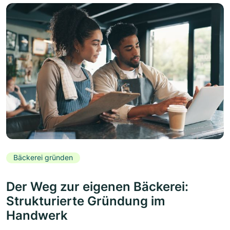
Bäckerei gründen
Der Weg zur eigenen Bäckerei:
Strukturierte Gründung im
Handwerk