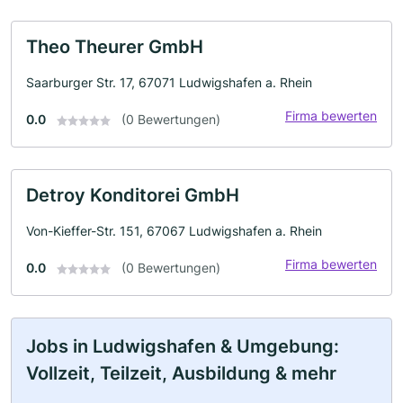
Theo Theurer GmbH
Saarburger Str. 17, 67071 Ludwigshafen a. Rhein
Firma bewerten
0.0
(0 Bewertungen)
Detroy Konditorei GmbH
Von-Kieffer-Str. 151, 67067 Ludwigshafen a. Rhein
Firma bewerten
0.0
(0 Bewertungen)
Jobs in Ludwigshafen & Umgebung:
Vollzeit, Teilzeit, Ausbildung & mehr