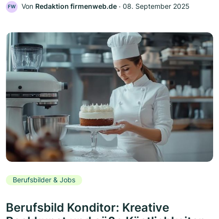
Von
Redaktion firmenweb.de
‧
08. September 2025
FW
Berufsbilder & Jobs
Berufsbild Konditor: Kreative