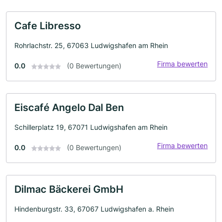
Cafe Libresso
Rohrlachstr. 25, 67063 Ludwigshafen am Rhein
Firma bewerten
0.0
(0 Bewertungen)
Eiscafé Angelo Dal Ben
Schillerplatz 19, 67071 Ludwigshafen am Rhein
Firma bewerten
0.0
(0 Bewertungen)
Dilmac Bäckerei GmbH
Hindenburgstr. 33, 67067 Ludwigshafen a. Rhein