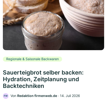
Regionale & Saisonale Backwaren
Sauerteigbrot selber backen:
Hydration, Zeitplanung und
Backtechniken
Von
Redaktion firmenweb.de
‧
14. Juli 2026
FW