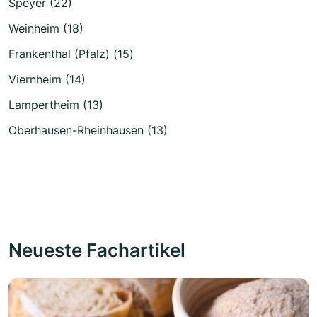
Speyer (22)
Weinheim (18)
Frankenthal (Pfalz) (15)
Viernheim (14)
Lampertheim (13)
Oberhausen-Rheinhausen (13)
Neueste Fachartikel