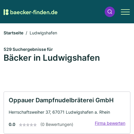
Startseite
Ludwigshafen
529 Suchergebnisse für
Bäcker in Ludwigshafen
Oppauer Dampfnudelbräterei GmbH
Herrschaftsweiher 37, 67071 Ludwigshafen a. Rhein
Firma bewerten
0.0
(0 Bewertungen)