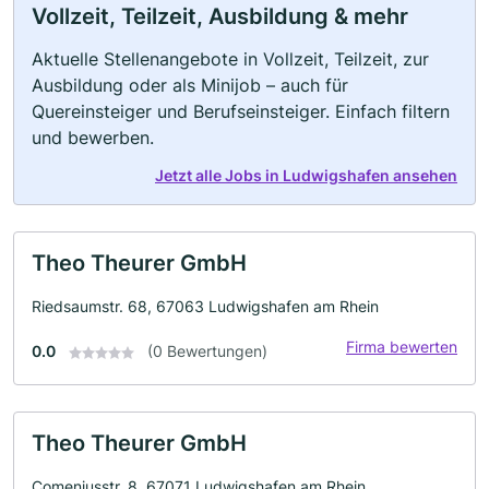
Vollzeit, Teilzeit, Ausbildung & mehr
Aktuelle Stellenangebote in Vollzeit, Teilzeit, zur
Ausbildung oder als Minijob – auch für
Quereinsteiger und Berufseinsteiger. Einfach filtern
und bewerben.
Jetzt alle Jobs in Ludwigshafen ansehen
Theo Theurer GmbH
Riedsaumstr. 68, 67063 Ludwigshafen am Rhein
Firma bewerten
0.0
(0 Bewertungen)
Theo Theurer GmbH
Comeniusstr. 8, 67071 Ludwigshafen am Rhein