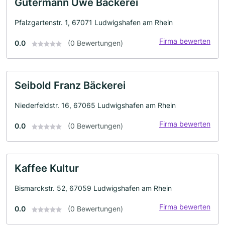
Gutermann Uwe Bäckerei
Pfalzgartenstr. 1, 67071 Ludwigshafen am Rhein
Firma bewerten
0.0
(0 Bewertungen)
Seibold Franz Bäckerei
Niederfeldstr. 16, 67065 Ludwigshafen am Rhein
Firma bewerten
0.0
(0 Bewertungen)
Kaffee Kultur
Bismarckstr. 52, 67059 Ludwigshafen am Rhein
Firma bewerten
0.0
(0 Bewertungen)