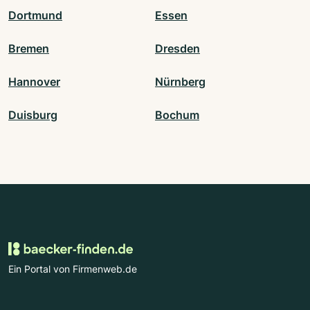
Dortmund
Essen
Bremen
Dresden
Hannover
Nürnberg
Duisburg
Bochum
Ein Portal von Firmenweb.de