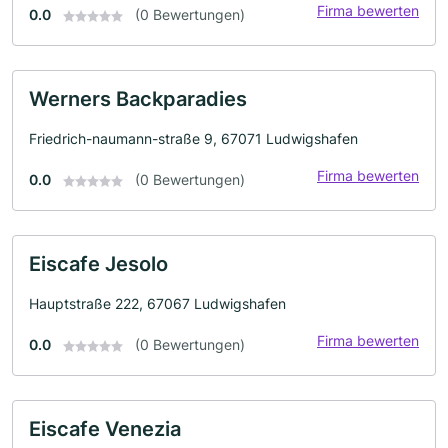
Firma bewerten
0.0
(0 Bewertungen)
Werners Backparadies
Friedrich-naumann-straße 9, 67071 Ludwigshafen
Firma bewerten
0.0
(0 Bewertungen)
Eiscafe Jesolo
Hauptstraße 222, 67067 Ludwigshafen
Firma bewerten
0.0
(0 Bewertungen)
Eiscafe Venezia