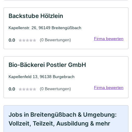
Backstube Hölzlein
Kapellenstr. 26, 96149 Breitengüßbach
Firma bewerten
0.0
(0 Bewertungen)
Bio-Bäckerei Postler GmbH
Kapellenfeld 13, 96138 Burgebrach
Firma bewerten
0.0
(0 Bewertungen)
Jobs in Breitengüßbach & Umgebung:
Vollzeit, Teilzeit, Ausbildung & mehr