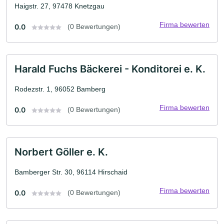
Haigstr. 27, 97478 Knetzgau
Firma bewerten
0.0
(0 Bewertungen)
Harald Fuchs Bäckerei - Konditorei e. K.
Rodezstr. 1, 96052 Bamberg
Firma bewerten
0.0
(0 Bewertungen)
Norbert Göller e. K.
Bamberger Str. 30, 96114 Hirschaid
Firma bewerten
0.0
(0 Bewertungen)