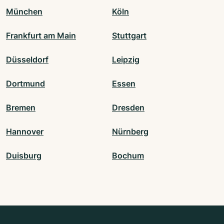
München
Köln
Frankfurt am Main
Stuttgart
Düsseldorf
Leipzig
Dortmund
Essen
Bremen
Dresden
Hannover
Nürnberg
Duisburg
Bochum