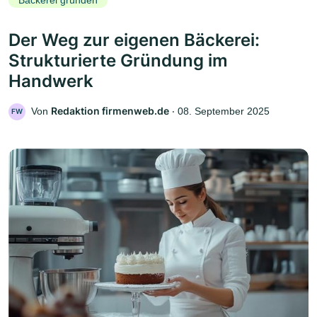
Bäckerei gründen
Der Weg zur eigenen Bäckerei:
Strukturierte Gründung im
Handwerk
Redaktion firmenweb.de
Von
‧
08. September 2025
FW