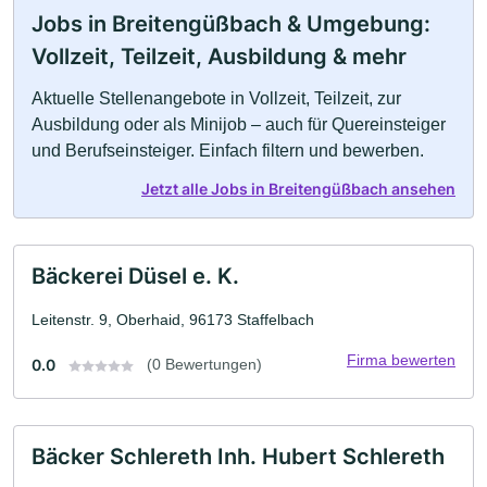
Jobs in Breitengüßbach & Umgebung:
Vollzeit, Teilzeit, Ausbildung & mehr
Aktuelle Stellenangebote in Vollzeit, Teilzeit, zur
Ausbildung oder als Minijob – auch für Quereinsteiger
und Berufseinsteiger. Einfach filtern und bewerben.
Jetzt alle Jobs in Breitengüßbach ansehen
Bäckerei Düsel e. K.
Leitenstr. 9, Oberhaid, 96173 Staffelbach
Firma bewerten
0.0
(0 Bewertungen)
Bäcker Schlereth Inh. Hubert Schlereth