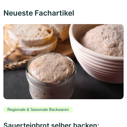
Neueste Fachartikel
Regionale & Saisonale Backwaren
Sauerteigbrot selber backen: