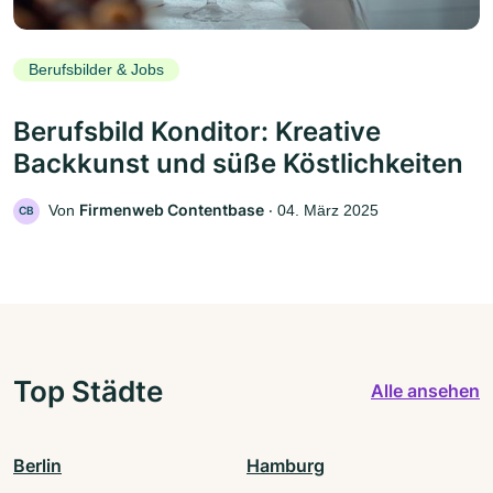
Berufsbilder & Jobs
Berufsbild Konditor: Kreative
Backkunst und süße Köstlichkeiten
Firmenweb Contentbase
Von
‧
04. März 2025
CB
Top Städte
Alle ansehen
Berlin
Hamburg