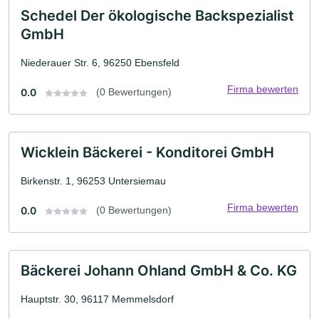
Schedel Der ökologische Backspezialist
GmbH
Niederauer Str. 6, 96250 Ebensfeld
Firma bewerten
0.0
(0 Bewertungen)
Wicklein Bäckerei - Konditorei GmbH
Birkenstr. 1, 96253 Untersiemau
Firma bewerten
0.0
(0 Bewertungen)
Bäckerei Johann Ohland GmbH & Co. KG
Hauptstr. 30, 96117 Memmelsdorf