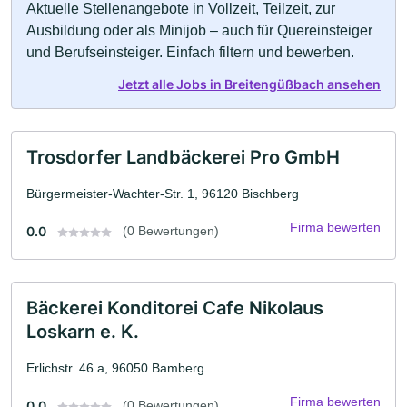
Aktuelle Stellenangebote in Vollzeit, Teilzeit, zur
Ausbildung oder als Minijob – auch für Quereinsteiger
und Berufseinsteiger. Einfach filtern und bewerben.
Jetzt alle Jobs in Breitengüßbach ansehen
Trosdorfer Landbäckerei Pro GmbH
Bürgermeister-Wachter-Str. 1, 96120 Bischberg
Firma bewerten
0.0
(0 Bewertungen)
Bäckerei Konditorei Cafe Nikolaus
Loskarn e. K.
Erlichstr. 46 a, 96050 Bamberg
Firma bewerten
0.0
(0 Bewertungen)