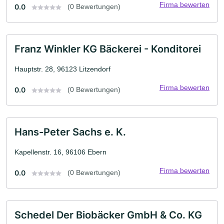
Firma bewerten
0.0
(0 Bewertungen)
Franz Winkler KG Bäckerei - Konditorei
Hauptstr. 28, 96123 Litzendorf
Firma bewerten
0.0
(0 Bewertungen)
Hans-Peter Sachs e. K.
Kapellenstr. 16, 96106 Ebern
Firma bewerten
0.0
(0 Bewertungen)
Schedel Der Biobäcker GmbH & Co. KG