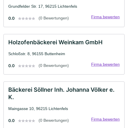
Grundfelder Str. 17, 96215 Lichtenfels
Firma bewerten
0.0
(0 Bewertungen)
Holzofenbäckerei Weinkam GmbH
Schloßstr. 8, 96155 Buttenheim
Firma bewerten
0.0
(0 Bewertungen)
Bäckerei Söllner Inh. Johanna Völker e.
K.
Maingasse 10, 96215 Lichtenfels
Firma bewerten
0.0
(0 Bewertungen)