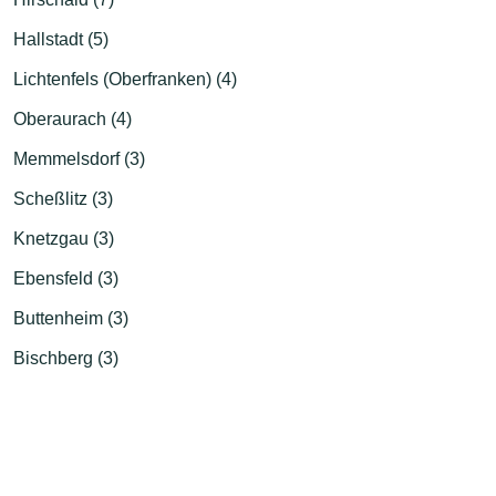
Hallstadt (5)
Lichtenfels (Oberfranken) (4)
Oberaurach (4)
Memmelsdorf (3)
Scheßlitz (3)
Knetzgau (3)
Ebensfeld (3)
Buttenheim (3)
Bischberg (3)