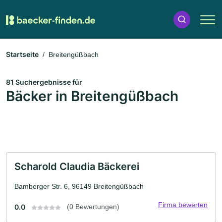
Startseite
Breitengüßbach
81 Suchergebnisse für
Bäcker in Breitengüßbach
Scharold Claudia Bäckerei
Bamberger Str. 6, 96149 Breitengüßbach
Firma bewerten
0.0
(0 Bewertungen)