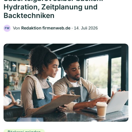
Hydration, Zeitplanung und
Backtechniken
Redaktion firmenweb.de
Von
‧
14. Juli 2026
FW