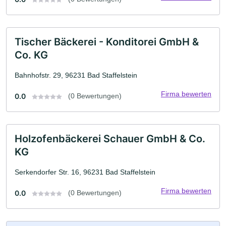
Tischer Bäckerei - Konditorei GmbH &
Co. KG
Bahnhofstr. 29, 96231 Bad Staffelstein
Firma bewerten
0.0
(0 Bewertungen)
Holzofenbäckerei Schauer GmbH & Co.
KG
Serkendorfer Str. 16, 96231 Bad Staffelstein
Firma bewerten
0.0
(0 Bewertungen)