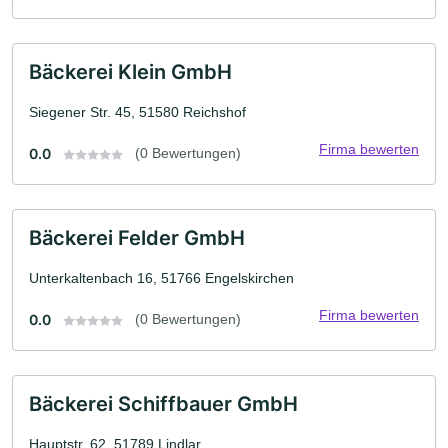
Bäckerei Klein GmbH
Siegener Str. 45, 51580 Reichshof
Firma bewerten
0.0
(0 Bewertungen)
Bäckerei Felder GmbH
Unterkaltenbach 16, 51766 Engelskirchen
Firma bewerten
0.0
(0 Bewertungen)
Bäckerei Schiffbauer GmbH
Hauptstr. 62, 51789 Lindlar