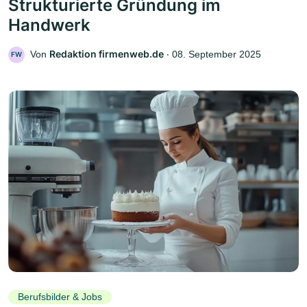
Strukturierte Gründung im
Handwerk
Redaktion firmenweb.de
Von
‧
08. September 2025
FW
Berufsbilder & Jobs