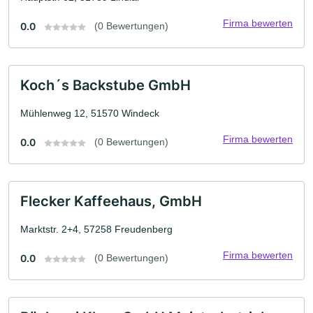
Firma bewerten
0.0
(0 Bewertungen)
Koch´s Backstube GmbH
Mühlenweg 12, 51570 Windeck
Firma bewerten
0.0
(0 Bewertungen)
Flecker Kaffeehaus, GmbH
Marktstr. 2+4, 57258 Freudenberg
Firma bewerten
0.0
(0 Bewertungen)