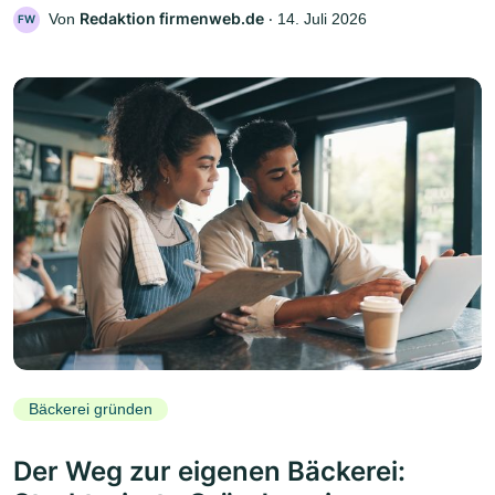
Redaktion firmenweb.de
Von
‧
14. Juli 2026
FW
Bäckerei gründen
Der Weg zur eigenen Bäckerei: