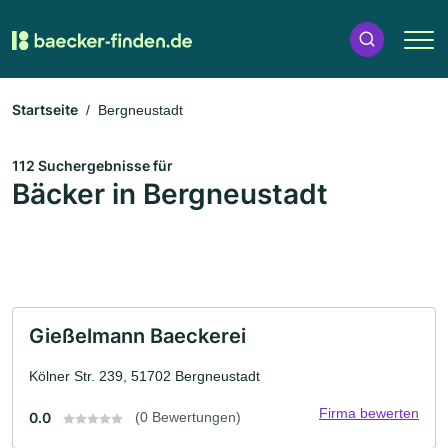
Startseite
Bergneustadt
112 Suchergebnisse für
Bäcker in Bergneustadt
Gießelmann Baeckerei
Kölner Str. 239, 51702 Bergneustadt
Firma bewerten
0.0
(0 Bewertungen)