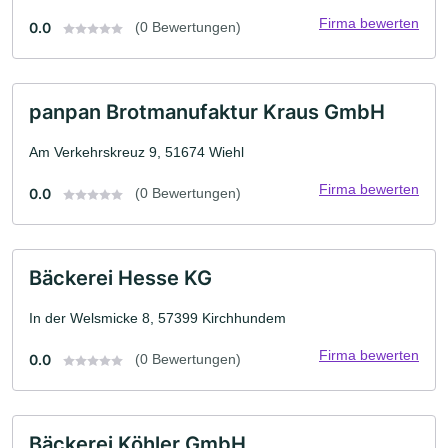
Firma bewerten
0.0
(0 Bewertungen)
panpan Brotmanufaktur Kraus GmbH
Am Verkehrskreuz 9, 51674 Wiehl
Firma bewerten
0.0
(0 Bewertungen)
Bäckerei Hesse KG
In der Welsmicke 8, 57399 Kirchhundem
Firma bewerten
0.0
(0 Bewertungen)
Bäckerei Köhler GmbH