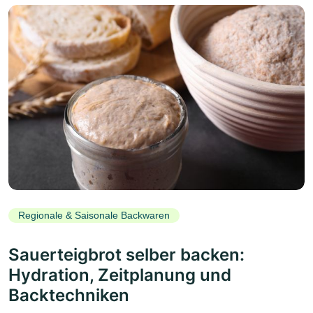
Regionale & Saisonale Backwaren
Sauerteigbrot selber backen:
Hydration, Zeitplanung und
Backtechniken