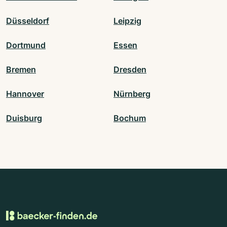
Düsseldorf
Leipzig
Dortmund
Essen
Bremen
Dresden
Hannover
Nürnberg
Duisburg
Bochum