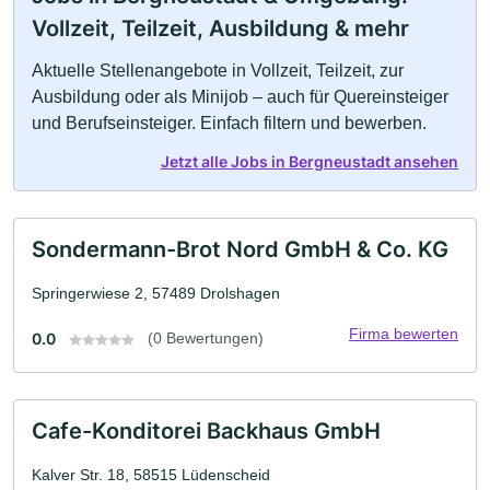
Vollzeit, Teilzeit, Ausbildung & mehr
Aktuelle Stellenangebote in Vollzeit, Teilzeit, zur
Ausbildung oder als Minijob – auch für Quereinsteiger
und Berufseinsteiger. Einfach filtern und bewerben.
Jetzt alle Jobs in Bergneustadt ansehen
Sondermann-Brot Nord GmbH & Co. KG
Springerwiese 2, 57489 Drolshagen
Firma bewerten
0.0
(0 Bewertungen)
Cafe-Konditorei Backhaus GmbH
Kalver Str. 18, 58515 Lüdenscheid