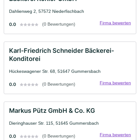
Dahlienweg 2, 57572 Niederfischbach
Firma bewerten
0.0
(0 Bewertungen)
Karl-Friedrich Schneider Bäckerei-
Konditorei
Hückeswagener Str. 68, 51647 Gummersbach
Firma bewerten
0.0
(0 Bewertungen)
Markus Pütz GmbH & Co. KG
Dieringhauser Str. 115, 51645 Gummersbach
Firma bewerten
0.0
(0 Bewertungen)