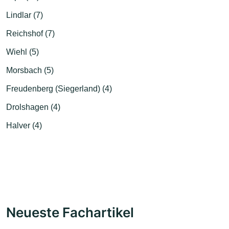
Lindlar (7)
Reichshof (7)
Wiehl (5)
Morsbach (5)
Freudenberg (Siegerland) (4)
Drolshagen (4)
Halver (4)
Neueste Fachartikel