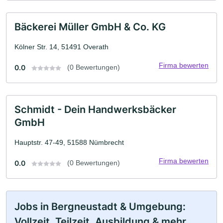
Bäckerei Müller GmbH & Co. KG
Kölner Str. 14, 51491 Overath
Firma bewerten
0.0
(0 Bewertungen)
Schmidt - Dein Handwerksbäcker
GmbH
Hauptstr. 47-49, 51588 Nümbrecht
Firma bewerten
0.0
(0 Bewertungen)
Jobs in Bergneustadt & Umgebung:
Vollzeit, Teilzeit, Ausbildung & mehr