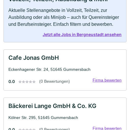
Aktuelle Stellenangebote in Vollzeit, Teilzeit, zur
Ausbildung oder als Minijob – auch für Quereinsteiger
und Berufseinsteiger. Einfach filtern und bewerben.
Jetzt alle Jobs in Bergneustadt ansehen
Cafe Jonas GmbH
Eckenhagener Str. 24, 51645 Gummersbach
Firma bewerten
0.0
(0 Bewertungen)
Bäckerei Lange GmbH & Co. KG
Kölner Str. 295, 51645 Gummersbach
Firma bewerten
0.0
(0 Bewertungen)