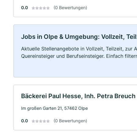
0.0
(0 Bewertungen)
Jobs in Olpe & Umgebung: Vollzeit, Tei
Aktuelle Stellenangebote in Vollzeit, Teilzeit, zur
Quereinsteiger und Berufseinsteiger. Einfach filte
Bäckerei Paul Hesse, Inh. Petra Breuch 
Im großen Garten 21, 57462 Olpe
0.0
(0 Bewertungen)