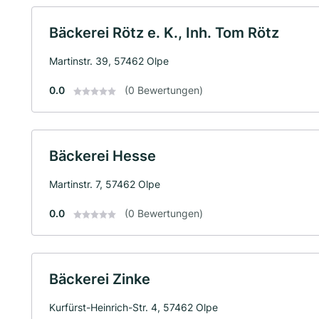
Bäckerei Rötz e. K., Inh. Tom Rötz
Martinstr. 39, 57462 Olpe
0.0
(0 Bewertungen)
Bäckerei Hesse
Martinstr. 7, 57462 Olpe
0.0
(0 Bewertungen)
Bäckerei Zinke
Kurfürst-Heinrich-Str. 4, 57462 Olpe