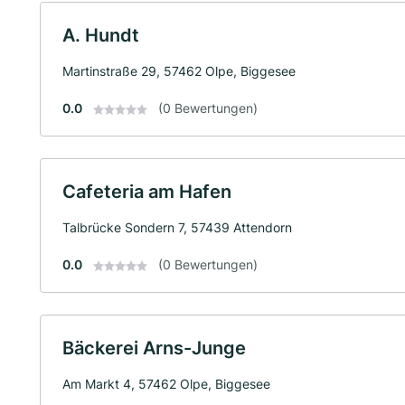
A. Hundt
Martinstraße 29, 57462 Olpe, Biggesee
0.0
(0 Bewertungen)
Cafeteria am Hafen
Talbrücke Sondern 7, 57439 Attendorn
0.0
(0 Bewertungen)
Bäckerei Arns-Junge
Am Markt 4, 57462 Olpe, Biggesee