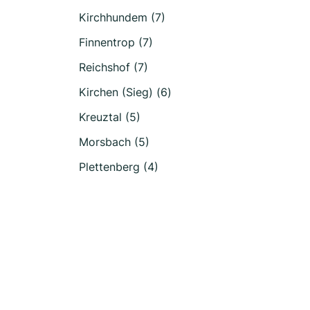
Kirchhundem (7)
Finnentrop (7)
Reichshof (7)
Kirchen (Sieg) (6)
Kreuztal (5)
Morsbach (5)
Plettenberg (4)