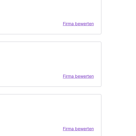
Firma bewerten
Firma bewerten
Firma bewerten