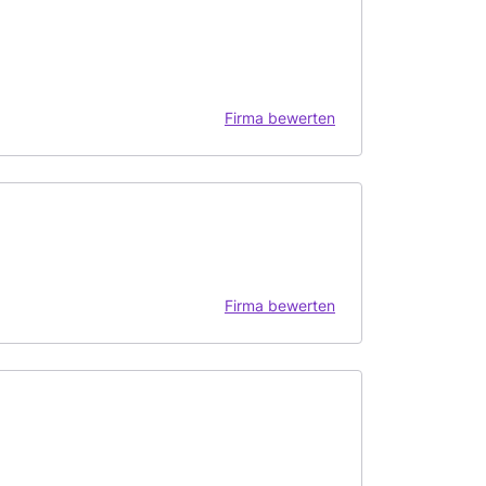
Firma bewerten
Firma bewerten