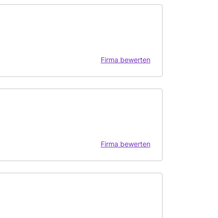
Firma bewerten
Firma bewerten