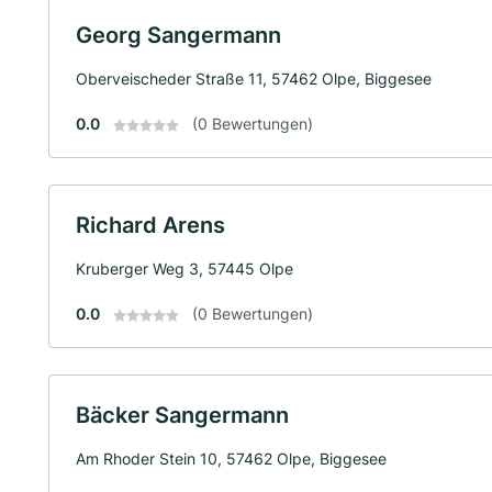
Georg Sangermann
Oberveischeder Straße 11, 57462 Olpe, Biggesee
0.0
(0 Bewertungen)
Richard Arens
Kruberger Weg 3, 57445 Olpe
0.0
(0 Bewertungen)
Bäcker Sangermann
Am Rhoder Stein 10, 57462 Olpe, Biggesee