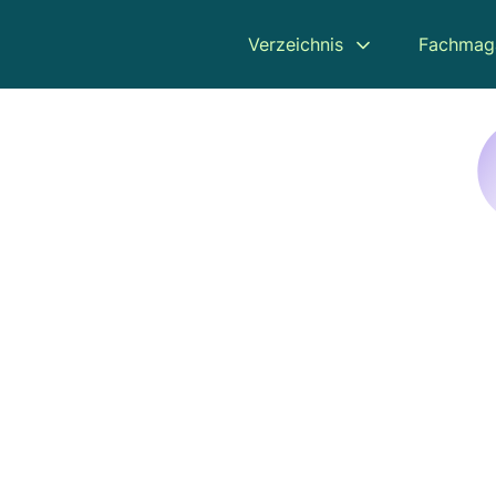
Verzeichnis
Fachmag