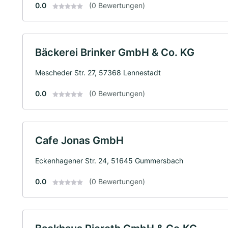
0.0
(0 Bewertungen)
Bäckerei Brinker GmbH & Co. KG
Mescheder Str. 27, 57368 Lennestadt
0.0
(0 Bewertungen)
Cafe Jonas GmbH
Eckenhagener Str. 24, 51645 Gummersbach
0.0
(0 Bewertungen)