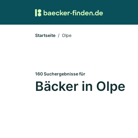
Startseite
Olpe
160 Suchergebnisse für
Bäcker in Olpe