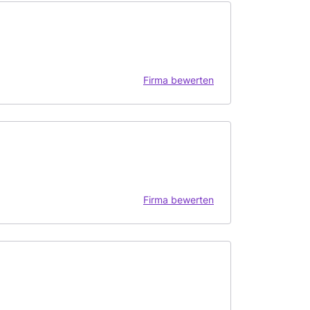
Firma bewerten
Firma bewerten