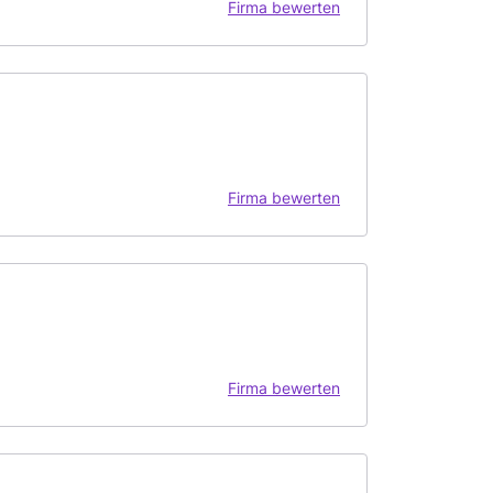
Firma bewerten
Firma bewerten
Firma bewerten