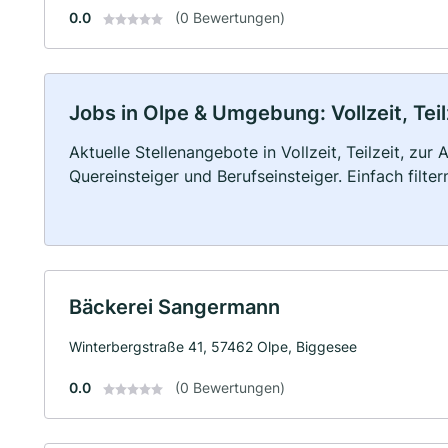
0.0
(0 Bewertungen)
Jobs in Olpe & Umgebung: Vollzeit, Tei
Aktuelle Stellenangebote in Vollzeit, Teilzeit, zur
Quereinsteiger und Berufseinsteiger. Einfach filte
Bäckerei Sangermann
Winterbergstraße 41, 57462 Olpe, Biggesee
0.0
(0 Bewertungen)