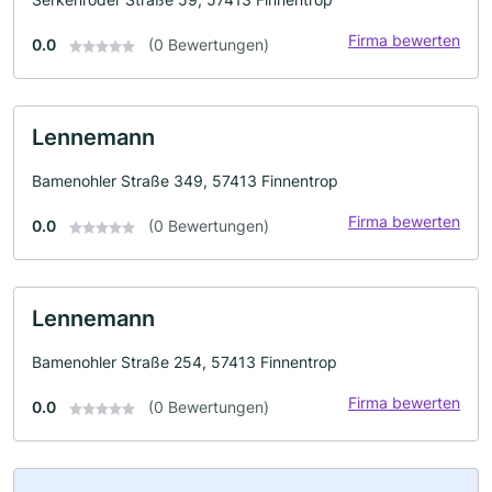
Firma bewerten
0.0
(0 Bewertungen)
Lennemann
Bamenohler Straße 349, 57413 Finnentrop
Firma bewerten
0.0
(0 Bewertungen)
Lennemann
Bamenohler Straße 254, 57413 Finnentrop
Firma bewerten
0.0
(0 Bewertungen)