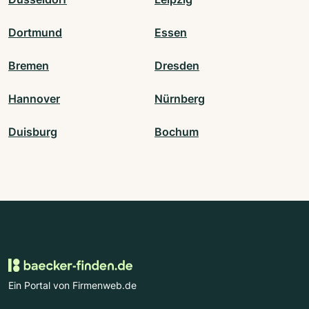
Dortmund
Essen
Bremen
Dresden
Hannover
Nürnberg
Duisburg
Bochum
Ein Portal von Firmenweb.de