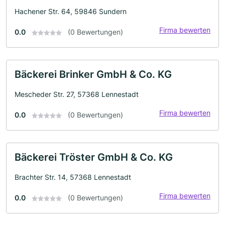
Hachener Str. 64, 59846 Sundern
Firma bewerten
0.0
(0 Bewertungen)
Bäckerei Brinker GmbH & Co. KG
Mescheder Str. 27, 57368 Lennestadt
Firma bewerten
0.0
(0 Bewertungen)
Bäckerei Tröster GmbH & Co. KG
Brachter Str. 14, 57368 Lennestadt
Firma bewerten
0.0
(0 Bewertungen)