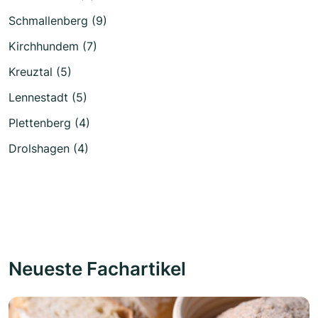
Schmallenberg (9)
Kirchhundem (7)
Kreuztal (5)
Lennestadt (5)
Plettenberg (4)
Drolshagen (4)
Neueste Fachartikel