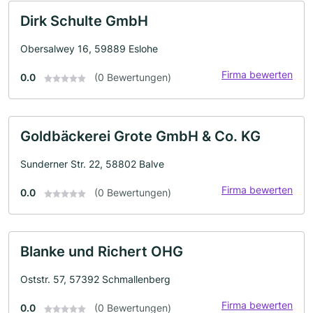
Dirk Schulte GmbH
Obersalwey 16, 59889 Eslohe
Firma bewerten
0.0
(0 Bewertungen)
Goldbäckerei Grote GmbH & Co. KG
Sunderner Str. 22, 58802 Balve
Firma bewerten
0.0
(0 Bewertungen)
Blanke und Richert OHG
Oststr. 57, 57392 Schmallenberg
Firma bewerten
0.0
(0 Bewertungen)