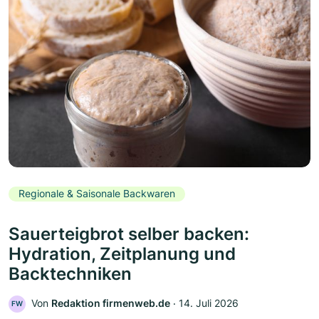
Regionale & Saisonale Backwaren
Sauerteigbrot selber backen:
Hydration, Zeitplanung und
Backtechniken
Von
Redaktion firmenweb.de
‧
14. Juli 2026
FW