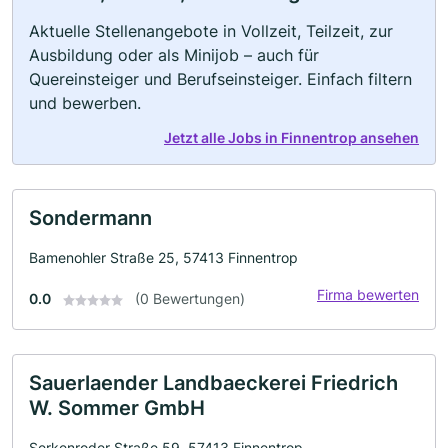
Aktuelle Stellenangebote in Vollzeit, Teilzeit, zur
Ausbildung oder als Minijob – auch für
Quereinsteiger und Berufseinsteiger. Einfach filtern
und bewerben.
Jetzt alle Jobs in Finnentrop ansehen
Sondermann
Bamenohler Straße 25, 57413 Finnentrop
Firma bewerten
0.0
(0 Bewertungen)
Sauerlaender Landbaeckerei Friedrich
W. Sommer GmbH
Serkenroder Straße 59, 57413 Finnentrop