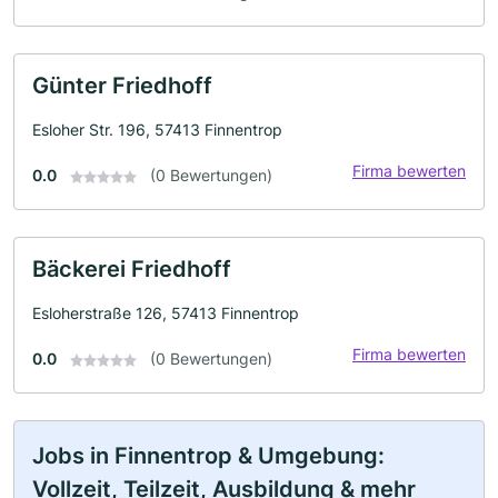
Günter Friedhoff
Esloher Str. 196, 57413 Finnentrop
Firma bewerten
0.0
(0 Bewertungen)
Bäckerei Friedhoff
Esloherstraße 126, 57413 Finnentrop
Firma bewerten
0.0
(0 Bewertungen)
Jobs in Finnentrop & Umgebung:
Vollzeit, Teilzeit, Ausbildung & mehr