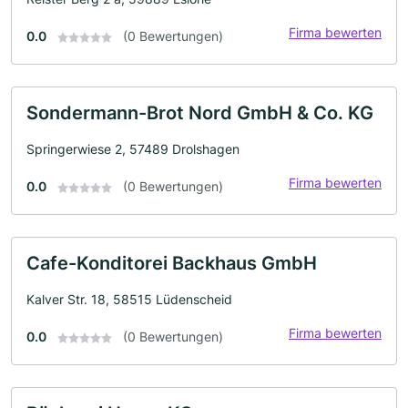
Firma bewerten
0.0
(0 Bewertungen)
Sondermann-Brot Nord GmbH & Co. KG
Springerwiese 2, 57489 Drolshagen
Firma bewerten
0.0
(0 Bewertungen)
Cafe-Konditorei Backhaus GmbH
Kalver Str. 18, 58515 Lüdenscheid
Firma bewerten
0.0
(0 Bewertungen)