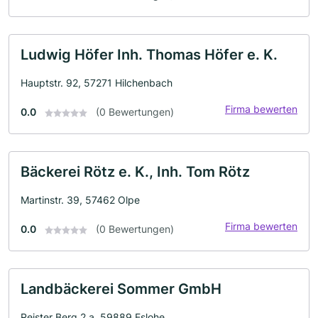
Ludwig Höfer Inh. Thomas Höfer e. K.
Hauptstr. 92, 57271 Hilchenbach
Firma bewerten
0.0
(0 Bewertungen)
Bäckerei Rötz e. K., Inh. Tom Rötz
Martinstr. 39, 57462 Olpe
Firma bewerten
0.0
(0 Bewertungen)
Landbäckerei Sommer GmbH
Reister Berg 2 a, 59889 Eslohe