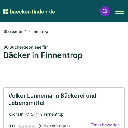
Startseite
Finnentrop
96 Suchergebnisse für
Bäcker in Finnentrop
Volker Lennemann Bäckerei und
Lebensmittel
Kirchstr. 77, 57413 Finnentrop
Firma bewerten
0.0
(0 Bewertungen)