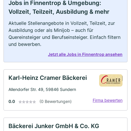
Jobs in Finnentrop & Umgebung:
Vollzeit, Teilzeit, Ausbildung & mehr
Aktuelle Stellenangebote in Vollzeit, Teilzeit, zur
Ausbildung oder als Minijob – auch für
Quereinsteiger und Berufseinsteiger. Einfach filtern
und bewerben.
Jetzt alle Jobs in Finnentrop ansehen
Karl-Heinz Cramer Bäckerei
Allendorfer Str. 49, 59846 Sundern
Firma bewerten
0.0
(0 Bewertungen)
Bäckerei Junker GmbH & Co. KG