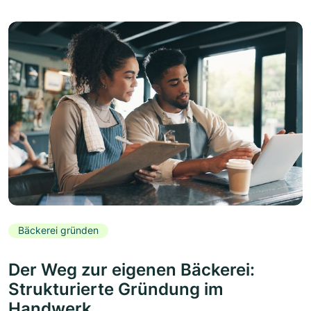
Bäckerei gründen
Der Weg zur eigenen Bäckerei:
Strukturierte Gründung im
Handwerk