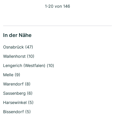
1-20 von 146
In der Nähe
Osnabrück (47)
Wallenhorst (10)
Lengerich (Westfalen) (10)
Melle (9)
Warendorf (8)
Sassenberg (6)
Harsewinkel (5)
Bissendorf (5)