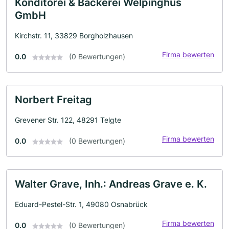
Konditorei & Bäckerei Welpinghus
GmbH
Kirchstr. 11, 33829 Borgholzhausen
Firma bewerten
0.0
(0 Bewertungen)
Norbert Freitag
Grevener Str. 122, 48291 Telgte
Firma bewerten
0.0
(0 Bewertungen)
Walter Grave, Inh.: Andreas Grave e. K.
Eduard-Pestel-Str. 1, 49080 Osnabrück
Firma bewerten
0.0
(0 Bewertungen)