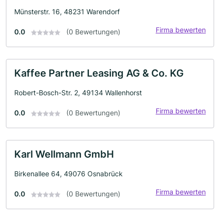
Münsterstr. 16, 48231 Warendorf
Firma bewerten
0.0
(0 Bewertungen)
Kaffee Partner Leasing AG & Co. KG
Robert-Bosch-Str. 2, 49134 Wallenhorst
Firma bewerten
0.0
(0 Bewertungen)
Karl Wellmann GmbH
Birkenallee 64, 49076 Osnabrück
Firma bewerten
0.0
(0 Bewertungen)