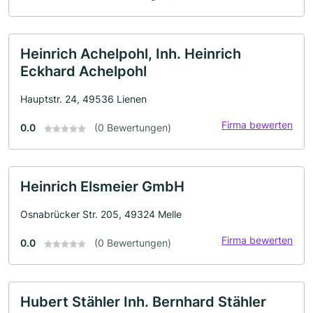
Heinrich Achelpohl, Inh. Heinrich
Eckhard Achelpohl
Hauptstr. 24, 49536 Lienen
Firma bewerten
0.0
(0 Bewertungen)
Heinrich Elsmeier GmbH
Osnabrücker Str. 205, 49324 Melle
Firma bewerten
0.0
(0 Bewertungen)
Hubert Stähler Inh. Bernhard Stähler