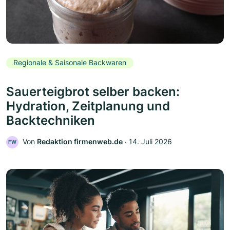
Regionale & Saisonale Backwaren
Sauerteigbrot selber backen:
Hydration, Zeitplanung und
Backtechniken
Von
Redaktion firmenweb.de
‧
14. Juli 2026
FW