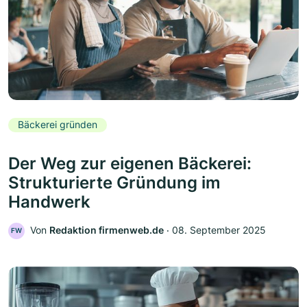
Bäckerei gründen
Der Weg zur eigenen Bäckerei:
Strukturierte Gründung im
Handwerk
Von
Redaktion firmenweb.de
‧
08. September 2025
FW