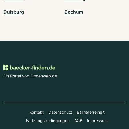
Duisburg
Bochum
Ein Portal von Firmenweb.de
Kontakt
Datenschutz
Barrierefreiheit
Nutzungsbedingungen
AGB
Impressum