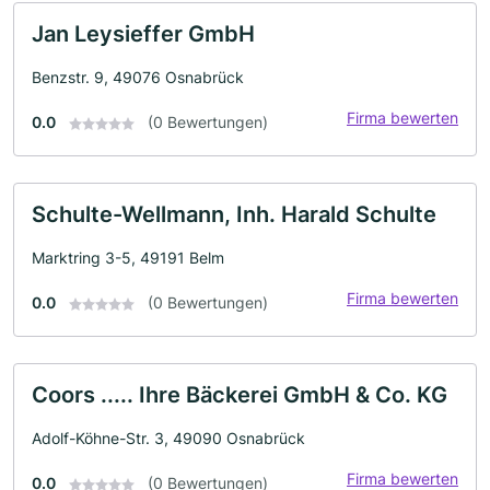
Jan Leysieffer GmbH
Benzstr. 9, 49076 Osnabrück
Firma bewerten
0.0
(0 Bewertungen)
Schulte-Wellmann, Inh. Harald Schulte
Marktring 3-5, 49191 Belm
Firma bewerten
0.0
(0 Bewertungen)
Coors ..... Ihre Bäckerei GmbH & Co. KG
Adolf-Köhne-Str. 3, 49090 Osnabrück
Firma bewerten
0.0
(0 Bewertungen)