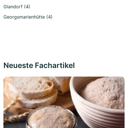
Glandorf (4)
Georgsmarienhütte (4)
Neueste Fachartikel