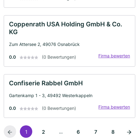
Coppenrath USA Holding GmbH & Co.
KG
Zum Attersee 2, 49076 Osnabrück
Firma bewerten
0.0
(0 Bewertungen)
Confiserie Rabbel GmbH
Gartenkamp 1 - 3, 49492 Westerkappeln
Firma bewerten
0.0
(0 Bewertungen)
...
1
2
6
7
8