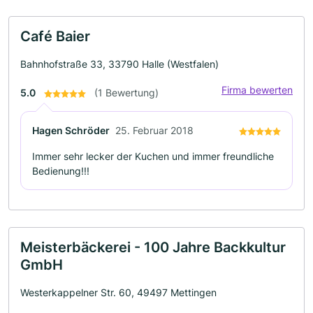
Café Baier
Bahnhofstraße 33, 33790 Halle (Westfalen)
Firma bewerten
5.0
(1 Bewertung)
Hagen Schröder
25. Februar 2018
Immer sehr lecker der Kuchen und immer freundliche
Bedienung!!!
Meisterbäckerei - 100 Jahre Backkultur
GmbH
Westerkappelner Str. 60, 49497 Mettingen