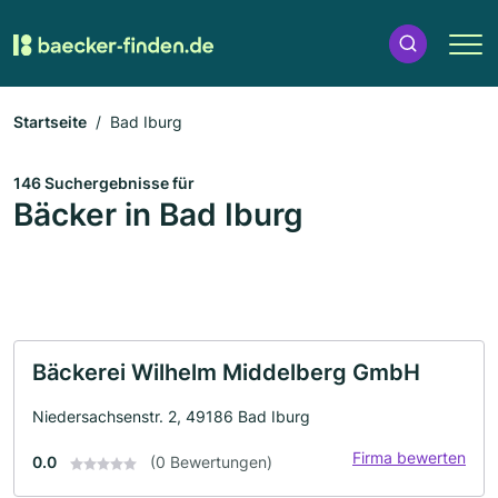
Startseite
Bad Iburg
146 Suchergebnisse für
Bäcker in Bad Iburg
Bäckerei Wilhelm Middelberg GmbH
Niedersachsenstr. 2, 49186 Bad Iburg
Firma bewerten
0.0
(0 Bewertungen)