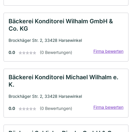
Bäckerei Konditorei Wilhalm GmbH &
Co. KG
Brockhäger Str. 2, 33428 Harsewinkel
Firma bewerten
0.0
(0 Bewertungen)
Bäckerei Konditorei Michael Wilhalm e.
K.
Brockhäger Str. 2, 33428 Harsewinkel
Firma bewerten
0.0
(0 Bewertungen)