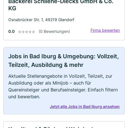
Bäckerei Schliehe-Diecks GmbH & Co.
KG
Osnabrücker Str. 1, 49219 Glandorf
Firma bewerten
0.0
(0 Bewertungen)
Jobs in Bad Iburg & Umgebung: Vollzeit,
Teilzeit, Ausbildung & mehr
Aktuelle Stellenangebote in Vollzeit, Teilzeit, zur
Ausbildung oder als Minijob – auch für
Quereinsteiger und Berufseinsteiger. Einfach filtern
und bewerben.
Jetzt alle Jobs in Bad Iburg ansehen