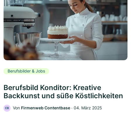
Berufsbilder & Jobs
Berufsbild Konditor: Kreative
Backkunst und süße Köstlichkeiten
Von
Firmenweb Contentbase
‧
04. März 2025
CB