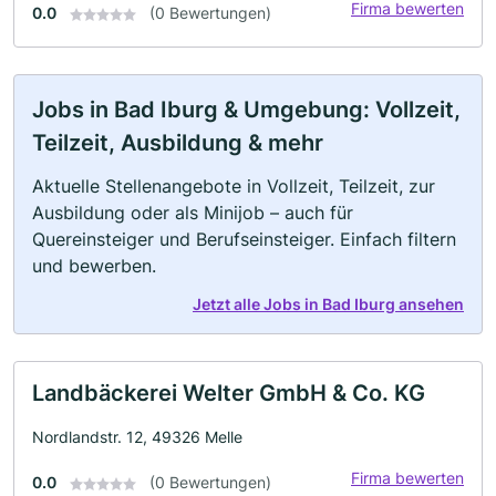
Firma bewerten
0.0
(0 Bewertungen)
Jobs in Bad Iburg & Umgebung: Vollzeit,
Teilzeit, Ausbildung & mehr
Aktuelle Stellenangebote in Vollzeit, Teilzeit, zur
Ausbildung oder als Minijob – auch für
Quereinsteiger und Berufseinsteiger. Einfach filtern
und bewerben.
Jetzt alle Jobs in Bad Iburg ansehen
Landbäckerei Welter GmbH & Co. KG
Nordlandstr. 12, 49326 Melle
Firma bewerten
0.0
(0 Bewertungen)