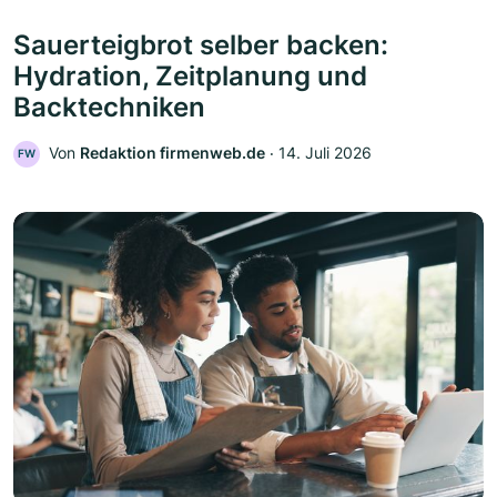
Sauerteigbrot selber backen:
Hydration, Zeitplanung und
Backtechniken
Von
Redaktion firmenweb.de
‧
14. Juli 2026
FW