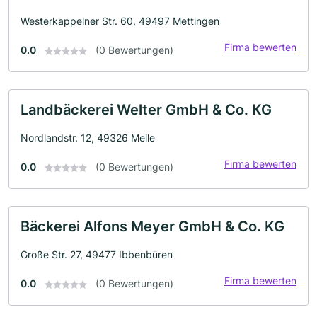
Westerkappelner Str. 60, 49497 Mettingen
Firma bewerten
0.0
(0 Bewertungen)
Landbäckerei Welter GmbH & Co. KG
Nordlandstr. 12, 49326 Melle
Firma bewerten
0.0
(0 Bewertungen)
Bäckerei Alfons Meyer GmbH & Co. KG
Große Str. 27, 49477 Ibbenbüren
Firma bewerten
0.0
(0 Bewertungen)