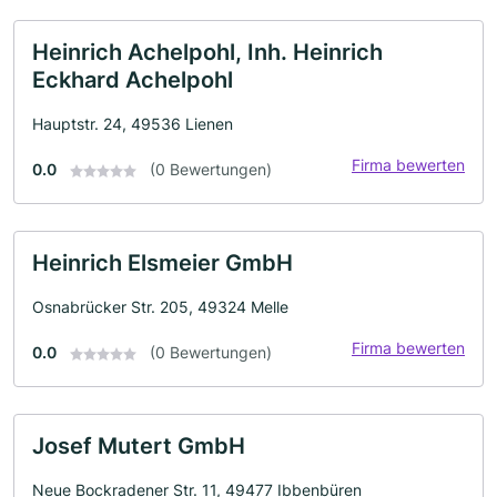
Heinrich Achelpohl, Inh. Heinrich
Eckhard Achelpohl
Hauptstr. 24, 49536 Lienen
Firma bewerten
0.0
(0 Bewertungen)
Heinrich Elsmeier GmbH
Osnabrücker Str. 205, 49324 Melle
Firma bewerten
0.0
(0 Bewertungen)
Josef Mutert GmbH
Neue Bockradener Str. 11, 49477 Ibbenbüren