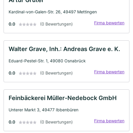
Artur Grüter
Kardinal-von-Galen-Str. 26, 49497 Mettingen
Firma bewerten
0.0
(0 Bewertungen)
Walter Grave, Inh.: Andreas Grave e. K.
Eduard-Pestel-Str. 1, 49080 Osnabrück
Firma bewerten
0.0
(0 Bewertungen)
Feinbäckerei Müller-Nedebock GmbH
Unterer Markt 3, 49477 Ibbenbüren
Firma bewerten
0.0
(0 Bewertungen)