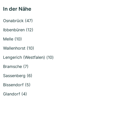
In der Nähe
Osnabrück (47)
Ibbenbüren (12)
Melle (10)
Wallenhorst (10)
Lengerich (Westfalen) (10)
Bramsche (7)
Sassenberg (6)
Bissendorf (5)
Glandorf (4)