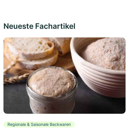
Neueste Fachartikel
Regionale & Saisonale Backwaren