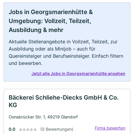
Jobs in Georgsmarienhütte &
Umgebung: Vollzeit, Teilzeit,
Ausbildung & mehr
Aktuelle Stellenangebote in Vollzeit, Teilzeit, zur
Ausbildung oder als Minijob – auch für
Quereinsteiger und Berufseinsteiger. Einfach filtern
und bewerben.
Jetzt alle Jobs in Georgsmarienhütte ansehen
Bäckerei Schliehe-Diecks GmbH & Co.
KG
Osnabrücker Str. 1, 49219 Glandorf
Firma bewerten
0.0
(0 Bewertungen)