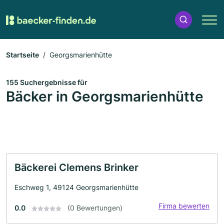
Startseite
Georgsmarienhütte
155 Suchergebnisse für
Bäcker in Georgsmarienhütte
Bäckerei Clemens Brinker
Eschweg 1, 49124 Georgsmarienhütte
Firma bewerten
0.0
(0 Bewertungen)