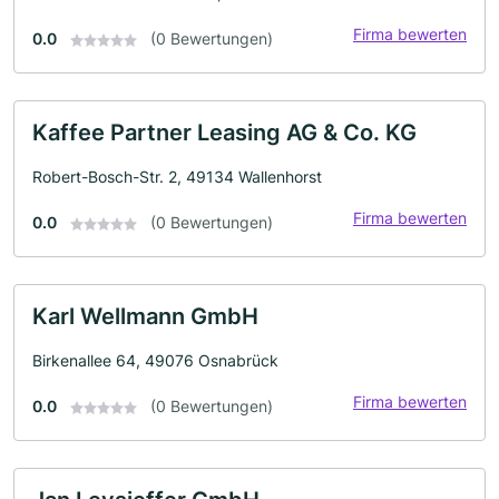
Firma bewerten
0.0
(0 Bewertungen)
Kaffee Partner Leasing AG & Co. KG
Robert-Bosch-Str. 2, 49134 Wallenhorst
Firma bewerten
0.0
(0 Bewertungen)
Karl Wellmann GmbH
Birkenallee 64, 49076 Osnabrück
Firma bewerten
0.0
(0 Bewertungen)