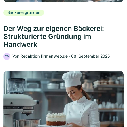
Bäckerei gründen
Der Weg zur eigenen Bäckerei:
Strukturierte Gründung im
Handwerk
Von
Redaktion firmenweb.de
‧
08. September 2025
FW