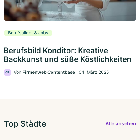
Berufsbilder & Jobs
Berufsbild Konditor: Kreative
Backkunst und süße Köstlichkeiten
Von
Firmenweb Contentbase
‧
04. März 2025
CB
Top Städte
Alle ansehen