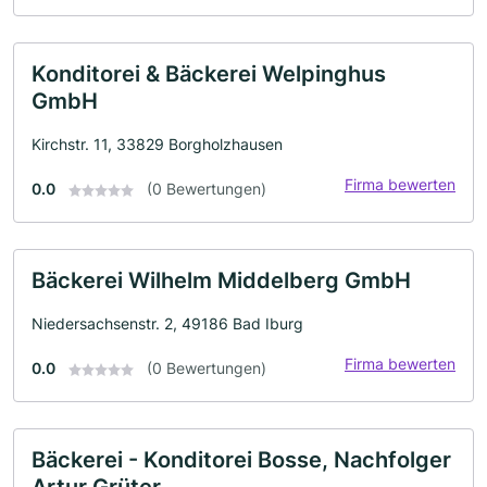
Konditorei & Bäckerei Welpinghus
GmbH
Kirchstr. 11, 33829 Borgholzhausen
Firma bewerten
0.0
(0 Bewertungen)
Bäckerei Wilhelm Middelberg GmbH
Niedersachsenstr. 2, 49186 Bad Iburg
Firma bewerten
0.0
(0 Bewertungen)
Bäckerei - Konditorei Bosse, Nachfolger