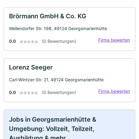
Brörmann GmbH & Co. KG
Wellendorfer Str. 198, 49124 Georgsmarienhütte
Firma bewerten
0.0
(0 Bewertungen)
Lorenz Seeger
Carl-Wintzer-Str. 21, 49124 Georgsmarienhütte
Firma bewerten
0.0
(0 Bewertungen)
Jobs in Georgsmarienhütte &
Umgebung: Vollzeit, Teilzeit,
Ausbildung & mehr