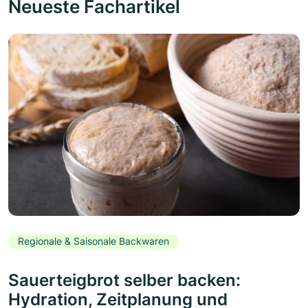
Neueste Fachartikel
Regionale & Saisonale Backwaren
Sauerteigbrot selber backen:
Hydration, Zeitplanung und