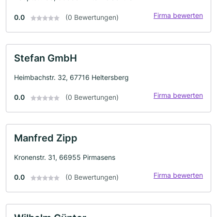
Firma bewerten
0.0
(0 Bewertungen)
Stefan GmbH
Heimbachstr. 32, 67716 Heltersberg
Firma bewerten
0.0
(0 Bewertungen)
Manfred Zipp
Kronenstr. 31, 66955 Pirmasens
Firma bewerten
0.0
(0 Bewertungen)