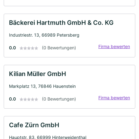
Bäckerei Hartmuth GmbH & Co. KG
Industriestr. 13, 66989 Petersberg
Firma bewerten
0.0
(0 Bewertungen)
Kilian Müller GmbH
Markplatz 13, 76846 Hauenstein
Firma bewerten
0.0
(0 Bewertungen)
Cafe Zürn GmbH
Hauptstr. 83, 66999 Hinterweidenthal