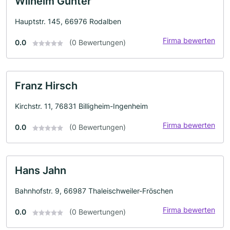
Wilhelm Günter
Hauptstr. 145, 66976 Rodalben
Firma bewerten
0.0
(0 Bewertungen)
Franz Hirsch
Kirchstr. 11, 76831 Billigheim-Ingenheim
Firma bewerten
0.0
(0 Bewertungen)
Hans Jahn
Bahnhofstr. 9, 66987 Thaleischweiler-Fröschen
Firma bewerten
0.0
(0 Bewertungen)