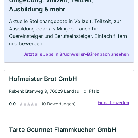
Umgebung: Vollzeit, Teilzeit,
Ausbildung & mehr
Aktuelle Stellenangebote in Vollzeit, Teilzeit, zur
Ausbildung oder als Minijob – auch für
Quereinsteiger und Berufseinsteiger. Einfach filtern
und bewerben.
Jetzt alle Jobs in Bruchweiler-Bärenbach ansehen
Hofmeister Brot GmbH
Rebenblütenweg 9, 76829 Landau i. d. Pfalz
Firma bewerten
0.0
(0 Bewertungen)
Tarte Gourmet Flammkuchen GmbH