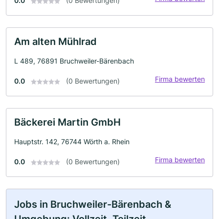
0.0
(0 Bewertungen)
Am alten Mühlrad
L 489, 76891 Bruchweiler-Bärenbach
Firma bewerten
0.0
(0 Bewertungen)
Bäckerei Martin GmbH
Hauptstr. 142, 76744 Wörth a. Rhein
Firma bewerten
0.0
(0 Bewertungen)
Jobs in Bruchweiler-Bärenbach &