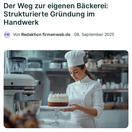
Der Weg zur eigenen Bäckerei:
Strukturierte Gründung im
Handwerk
Von
Redaktion firmenweb.de
‧
08. September 2025
FW