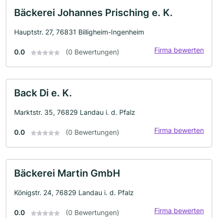
Bäckerei Johannes Prisching e. K.
Hauptstr. 27, 76831 Billigheim-Ingenheim
Firma bewerten
0.0
(0 Bewertungen)
Back Di e. K.
Marktstr. 35, 76829 Landau i. d. Pfalz
Firma bewerten
0.0
(0 Bewertungen)
Bäckerei Martin GmbH
Königstr. 24, 76829 Landau i. d. Pfalz
Firma bewerten
0.0
(0 Bewertungen)