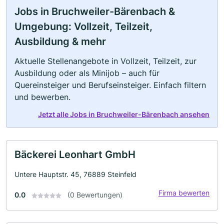
Jobs in Bruchweiler-Bärenbach &
Umgebung: Vollzeit, Teilzeit,
Ausbildung & mehr
Aktuelle Stellenangebote in Vollzeit, Teilzeit, zur
Ausbildung oder als Minijob – auch für
Quereinsteiger und Berufseinsteiger. Einfach filtern
und bewerben.
Jetzt alle Jobs in Bruchweiler-Bärenbach ansehen
Bäckerei Leonhart GmbH
Untere Hauptstr. 45, 76889 Steinfeld
Firma bewerten
0.0
(0 Bewertungen)