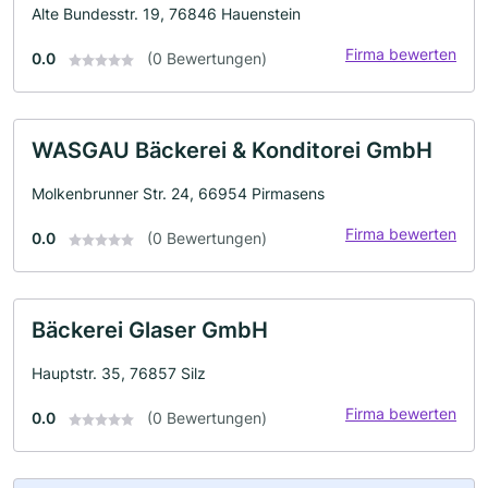
Alte Bundesstr. 19, 76846 Hauenstein
Firma bewerten
0.0
(0 Bewertungen)
WASGAU Bäckerei & Konditorei GmbH
Molkenbrunner Str. 24, 66954 Pirmasens
Firma bewerten
0.0
(0 Bewertungen)
Bäckerei Glaser GmbH
Hauptstr. 35, 76857 Silz
Firma bewerten
0.0
(0 Bewertungen)