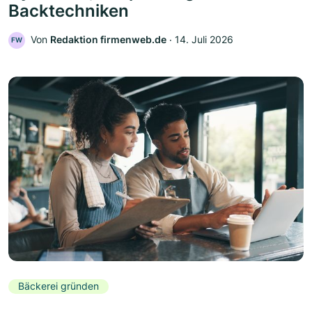
Backtechniken
Von
Redaktion firmenweb.de
‧
14. Juli 2026
FW
Bäckerei gründen