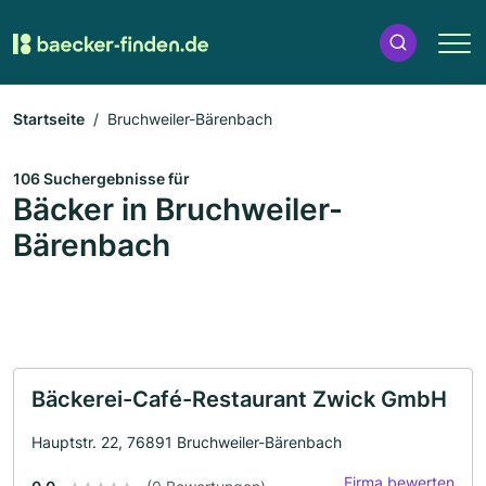
Startseite
Bruchweiler-Bärenbach
106 Suchergebnisse für
Bäcker in Bruchweiler-
Bärenbach
Bäckerei-Café-Restaurant Zwick GmbH
Hauptstr. 22, 76891 Bruchweiler-Bärenbach
Firma bewerten