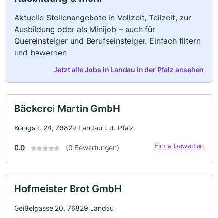
Aktuelle Stellenangebote in Vollzeit, Teilzeit, zur
Ausbildung oder als Minijob – auch für
Quereinsteiger und Berufseinsteiger. Einfach filtern
und bewerben.
Jetzt alle Jobs in Landau in der Pfalz ansehen
Bäckerei Martin GmbH
Königstr. 24, 76829 Landau i. d. Pfalz
Firma bewerten
0.0
(0 Bewertungen)
Hofmeister Brot GmbH
Geißelgasse 20, 76829 Landau