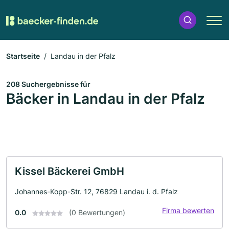
Startseite
Landau in der Pfalz
208 Suchergebnisse für
Bäcker in Landau in der Pfalz
Kissel Bäckerei GmbH
Johannes-Kopp-Str. 12, 76829 Landau i. d. Pfalz
Firma bewerten
0.0
(0 Bewertungen)