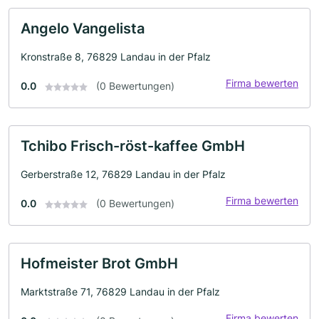
Angelo Vangelista
Kronstraße 8, 76829 Landau in der Pfalz
Firma bewerten
0.0
(0 Bewertungen)
Tchibo Frisch-röst-kaffee GmbH
Gerberstraße 12, 76829 Landau in der Pfalz
Firma bewerten
0.0
(0 Bewertungen)
Hofmeister Brot GmbH
Marktstraße 71, 76829 Landau in der Pfalz
Firma bewerten