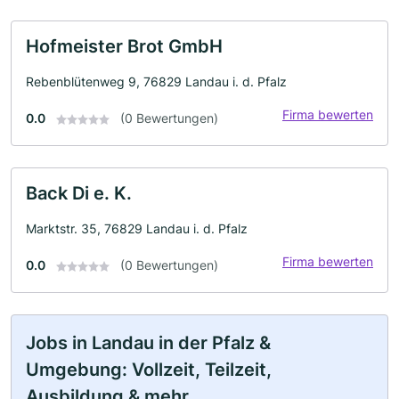
Hofmeister Brot GmbH
Rebenblütenweg 9, 76829 Landau i. d. Pfalz
Firma bewerten
0.0
(0 Bewertungen)
Back Di e. K.
Marktstr. 35, 76829 Landau i. d. Pfalz
Firma bewerten
0.0
(0 Bewertungen)
Jobs in Landau in der Pfalz &
Umgebung: Vollzeit, Teilzeit,
Ausbildung & mehr