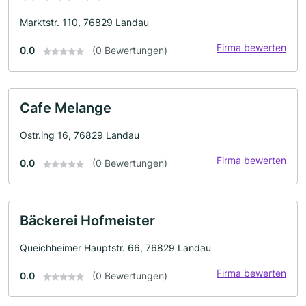
Marktstr. 110, 76829 Landau
Firma bewerten
0.0
(0 Bewertungen)
Cafe Melange
Ostr.ing 16, 76829 Landau
Firma bewerten
0.0
(0 Bewertungen)
Bäckerei Hofmeister
Queichheimer Hauptstr. 66, 76829 Landau
Firma bewerten
0.0
(0 Bewertungen)