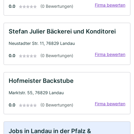
Firma bewerten
0.0
(0 Bewertungen)
Stefan Julier Bäckerei und Konditorei
Neustadter Str. 11, 76829 Landau
Firma bewerten
0.0
(0 Bewertungen)
Hofmeister Backstube
Marktstr. 55, 76829 Landau
Firma bewerten
0.0
(0 Bewertungen)
Jobs in Landau in der Pfalz &