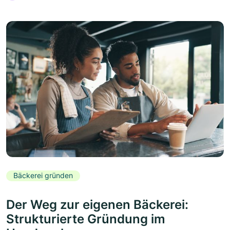
Bäckerei gründen
Der Weg zur eigenen Bäckerei:
Strukturierte Gründung im