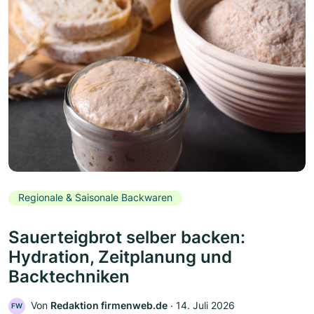
Regionale & Saisonale Backwaren
Sauerteigbrot selber backen:
Hydration, Zeitplanung und
Backtechniken
Von
Redaktion firmenweb.de
‧
14. Juli 2026
FW