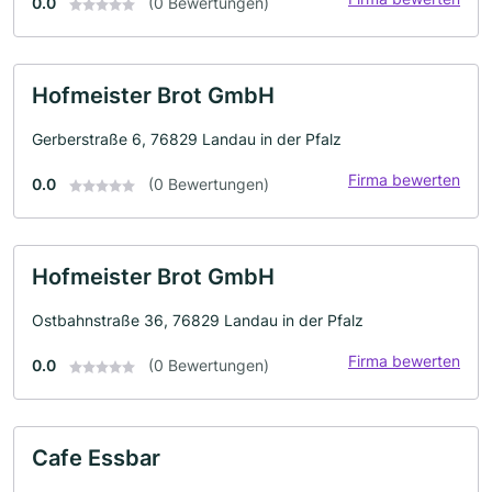
0.0
(0 Bewertungen)
Hofmeister Brot GmbH
Gerberstraße 6, 76829 Landau in der Pfalz
Firma bewerten
0.0
(0 Bewertungen)
Hofmeister Brot GmbH
Ostbahnstraße 36, 76829 Landau in der Pfalz
Firma bewerten
0.0
(0 Bewertungen)
Cafe Essbar