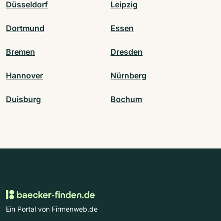
Düsseldorf
Leipzig
Dortmund
Essen
Bremen
Dresden
Hannover
Nürnberg
Duisburg
Bochum
Ein Portal von Firmenweb.de