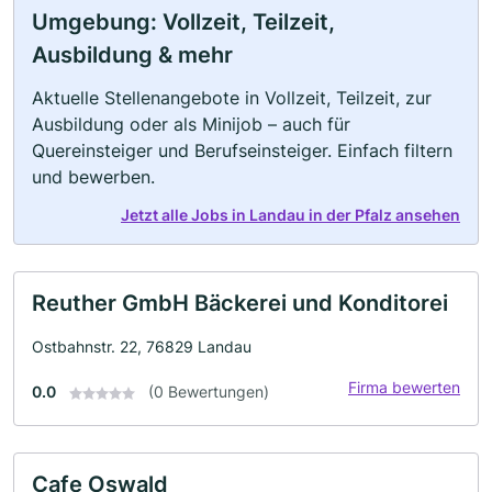
Umgebung: Vollzeit, Teilzeit,
Ausbildung & mehr
Aktuelle Stellenangebote in Vollzeit, Teilzeit, zur
Ausbildung oder als Minijob – auch für
Quereinsteiger und Berufseinsteiger. Einfach filtern
und bewerben.
Jetzt alle Jobs in Landau in der Pfalz ansehen
Reuther GmbH Bäckerei und Konditorei
Ostbahnstr. 22, 76829 Landau
Firma bewerten
0.0
(0 Bewertungen)
Cafe Oswald