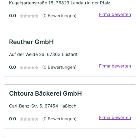
Kugelgartenstraße 18, 76829 Landau in der Pfalz
Firma bewerten
0.0
(0 Bewertungen)
Reuther GmbH
Auf der Weide 26, 67363 Lustadt
Firma bewerten
0.0
(0 Bewertungen)
Chtoura Bäckerei GmbH
Carl-Benz-Str. 5, 67454 Haßloch
Firma bewerten
0.0
(0 Bewertungen)