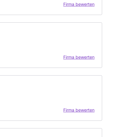
Firma bewerten
Firma bewerten
Firma bewerten