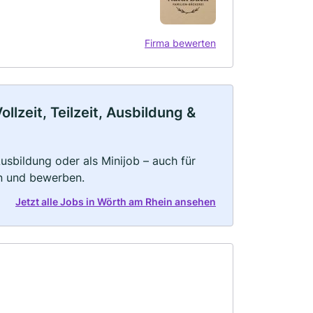
Firma bewerten
lzeit, Teilzeit, Ausbildung &
 Ausbildung oder als Minijob – auch für
rn und bewerben.
Jetzt alle Jobs in Wörth am Rhein ansehen