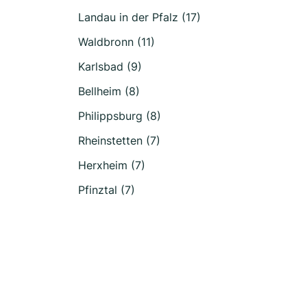
Landau in der Pfalz (17)
Waldbronn (11)
Karlsbad (9)
Bellheim (8)
Philippsburg (8)
Rheinstetten (7)
Herxheim (7)
Pfinztal (7)