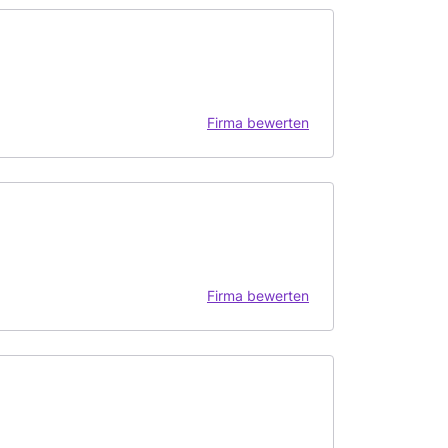
Firma bewerten
Firma bewerten