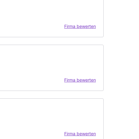
Firma bewerten
Firma bewerten
Firma bewerten