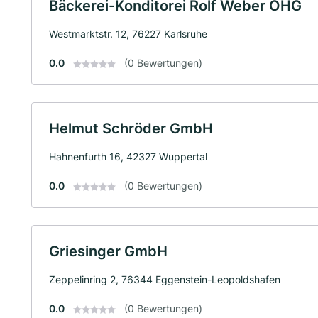
Bäckerei-Konditorei Rolf Weber OHG
Westmarktstr. 12, 76227 Karlsruhe
0.0
(0 Bewertungen)
Helmut Schröder GmbH
Hahnenfurth 16, 42327 Wuppertal
0.0
(0 Bewertungen)
Griesinger GmbH
Zeppelinring 2, 76344 Eggenstein-Leopoldshafen
0.0
(0 Bewertungen)