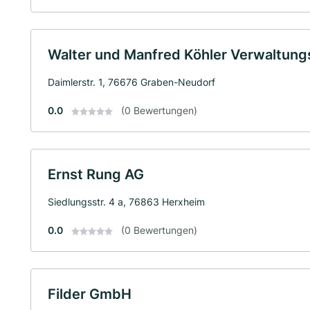
Walter und Manfred Köhler Verwaltun
Daimlerstr. 1, 76676 Graben-Neudorf
0.0
(0 Bewertungen)
Ernst Rung AG
Siedlungsstr. 4 a, 76863 Herxheim
0.0
(0 Bewertungen)
Filder GmbH