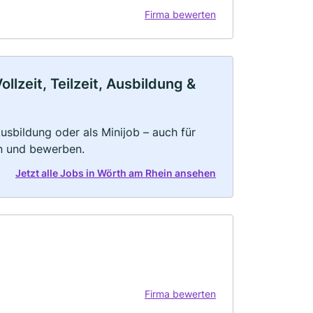
Firma bewerten
lzeit, Teilzeit, Ausbildung &
 Ausbildung oder als Minijob – auch für
rn und bewerben.
Jetzt alle Jobs in Wörth am Rhein ansehen
Firma bewerten