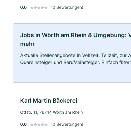
0.0
(0 Bewertungen)
Jobs in Wörth am Rhein & Umgebung: Vol
mehr
Aktuelle Stellenangebote in Vollzeit, Teilzeit, zur
Quereinsteiger und Berufseinsteiger. Einfach filte
Karl Martin Bäckerei
Ottstr. 11, 76744 Wörth am Rhein
0.0
(0 Bewertungen)