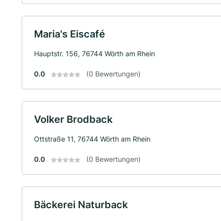
Maria's Eiscafé
Hauptstr. 156, 76744 Wörth am Rhein
0.0
(0 Bewertungen)
Volker Brodback
Ottstraße 11, 76744 Wörth am Rhein
0.0
(0 Bewertungen)
Bäckerei Naturback