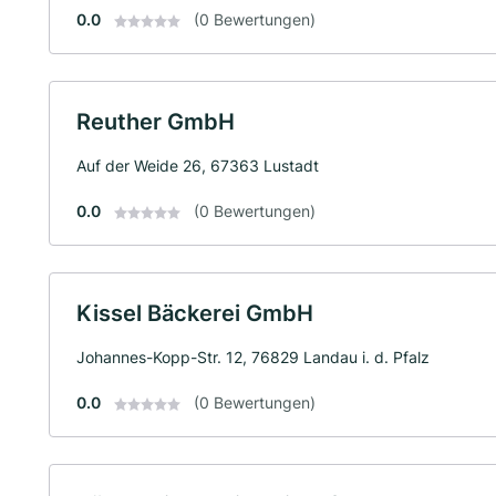
0.0
(0 Bewertungen)
Reuther GmbH
Auf der Weide 26, 67363 Lustadt
0.0
(0 Bewertungen)
Kissel Bäckerei GmbH
Johannes-Kopp-Str. 12, 76829 Landau i. d. Pfalz
0.0
(0 Bewertungen)