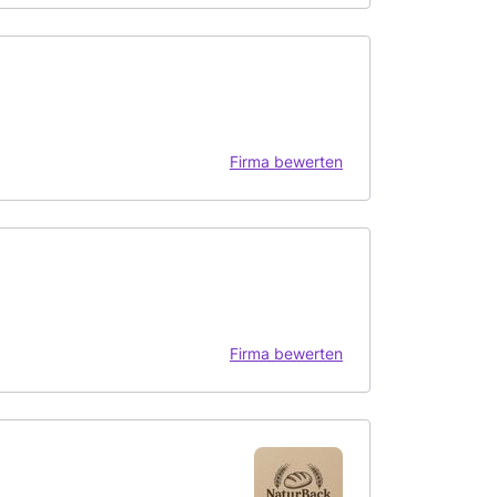
Firma bewerten
Firma bewerten