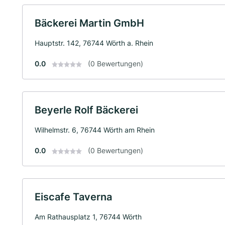
Bäckerei Martin GmbH
Hauptstr. 142, 76744 Wörth a. Rhein
0.0
(0 Bewertungen)
Beyerle Rolf Bäckerei
Wilhelmstr. 6, 76744 Wörth am Rhein
0.0
(0 Bewertungen)
Eiscafe Taverna
Am Rathausplatz 1, 76744 Wörth