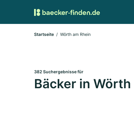
Startseite
Wörth am Rhein
382 Suchergebnisse für
Bäcker in Wörth