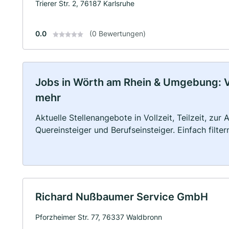
Trierer Str. 2, 76187 Karlsruhe
0.0
(0 Bewertungen)
Jobs in Wörth am Rhein & Umgebung: Vol
mehr
Aktuelle Stellenangebote in Vollzeit, Teilzeit, zur
Quereinsteiger und Berufseinsteiger. Einfach filte
Richard Nußbaumer Service GmbH
Pforzheimer Str. 77, 76337 Waldbronn