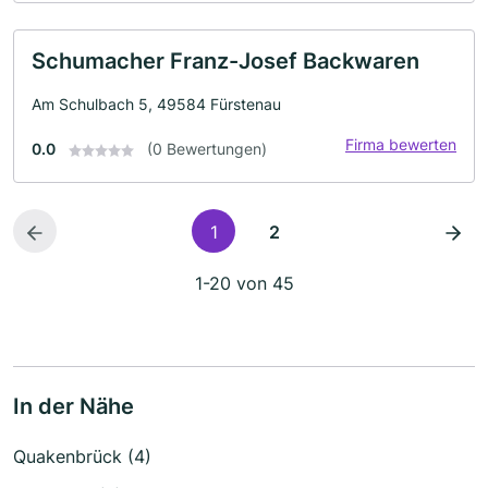
Schumacher Franz-Josef Backwaren
Am Schulbach 5, 49584 Fürstenau
Firma bewerten
0.0
(0 Bewertungen)
1
2
1-20 von 45
In der Nähe
Quakenbrück (4)