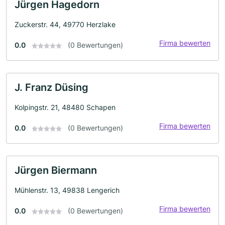
Jürgen Hagedorn
Zuckerstr. 44, 49770 Herzlake
Firma bewerten
0.0
(0 Bewertungen)
J. Franz Düsing
Kolpingstr. 21, 48480 Schapen
Firma bewerten
0.0
(0 Bewertungen)
Jürgen Biermann
Mühlenstr. 13, 49838 Lengerich
Firma bewerten
0.0
(0 Bewertungen)