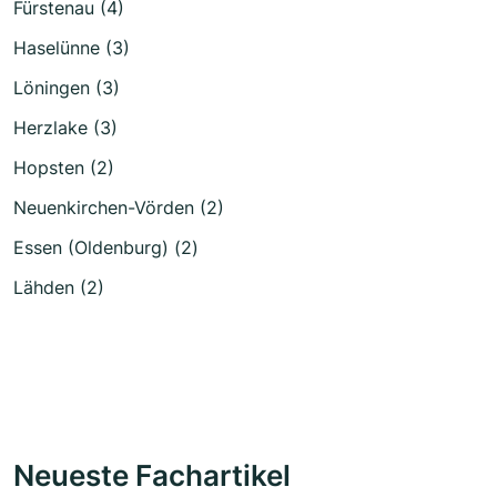
Fürstenau (4)
Haselünne (3)
Löningen (3)
Herzlake (3)
Hopsten (2)
Neuenkirchen-Vörden (2)
Essen (Oldenburg) (2)
Lähden (2)
Neueste Fachartikel