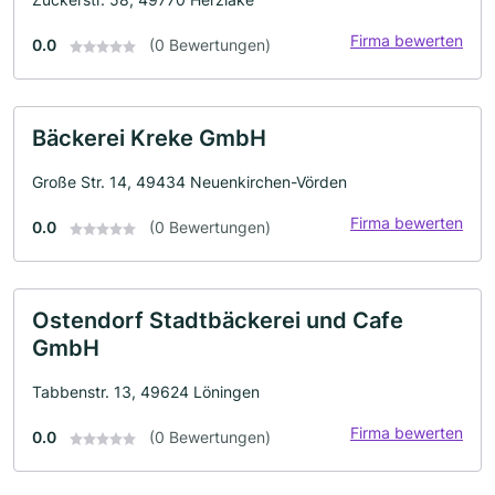
Firma bewerten
0.0
(0 Bewertungen)
Bäckerei Kreke GmbH
Große Str. 14, 49434 Neuenkirchen-Vörden
Firma bewerten
0.0
(0 Bewertungen)
Ostendorf Stadtbäckerei und Cafe
GmbH
Tabbenstr. 13, 49624 Löningen
Firma bewerten
0.0
(0 Bewertungen)