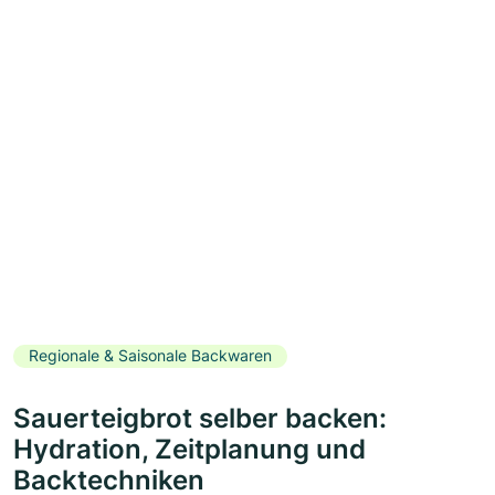
Regionale & Saisonale Backwaren
Sauerteigbrot selber backen:
Hydration, Zeitplanung und
Backtechniken