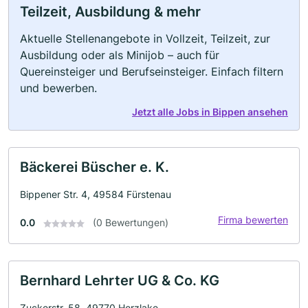
Teilzeit, Ausbildung & mehr
Aktuelle Stellenangebote in Vollzeit, Teilzeit, zur
Ausbildung oder als Minijob – auch für
Quereinsteiger und Berufseinsteiger. Einfach filtern
und bewerben.
Jetzt alle Jobs in Bippen ansehen
Bäckerei Büscher e. K.
Bippener Str. 4, 49584 Fürstenau
Firma bewerten
0.0
(0 Bewertungen)
Bernhard Lehrter UG & Co. KG
Zuckerstr. 58, 49770 Herzlake