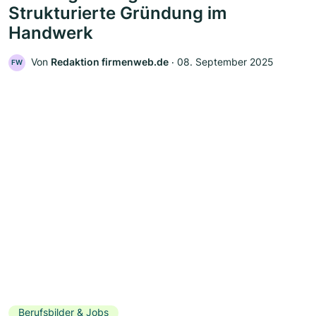
Strukturierte Gründung im
Handwerk
Von
Redaktion firmenweb.de
‧
08. September 2025
FW
Berufsbilder & Jobs