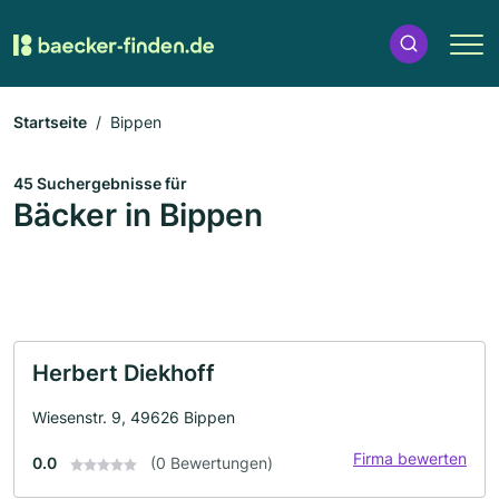
Startseite
Bippen
45 Suchergebnisse für
Bäcker in Bippen
Herbert Diekhoff
Wiesenstr. 9, 49626 Bippen
Firma bewerten
0.0
(0 Bewertungen)