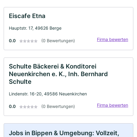
Eiscafe Etna
Hauptstr. 17, 49626 Berge
Firma bewerten
0.0
(0 Bewertungen)
Schulte Bäckerei & Konditorei
Neuenkirchen e. K., Inh. Bernhard
Schulte
Lindenstr. 16-20, 49586 Neuenkirchen
Firma bewerten
0.0
(0 Bewertungen)
Jobs in Bippen & Umgebung: Vollzeit,