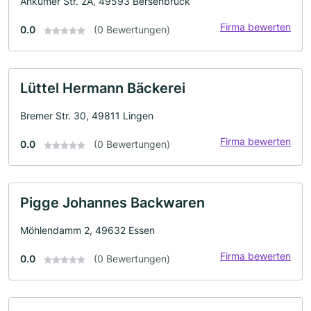
Ankumer Str. 2A, 49593 Bersenbrück
Firma bewerten
0.0
(0 Bewertungen)
Lüttel Hermann Bäckerei
Bremer Str. 30, 49811 Lingen
Firma bewerten
0.0
(0 Bewertungen)
Pigge Johannes Backwaren
Möhlendamm 2, 49632 Essen
Firma bewerten
0.0
(0 Bewertungen)