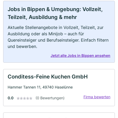
Jobs in Bippen & Umgebung: Vollzeit,
Teilzeit, Ausbildung & mehr
Aktuelle Stellenangebote in Vollzeit, Teilzeit, zur
Ausbildung oder als Minijob – auch für
Quereinsteiger und Berufseinsteiger. Einfach filtern
und bewerben.
Jetzt alle Jobs in Bippen ansehen
Conditess-Feine Kuchen GmbH
Hammer Tannen 11, 49740 Haselünne
Firma bewerten
0.0
(0 Bewertungen)