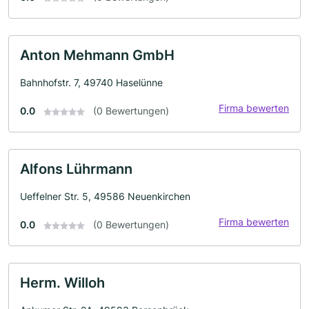
Anton Mehmann GmbH
Bahnhofstr. 7, 49740 Haselünne
Firma bewerten
0.0
(0 Bewertungen)
Alfons Lührmann
Ueffelner Str. 5, 49586 Neuenkirchen
Firma bewerten
0.0
(0 Bewertungen)
Herm. Willoh