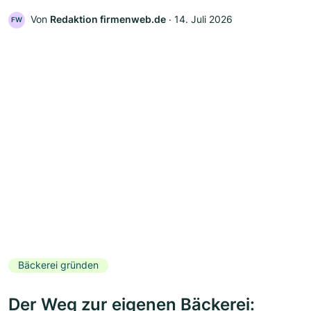
Von
Redaktion firmenweb.de
‧
14. Juli 2026
FW
Bäckerei gründen
Der Weg zur eigenen Bäckerei: