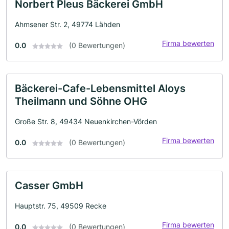
Norbert Pleus Bäckerei GmbH
Ahmsener Str. 2, 49774 Lähden
Firma bewerten
0.0
(0 Bewertungen)
Bäckerei-Cafe-Lebensmittel Aloys
Theilmann und Söhne OHG
Große Str. 8, 49434 Neuenkirchen-Vörden
Firma bewerten
0.0
(0 Bewertungen)
Casser GmbH
Hauptstr. 75, 49509 Recke
Firma bewerten
0.0
(0 Bewertungen)