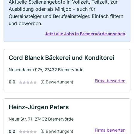
Aktuelle Stellenangebote in Vollzeit, Teilzeit, zur
Ausbildung oder als Minijob – auch für
Quereinsteiger und Berufseinsteiger. Einfach filtern
und bewerben.
Jetzt alle Jobs in Bremervörde ansehen
Cord Blanck Bäckerei und Konditorei
Neuendamm 97A, 27432 Bremervörde
Firma bewerten
0.0
(0 Bewertungen)
Heinz-Jürgen Peters
Neue Str. 71, 27432 Bremervörde
Firma bewerten
0.0
(0 Bewertungen)