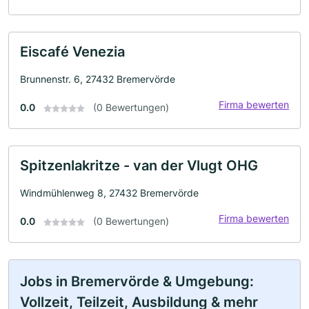
Eiscafé Venezia
Brunnenstr. 6, 27432 Bremervörde
Firma bewerten
0.0
(0 Bewertungen)
Spitzenlakritze - van der Vlugt OHG
Windmühlenweg 8, 27432 Bremervörde
Firma bewerten
0.0
(0 Bewertungen)
Jobs in Bremervörde & Umgebung:
Vollzeit, Teilzeit, Ausbildung & mehr