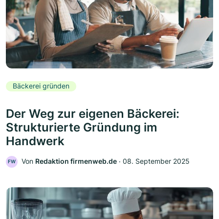
Bäckerei gründen
Der Weg zur eigenen Bäckerei:
Strukturierte Gründung im
Handwerk
Von
Redaktion firmenweb.de
‧
08. September 2025
FW