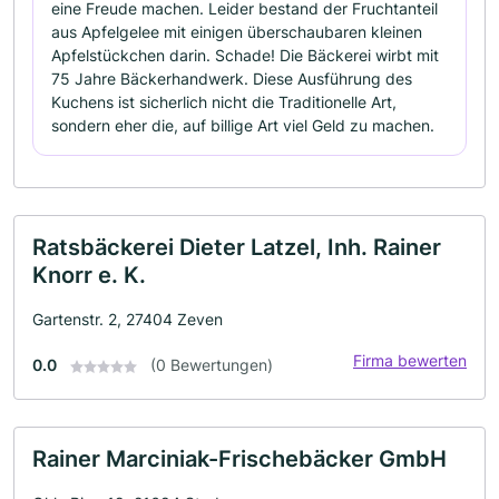
eine Freude machen. Leider bestand der Fruchtanteil
aus Apfelgelee mit einigen überschaubaren kleinen
Apfelstückchen darin. Schade! Die Bäckerei wirbt mit
75 Jahre Bäckerhandwerk. Diese Ausführung des
Kuchens ist sicherlich nicht die Traditionelle Art,
sondern eher die, auf billige Art viel Geld zu machen.
Ratsbäckerei Dieter Latzel, Inh. Rainer
Knorr e. K.
Gartenstr. 2, 27404 Zeven
Firma bewerten
0.0
(0 Bewertungen)
Rainer Marciniak-Frischebäcker GmbH