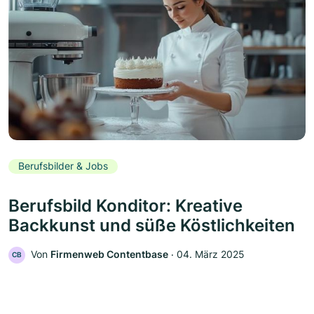
Berufsbilder & Jobs
Berufsbild Konditor: Kreative
Backkunst und süße Köstlichkeiten
Von
Firmenweb Contentbase
‧
04. März 2025
CB