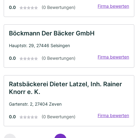
Firma bewerten
0.0
(0 Bewertungen)
Böckmann Der Bäcker GmbH
Hauptstr. 29, 27446 Selsingen
Firma bewerten
0.0
(0 Bewertungen)
Ratsbäckerei Dieter Latzel, Inh. Rainer
Knorr e. K.
Gartenstr. 2, 27404 Zeven
Firma bewerten
0.0
(0 Bewertungen)