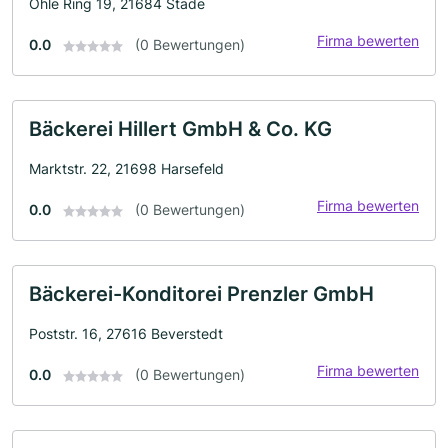
Ohle Ring 19, 21684 Stade
Firma bewerten
0.0
(0 Bewertungen)
Bäckerei Hillert GmbH & Co. KG
Marktstr. 22, 21698 Harsefeld
Firma bewerten
0.0
(0 Bewertungen)
Bäckerei-Konditorei Prenzler GmbH
Poststr. 16, 27616 Beverstedt
Firma bewerten
0.0
(0 Bewertungen)