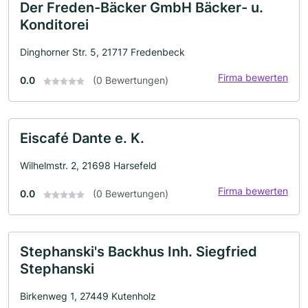
Der Freden-Bäcker GmbH Bäcker- u.
Konditorei
Dinghorner Str. 5, 21717 Fredenbeck
Firma bewerten
0.0
(0 Bewertungen)
Eiscafé Dante e. K.
Wilhelmstr. 2, 21698 Harsefeld
Firma bewerten
0.0
(0 Bewertungen)
Stephanski's Backhus Inh. Siegfried
Stephanski
Birkenweg 1, 27449 Kutenholz