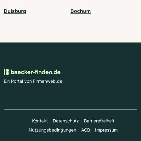
Duisburg
Bochum
Ein Portal von Firmenweb.de
Kontakt
Datenschutz
Barrierefreiheit
Nutzungsbedingungen
AGB
Impressum