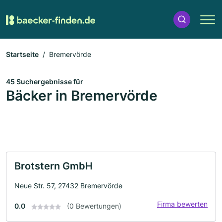
Startseite
Bremervörde
45 Suchergebnisse für
Bäcker in Bremervörde
Brotstern GmbH
Neue Str. 57, 27432 Bremervörde
Firma bewerten
0.0
(0 Bewertungen)