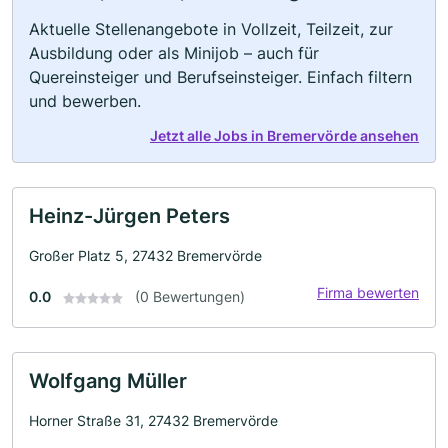
Aktuelle Stellenangebote in Vollzeit, Teilzeit, zur
Ausbildung oder als Minijob – auch für
Quereinsteiger und Berufseinsteiger. Einfach filtern
und bewerben.
Jetzt alle Jobs in Bremervörde ansehen
Heinz-Jürgen Peters
Großer Platz 5, 27432 Bremervörde
Firma bewerten
0.0
(0 Bewertungen)
Wolfgang Müller
Horner Straße 31, 27432 Bremervörde