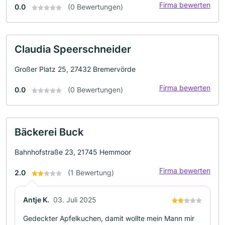
Firma bewerten
0.0
(0 Bewertungen)
Claudia Speerschneider
Großer Platz 25, 27432 Bremervörde
Firma bewerten
0.0
(0 Bewertungen)
Bäckerei Buck
Bahnhofstraße 23, 21745 Hemmoor
Firma bewerten
2.0
(1 Bewertung)
Antje K.
03. Juli 2025
Gedeckter Apfelkuchen, damit wollte mein Mann mir