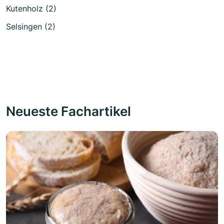
Kutenholz (2)
Selsingen (2)
Neueste Fachartikel