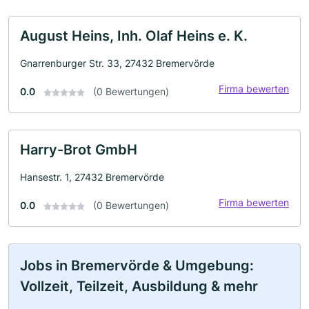
August Heins, Inh. Olaf Heins e. K.
Gnarrenburger Str. 33, 27432 Bremervörde
Firma bewerten
0.0
(0 Bewertungen)
Harry-Brot GmbH
Hansestr. 1, 27432 Bremervörde
Firma bewerten
0.0
(0 Bewertungen)
Jobs in Bremervörde & Umgebung:
Vollzeit, Teilzeit, Ausbildung & mehr