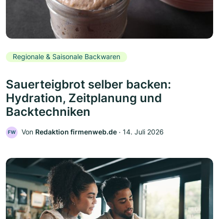
Regionale & Saisonale Backwaren
Sauerteigbrot selber backen:
Hydration, Zeitplanung und
Backtechniken
Von
Redaktion firmenweb.de
‧
14. Juli 2026
FW