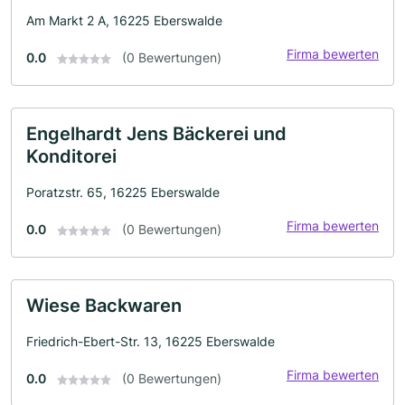
Am Markt 2 A, 16225 Eberswalde
Firma bewerten
0.0
(0 Bewertungen)
Engelhardt Jens Bäckerei und
Konditorei
Poratzstr. 65, 16225 Eberswalde
Firma bewerten
0.0
(0 Bewertungen)
Wiese Backwaren
Friedrich-Ebert-Str. 13, 16225 Eberswalde
Firma bewerten
0.0
(0 Bewertungen)