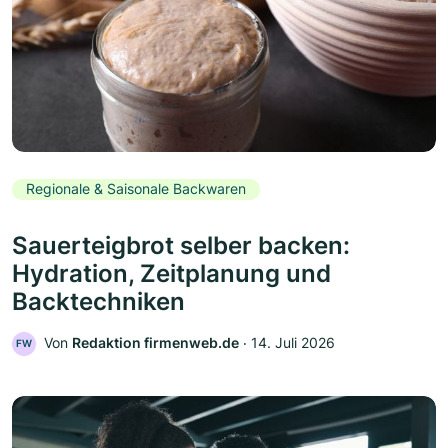
Regionale & Saisonale Backwaren
Sauerteigbrot selber backen:
Hydration, Zeitplanung und
Backtechniken
Von
Redaktion firmenweb.de
‧
14. Juli 2026
FW