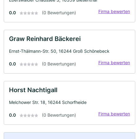
Firma bewerten
0.0
(0 Bewertungen)
Graw Reinhard Bäckerei
Ernst-Thälmann-Str. 50, 16244 Groß Schönebeck
Firma bewerten
0.0
(0 Bewertungen)
Horst Nachtigall
Melchower Str. 18, 16244 Schorfheide
Firma bewerten
0.0
(0 Bewertungen)