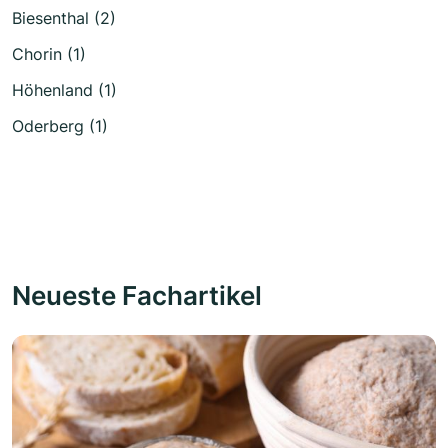
Biesenthal (2)
Chorin (1)
Höhenland (1)
Oderberg (1)
Neueste Fachartikel