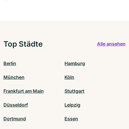
Top Städte
Alle ansehen
Berlin
Hamburg
München
Köln
Frankfurt am Main
Stuttgart
Düsseldorf
Leipzig
Dortmund
Essen