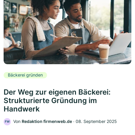
Bäckerei gründen
Der Weg zur eigenen Bäckerei:
Strukturierte Gründung im
Handwerk
Von
Redaktion firmenweb.de
‧
08. September 2025
FW