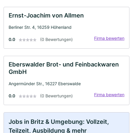
Ernst-Joachim von Allmen
Berliner Str. 4, 16259 Höhenland
Firma bewerten
0.0
(0 Bewertungen)
Eberswalder Brot- und Feinbackwaren
GmbH
Angermünder Str., 16227 Eberswalde
Firma bewerten
0.0
(0 Bewertungen)
Jobs in Britz & Umgebung: Vollzeit,
Teilzeit, Ausbildung & mehr