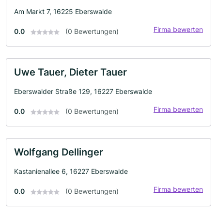
Am Markt 7, 16225 Eberswalde
Firma bewerten
0.0
(0 Bewertungen)
Uwe Tauer, Dieter Tauer
Eberswalder Straße 129, 16227 Eberswalde
Firma bewerten
0.0
(0 Bewertungen)
Wolfgang Dellinger
Kastanienallee 6, 16227 Eberswalde
Firma bewerten
0.0
(0 Bewertungen)