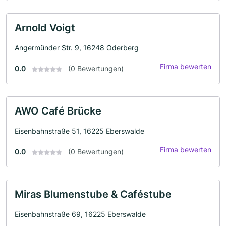
Arnold Voigt
Angermünder Str. 9, 16248 Oderberg
Firma bewerten
0.0
(0 Bewertungen)
AWO Café Brücke
Eisenbahnstraße 51, 16225 Eberswalde
Firma bewerten
0.0
(0 Bewertungen)
Miras Blumenstube & Caféstube
Eisenbahnstraße 69, 16225 Eberswalde