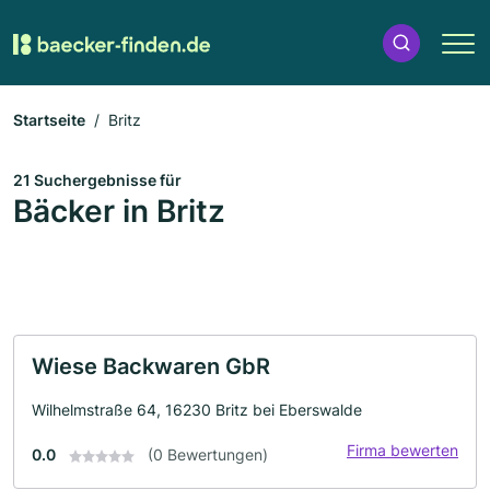
Startseite
Britz
21 Suchergebnisse für
Bäcker in Britz
Wiese Backwaren GbR
Wilhelmstraße 64, 16230 Britz bei Eberswalde
Firma bewerten
0.0
(0 Bewertungen)