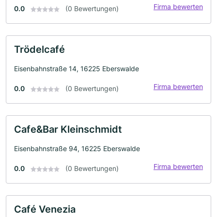
Firma bewerten
0.0
(0 Bewertungen)
Trödelcafé
Eisenbahnstraße 14, 16225 Eberswalde
Firma bewerten
0.0
(0 Bewertungen)
Cafe&Bar Kleinschmidt
Eisenbahnstraße 94, 16225 Eberswalde
Firma bewerten
0.0
(0 Bewertungen)
Café Venezia