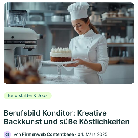
Berufsbilder & Jobs
Berufsbild Konditor: Kreative
Backkunst und süße Köstlichkeiten
Von
Firmenweb Contentbase
‧
04. März 2025
CB