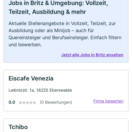
Jobs in Britz & Umgebung: Vollzeit,
Teilzeit, Ausbildung & mehr
Aktuelle Stellenangebote in Vollzeit, Teilzeit, zur
Ausbildung oder als Minijob – auch für
Quereinsteiger und Berufseinsteiger. Einfach filtern
und bewerben.
Jetzt alle Jobs in Britz ansehen
Eiscafe Venezia
Leibnizstr. 1a, 16225 Eberswalde
Firma bewerten
0.0
(0 Bewertungen)
Tchibo