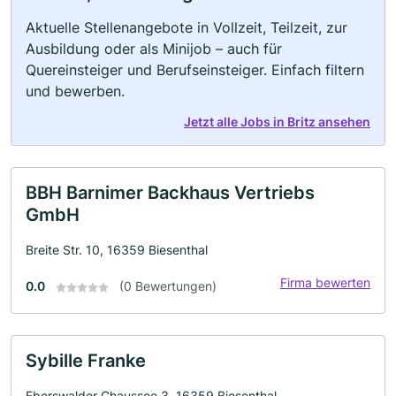
Aktuelle Stellenangebote in Vollzeit, Teilzeit, zur
Ausbildung oder als Minijob – auch für
Quereinsteiger und Berufseinsteiger. Einfach filtern
und bewerben.
Jetzt alle Jobs in Britz ansehen
BBH Barnimer Backhaus Vertriebs
GmbH
Breite Str. 10, 16359 Biesenthal
Firma bewerten
0.0
(0 Bewertungen)
Sybille Franke
Eberswalder Chaussee 3, 16359 Biesenthal