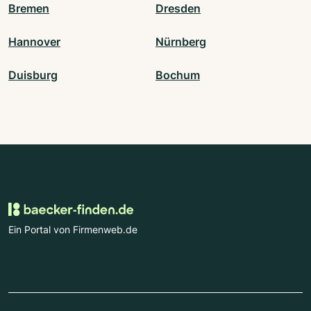
Bremen
Dresden
Hannover
Nürnberg
Duisburg
Bochum
Ein Portal von Firmenweb.de