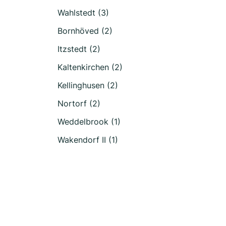
Wahlstedt (3)
Bornhöved (2)
Itzstedt (2)
Kaltenkirchen (2)
Kellinghusen (2)
Nortorf (2)
Weddelbrook (1)
Wakendorf II (1)