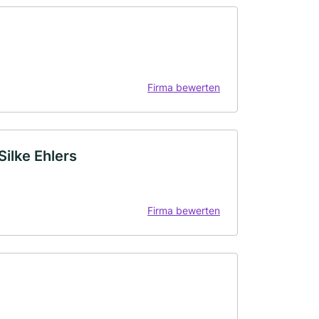
Firma bewerten
Silke Ehlers
Firma bewerten