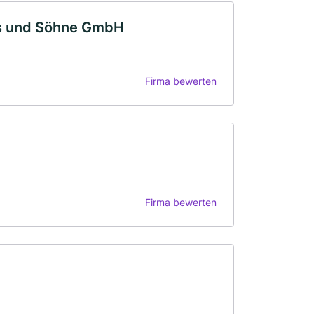
ls und Söhne GmbH
Firma bewerten
Firma bewerten