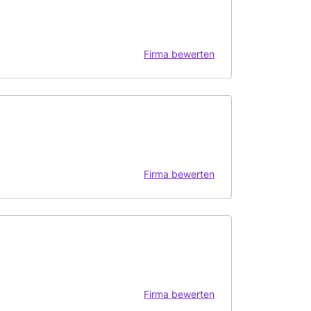
Firma bewerten
Firma bewerten
Firma bewerten