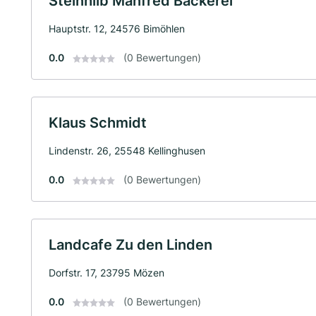
Steinhilb Manfred Bäckerei
Hauptstr. 12, 24576 Bimöhlen
0.0
(0 Bewertungen)
Klaus Schmidt
Lindenstr. 26, 25548 Kellinghusen
0.0
(0 Bewertungen)
Landcafe Zu den Linden
Dorfstr. 17, 23795 Mözen
0.0
(0 Bewertungen)