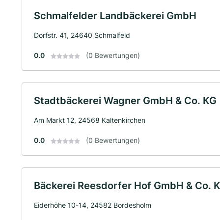
Schmalfelder Landbäckerei GmbH
Dorfstr. 41, 24640 Schmalfeld
0.0
(0 Bewertungen)
Stadtbäckerei Wagner GmbH & Co. KG
Am Markt 12, 24568 Kaltenkirchen
0.0
(0 Bewertungen)
Bäckerei Reesdorfer Hof GmbH & Co. 
Eiderhöhe 10-14, 24582 Bordesholm