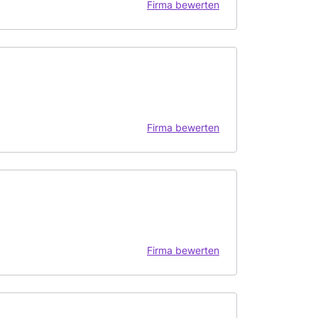
Firma bewerten
Firma bewerten
Firma bewerten