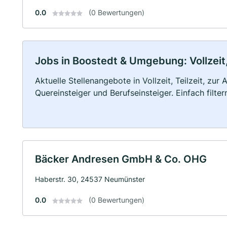
0.0
(0 Bewertungen)
Jobs in Boostedt & Umgebung: Vollzeit,
Aktuelle Stellenangebote in Vollzeit, Teilzeit, zur
Quereinsteiger und Berufseinsteiger. Einfach filte
Bäcker Andresen GmbH & Co. OHG
Haberstr. 30, 24537 Neumünster
0.0
(0 Bewertungen)