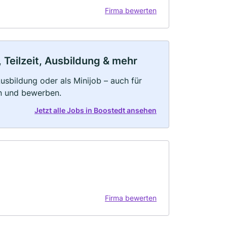
Firma bewerten
 Teilzeit, Ausbildung & mehr
 Ausbildung oder als Minijob – auch für
rn und bewerben.
Jetzt alle Jobs in Boostedt ansehen
Firma bewerten