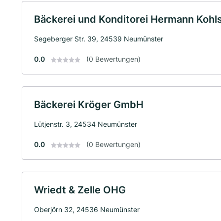
Bäckerei und Konditorei Hermann Koh
Segeberger Str. 39, 24539 Neumünster
0.0
(0 Bewertungen)
Bäckerei Kröger GmbH
Lütjenstr. 3, 24534 Neumünster
0.0
(0 Bewertungen)
Wriedt & Zelle OHG
Oberjörn 32, 24536 Neumünster