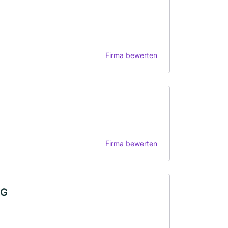
Firma bewerten
Firma bewerten
KG