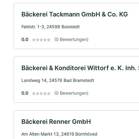
Bäckerei Tackmann GmbH & Co. KG
Feldstr. 1-3, 24598 Boostedt
0.0
(0 Bewertungen)
Bäckerei & Konditorei Wittorf e. K. Inh. 
Landweg 14, 24576 Bad Bramstedt
0.0
(0 Bewertungen)
Bäckerei Renner GmbH
Am Alten Markt 13, 24619 Bornhöved