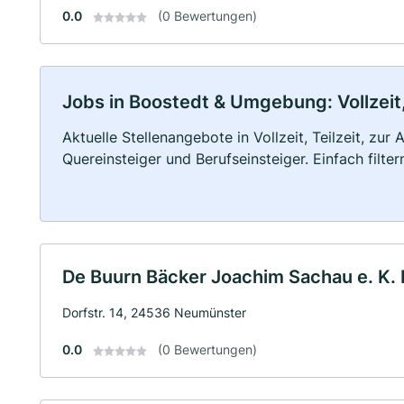
0.0
(0 Bewertungen)
Jobs in Boostedt & Umgebung: Vollzeit,
Aktuelle Stellenangebote in Vollzeit, Teilzeit, zur
Quereinsteiger und Berufseinsteiger. Einfach filte
De Buurn Bäcker Joachim Sachau e. K. 
Dorfstr. 14, 24536 Neumünster
0.0
(0 Bewertungen)