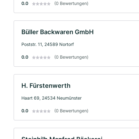
0.0
(0 Bewertungen)
Büller Backwaren GmbH
Poststr. 11, 24589 Nortorf
0.0
(0 Bewertungen)
H. Fürstenwerth
Haart 69, 24534 Neumünster
0.0
(0 Bewertungen)