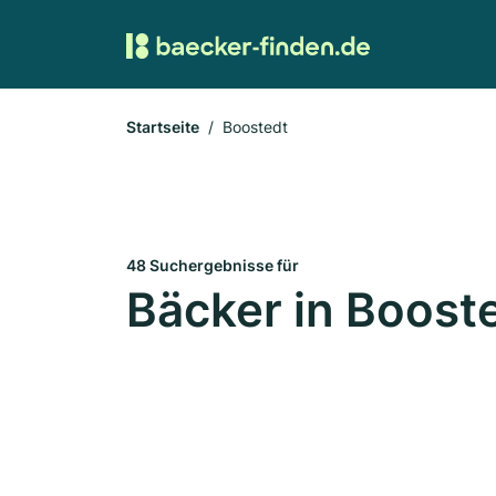
Startseite
Boostedt
48 Suchergebnisse für
Bäcker in Boost