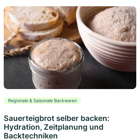
Regionale & Saisonale Backwaren
Sauerteigbrot selber backen:
Hydration, Zeitplanung und
Backtechniken