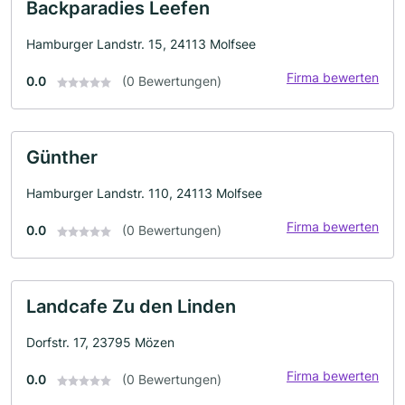
Backparadies Leefen
Hamburger Landstr. 15, 24113 Molfsee
Firma bewerten
0.0
(0 Bewertungen)
Günther
Hamburger Landstr. 110, 24113 Molfsee
Firma bewerten
0.0
(0 Bewertungen)
Landcafe Zu den Linden
Dorfstr. 17, 23795 Mözen
Firma bewerten
0.0
(0 Bewertungen)