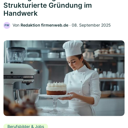
Strukturierte Gründung im
Handwerk
Von
Redaktion firmenweb.de
‧
08. September 2025
FW
Berufsbilder & Jobs