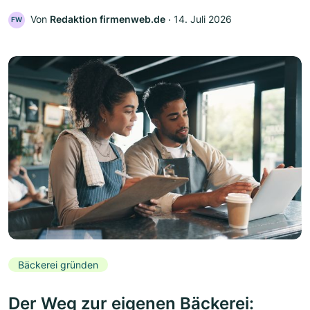
Von
Redaktion firmenweb.de
‧
14. Juli 2026
FW
Bäckerei gründen
Der Weg zur eigenen Bäckerei: