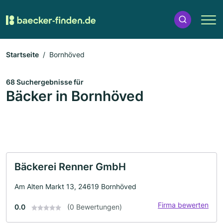
Startseite
Bornhöved
68 Suchergebnisse für
Bäcker in Bornhöved
Bäckerei Renner GmbH
Am Alten Markt 13, 24619 Bornhöved
Firma bewerten
0.0
(0 Bewertungen)