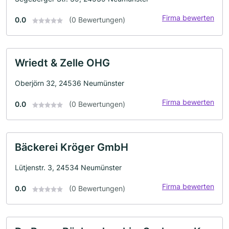
Firma bewerten
0.0
(0 Bewertungen)
Wriedt & Zelle OHG
Oberjörn 32, 24536 Neumünster
Firma bewerten
0.0
(0 Bewertungen)
Bäckerei Kröger GmbH
Lütjenstr. 3, 24534 Neumünster
Firma bewerten
0.0
(0 Bewertungen)