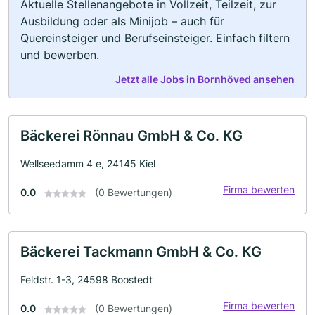
Aktuelle Stellenangebote in Vollzeit, Teilzeit, zur
Ausbildung oder als Minijob – auch für
Quereinsteiger und Berufseinsteiger. Einfach filtern
und bewerben.
Jetzt alle Jobs in Bornhöved ansehen
Bäckerei Rönnau GmbH & Co. KG
Wellseedamm 4 e, 24145 Kiel
Firma bewerten
0.0
(0 Bewertungen)
Bäckerei Tackmann GmbH & Co. KG
Feldstr. 1-3, 24598 Boostedt
Firma bewerten
0.0
(0 Bewertungen)