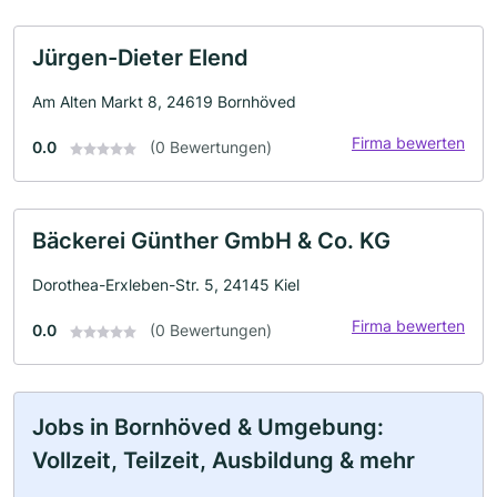
Jürgen-Dieter Elend
Am Alten Markt 8, 24619 Bornhöved
Firma bewerten
0.0
(0 Bewertungen)
Bäckerei Günther GmbH & Co. KG
Dorothea-Erxleben-Str. 5, 24145 Kiel
Firma bewerten
0.0
(0 Bewertungen)
Jobs in Bornhöved & Umgebung:
Vollzeit, Teilzeit, Ausbildung & mehr