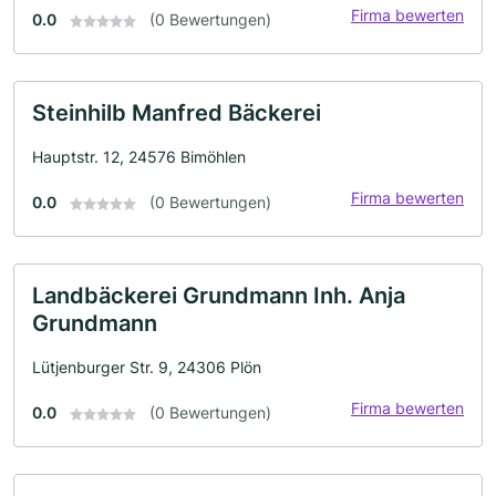
Firma bewerten
0.0
(0 Bewertungen)
Steinhilb Manfred Bäckerei
Hauptstr. 12, 24576 Bimöhlen
Firma bewerten
0.0
(0 Bewertungen)
Landbäckerei Grundmann Inh. Anja
Grundmann
Lütjenburger Str. 9, 24306 Plön
Firma bewerten
0.0
(0 Bewertungen)