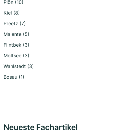
Plön (10)
Kiel (8)
Preetz (7)
Malente (5)
Flintbek (3)
Molfsee (3)
Wahlstedt (3)
Bosau (1)
Neueste Fachartikel