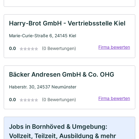
Harry-Brot GmbH - Vertriebsstelle Kiel
Marie-Curie-Straße 6, 24145 Kiel
Firma bewerten
0.0
(0 Bewertungen)
Bäcker Andresen GmbH & Co. OHG
Haberstr. 30, 24537 Neumünster
Firma bewerten
0.0
(0 Bewertungen)
Jobs in Bornhöved & Umgebung:
Vollzeit, Teilzeit, Ausbildung & mehr