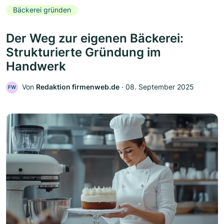
Bäckerei gründen
Der Weg zur eigenen Bäckerei:
Strukturierte Gründung im
Handwerk
Von
Redaktion firmenweb.de
‧
08. September 2025
FW