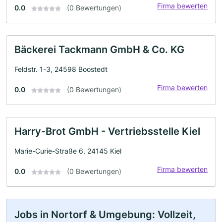
Firma bewerten
0.0
(0 Bewertungen)
Bäckerei Tackmann GmbH & Co. KG
Feldstr. 1-3, 24598 Boostedt
Firma bewerten
0.0
(0 Bewertungen)
Harry-Brot GmbH - Vertriebsstelle Kiel
Marie-Curie-Straße 6, 24145 Kiel
Firma bewerten
0.0
(0 Bewertungen)
Jobs in Nortorf & Umgebung: Vollzeit,