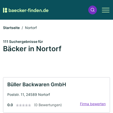
Startseite
Nortorf
111 Suchergebnisse für
Bäcker in Nortorf
Büller Backwaren GmbH
Poststr. 11, 24589 Nortorf
Firma bewerten
0.0
(0 Bewertungen)