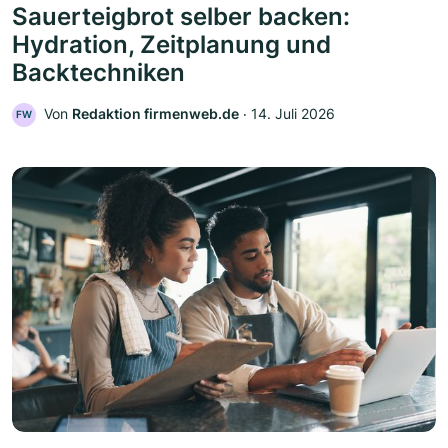
Sauerteigbrot selber backen:
Hydration, Zeitplanung und
Backtechniken
Von
Redaktion firmenweb.de
‧
14. Juli 2026
FW