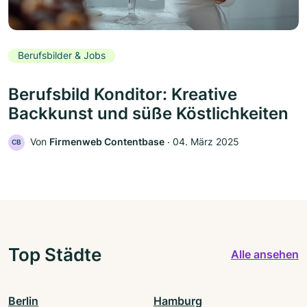
Berufsbilder & Jobs
Berufsbild Konditor: Kreative
Backkunst und süße Köstlichkeiten
Von
Firmenweb Contentbase
‧
04. März 2025
CB
Top Städte
Alle ansehen
Berlin
Hamburg