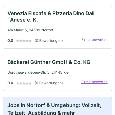
Venezia Eiscafe & Pizzeria Dino Dall
´Anese e. K.
Am Markt 5, 24589 Nortorf
Firma bewerten
0.0
(0 Bewertungen)
Bäckerei Günther GmbH & Co. KG
Dorothea-Erxleben-Str. 5, 24145 Kiel
Firma bewerten
0.0
(0 Bewertungen)
Jobs in Nortorf & Umgebung: Vollzeit,
Teilzeit, Ausbildung & mehr