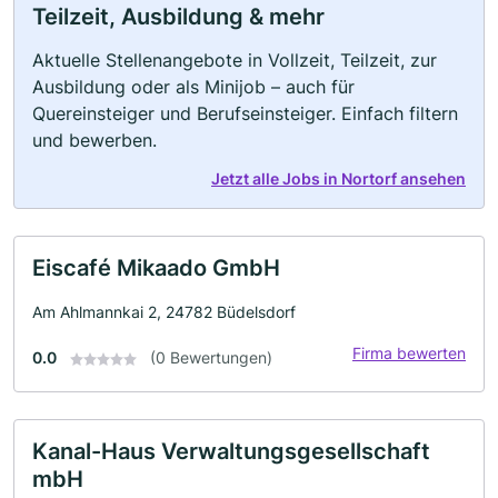
Teilzeit, Ausbildung & mehr
Aktuelle Stellenangebote in Vollzeit, Teilzeit, zur
Ausbildung oder als Minijob – auch für
Quereinsteiger und Berufseinsteiger. Einfach filtern
und bewerben.
Jetzt alle Jobs in Nortorf ansehen
Eiscafé Mikaado GmbH
Am Ahlmannkai 2, 24782 Büdelsdorf
Firma bewerten
0.0
(0 Bewertungen)
Kanal-Haus Verwaltungsgesellschaft
mbH