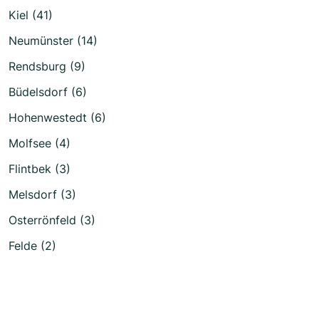
Kiel (41)
Neumünster (14)
Rendsburg (9)
Büdelsdorf (6)
Hohenwestedt (6)
Molfsee (4)
Flintbek (3)
Melsdorf (3)
Osterrönfeld (3)
Felde (2)