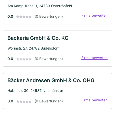
Am Kamp-Kanal 1, 24783 Osterrönfeld
Firma bewerten
0.0
(0 Bewertungen)
Backeria GmbH & Co. KG
Wollinstr. 27, 24782 Büdelsdorf
Firma bewerten
0.0
(0 Bewertungen)
Bäcker Andresen GmbH & Co. OHG
Haberstr. 30, 24537 Neumünster
Firma bewerten
0.0
(0 Bewertungen)