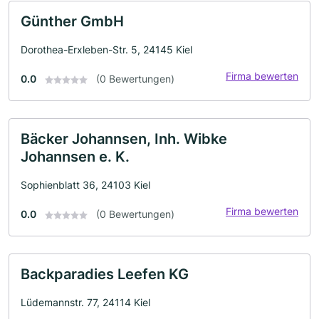
Günther GmbH
Dorothea-Erxleben-Str. 5, 24145 Kiel
Firma bewerten
0.0
(0 Bewertungen)
Bäcker Johannsen, Inh. Wibke
Johannsen e. K.
Sophienblatt 36, 24103 Kiel
Firma bewerten
0.0
(0 Bewertungen)
Backparadies Leefen KG
Lüdemannstr. 77, 24114 Kiel