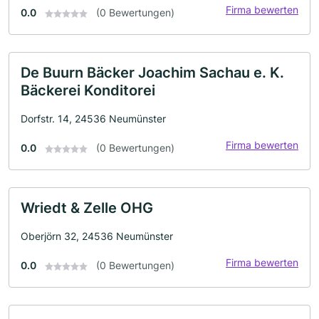
Firma bewerten
0.0
(0 Bewertungen)
De Buurn Bäcker Joachim Sachau e. K.
Bäckerei Konditorei
Dorfstr. 14, 24536 Neumünster
Firma bewerten
0.0
(0 Bewertungen)
Wriedt & Zelle OHG
Oberjörn 32, 24536 Neumünster
Firma bewerten
0.0
(0 Bewertungen)