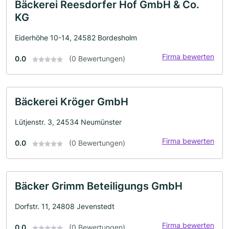
Bäckerei Reesdorfer Hof GmbH & Co.
KG
Eiderhöhe 10-14, 24582 Bordesholm
Firma bewerten
0.0
(0 Bewertungen)
Bäckerei Kröger GmbH
Lütjenstr. 3, 24534 Neumünster
Firma bewerten
0.0
(0 Bewertungen)
Bäcker Grimm Beteiligungs GmbH
Dorfstr. 11, 24808 Jevenstedt
Firma bewerten
0.0
(0 Bewertungen)