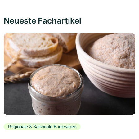
Neueste Fachartikel
Regionale & Saisonale Backwaren