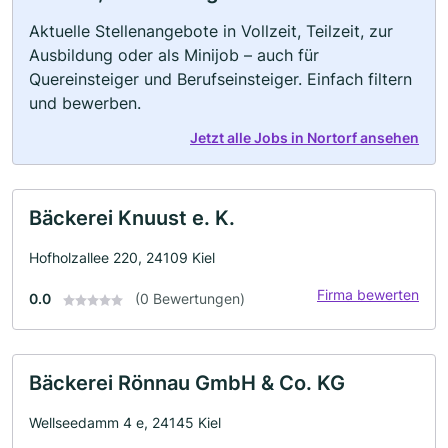
Aktuelle Stellenangebote in Vollzeit, Teilzeit, zur
Ausbildung oder als Minijob – auch für
Quereinsteiger und Berufseinsteiger. Einfach filtern
und bewerben.
Jetzt alle Jobs in Nortorf ansehen
Bäckerei Knuust e. K.
Hofholzallee 220, 24109 Kiel
Firma bewerten
0.0
(0 Bewertungen)
Bäckerei Rönnau GmbH & Co. KG
Wellseedamm 4 e, 24145 Kiel